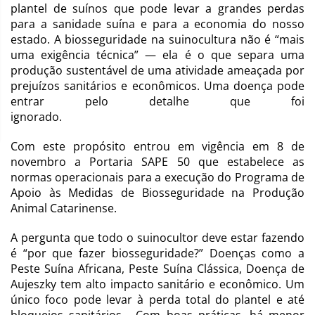
plantel de suínos que pode levar a grandes perdas
para a sanidade suína e para a economia do nosso
estado. A biosseguridade na suinocultura não é “mais
uma exigência técnica” — ela é o que separa uma
produção sustentável de uma atividade ameaçada por
prejuízos sanitários e econômicos. Uma doença pode
entrar pelo detalhe que foi
ignorado.
Com este propósito entrou em vigência em 8 de
novembro a Portaria SAPE 50 que estabelece as
normas operacionais para a execução do Programa de
Apoio às Medidas de Biosseguridade na Produção
Animal Catarinense.
A pergunta que todo o suinocultor deve estar fazendo
é “por que fazer biosseguridade?” Doenças como a
Peste Suína Africana, Peste Suína Clássica, Doença de
Aujeszky tem alto impacto sanitário e econômico. Um
único foco pode levar à perda total do plantel e até