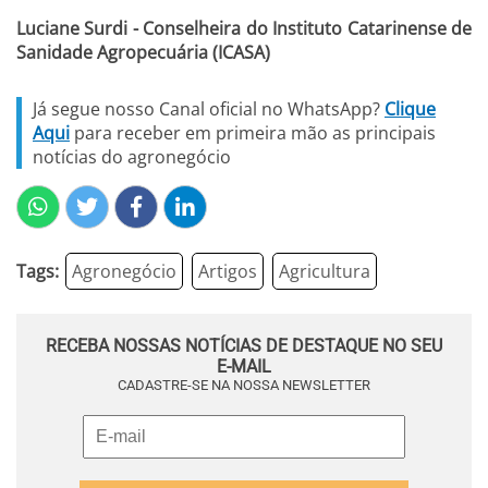
Luciane Surdi - Conselheira do Instituto Catarinense de
Sanidade Agropecuária (ICASA)
Já segue nosso Canal oficial no WhatsApp?
Clique
Aqui
para receber em primeira mão as principais
notícias do agronegócio
Tags:
Agronegócio
Artigos
Agricultura
RECEBA NOSSAS NOTÍCIAS DE DESTAQUE NO SEU
E-MAIL
CADASTRE-SE NA NOSSA NEWSLETTER