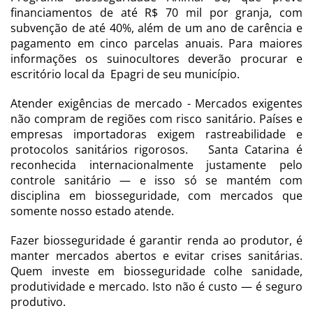
financiamentos de até R$ 70 mil por granja, com
subvenção de até 40%, além de um ano de carência e
pagamento em cinco parcelas anuais. Para maiores
informações os suinocultores deverão procurar e
escritório local da Epagri de seu município.
Atender exigências de mercado - Mercados exigentes
não compram de regiões com risco sanitário. Países e
empresas importadoras exigem rastreabilidade e
protocolos sanitários rigorosos. Santa Catarina é
reconhecida internacionalmente justamente pelo
controle sanitário — e isso só se mantém com
disciplina em biosseguridade, com mercados que
somente nosso estado atende.
Fazer biosseguridade é garantir renda ao produtor, é
manter mercados abertos e evitar crises sanitárias.
Quem investe em biosseguridade colhe sanidade,
produtividade e mercado. Isto não é custo — é seguro
produtivo.