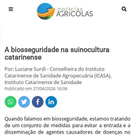
A biosseguridade na suinocultura
catarinense
Por: Luciane Surdi - Conselheira do Instituto
Catarinense de Sanidade Agropecuária (ICASA),
Instituto Catarinense de Sanidade
Publicado em 27/04/2026 16:06
Quando falamos em biosseguridade, estamos tratando
de um conjunto de medidas para evitar a entrada e a
disseminação de agentes causadores de doenças no