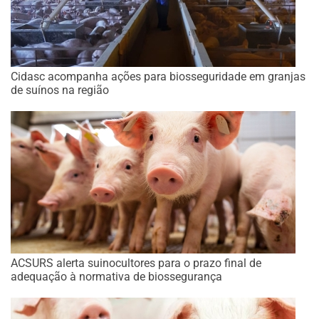
Cidasc acompanha ações para biosseguridade em granjas
de suínos na região
ACSURS alerta suinocultores para o prazo final de
adequação à normativa de biossegurança