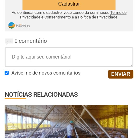
Ao continuar com o cadastro, você concorda com nosso
Termo de
Privacidade e Consentimento
e a
Política de Privacidade
.
0 comentário
Avise-me de novos comentários
NOTÍCIAS RELACIONADAS