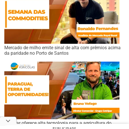
Mercado de milho emite sinal de alta com prêmios acima
da paridade no Porto de Santos
Cotripar oferece alta tecnologia para a agricultura do
Paraguai
PUBLICIDADE