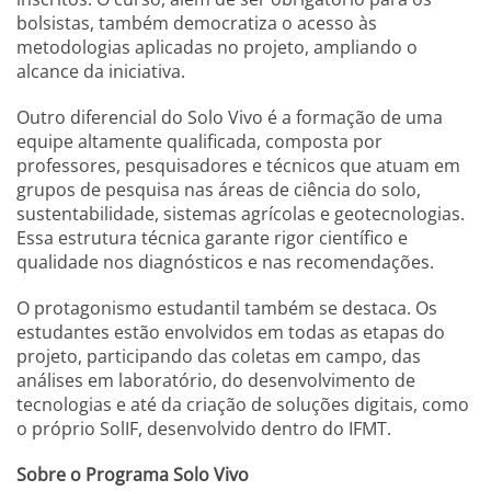
bolsistas, também democratiza o acesso às
metodologias aplicadas no projeto, ampliando o
alcance da iniciativa.
Outro diferencial do Solo Vivo é a formação de uma
equipe altamente qualificada, composta por
professores, pesquisadores e técnicos que atuam em
grupos de pesquisa nas áreas de ciência do solo,
sustentabilidade, sistemas agrícolas e geotecnologias.
Essa estrutura técnica garante rigor científico e
qualidade nos diagnósticos e nas recomendações.
O protagonismo estudantil também se destaca. Os
estudantes estão envolvidos em todas as etapas do
projeto, participando das coletas em campo, das
análises em laboratório, do desenvolvimento de
tecnologias e até da criação de soluções digitais, como
o próprio SolIF, desenvolvido dentro do IFMT.
Sobre o Programa Solo Vivo