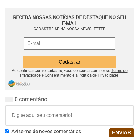
RECEBA NOSSAS NOTÍCIAS DE DESTAQUE NO SEU
E-MAIL
CADASTRE-SE NA NOSSA NEWSLETTER
Ao continuar com o cadastro, você concorda com nosso
Termo de
Privacidade e Consentimento
e a
Política de Privacidade
.
0 comentário
Avise-me de novos comentários