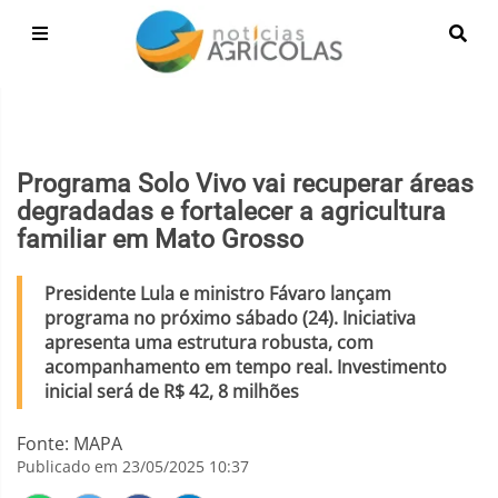
Programa Solo Vivo vai recuperar áreas
degradadas e fortalecer a agricultura
familiar em Mato Grosso
Presidente Lula e ministro Fávaro lançam
programa no próximo sábado (24). Iniciativa
apresenta uma estrutura robusta, com
acompanhamento em tempo real. Investimento
inicial será de R$ 42, 8 milhões
Fonte: MAPA
Publicado em 23/05/2025 10:37