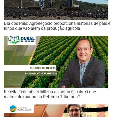
Dia dos Pais: Agronegócio proporciona histórias de pais e
filhos que vão além da produção agrícola
Receita Federal flexibilizou as notas fiscais. O que
realmente mudou na Reforma Tributária?