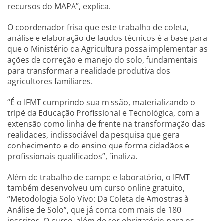
recursos do MAPA”, explica.
O coordenador frisa que este trabalho de coleta,
análise e elaboração de laudos técnicos é a base para
que o Ministério da Agricultura possa implementar as
ações de correção e manejo do solo, fundamentais
para transformar a realidade produtiva dos
agricultores familiares.
“É o IFMT cumprindo sua missão, materializando o
tripé da Educação Profissional e Tecnológica, com a
extensão como linha de frente na transformação das
realidades, indissociável da pesquisa que gera
conhecimento e do ensino que forma cidadãos e
profissionais qualificados”, finaliza.
Além do trabalho de campo e laboratório, o IFMT
também desenvolveu um curso online gratuito,
“Metodologia Solo Vivo: Da Coleta de Amostras à
Análise de Solo”, que já conta com mais de 180
inscritos. O curso, além de ser obrigatório para os