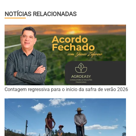
NOTÍCIAS RELACIONADAS
Contagem regressiva para o início da safra de verão 2026