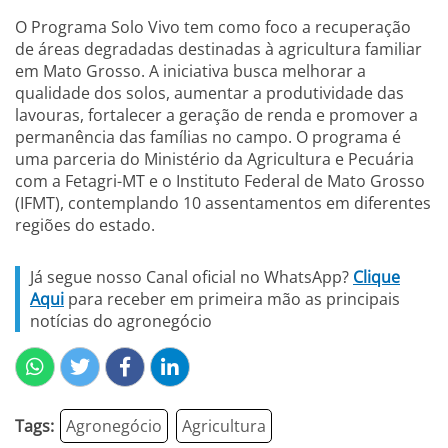
O Programa Solo Vivo tem como foco a recuperação
de áreas degradadas destinadas à agricultura familiar
em Mato Grosso. A iniciativa busca melhorar a
qualidade dos solos, aumentar a produtividade das
lavouras, fortalecer a geração de renda e promover a
permanência das famílias no campo. O programa é
uma parceria do Ministério da Agricultura e Pecuária
com a Fetagri-MT e o Instituto Federal de Mato Grosso
(IFMT), contemplando 10 assentamentos em diferentes
regiões do estado.
Já segue nosso Canal oficial no WhatsApp?
Clique
Aqui
para receber em primeira mão as principais
notícias do agronegócio
Tags:
Agronegócio
Agricultura