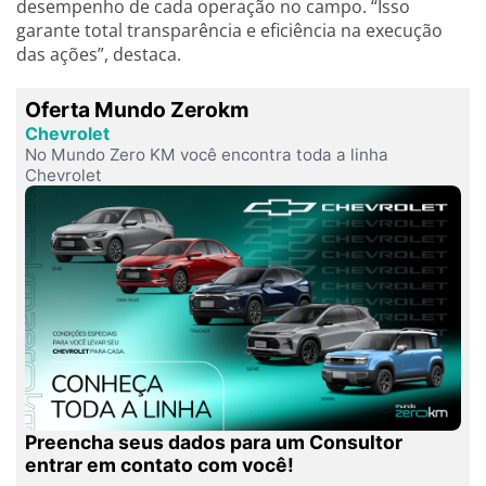
desempenho de cada operação no campo. “Isso
garante total transparência e eficiência na execução
das ações”, destaca.