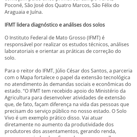
Poconé, São José dos Quatro Marcos, São Félix do
Araguaia e Juína.
IFMT lidera diagnóstico e análises dos solos
O Instituto Federal de Mato Grosso (IFMT) é
responsável por realizar os estudos técnicos, análises
laboratoriais e orientar as práticas de correção do
solo.
Para o reitor do IFMT, Júlio César dos Santos, a parceria
com o Mapa fortalece o papel da extensão tecnológica
no atendimento às demandas sociais e econômicas do
estado. “O IFMT tem recebido apoio do Ministério da
Agricultura para desenvolver atividades de extensão
que, de fato, façam diferença na vida das pessoas que
precisam do serviço público no nosso estado. O Solo
Vivo é um exemplo prático disso. Vai atuar
diretamente no aumento da produtividade dos
produtores dos assentamentos, gerando renda,