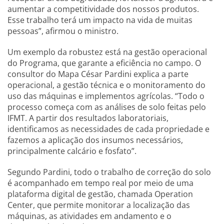
aumentar a competitividade dos nossos produtos.
Esse trabalho terá um impacto na vida de muitas
pessoas”, afirmou o ministro.
Um exemplo da robustez está na gestão operacional
do Programa, que garante a eficiência no campo. O
consultor do Mapa César Pardini explica a parte
operacional, a gestão técnica e o monitoramento do
uso das máquinas e implementos agrícolas. “Todo o
processo começa com as análises de solo feitas pelo
IFMT. A partir dos resultados laboratoriais,
identificamos as necessidades de cada propriedade e
fazemos a aplicação dos insumos necessários,
principalmente calcário e fosfato”.
Segundo Pardini, todo o trabalho de correção do solo
é acompanhado em tempo real por meio de uma
plataforma digital de gestão, chamada Operation
Center, que permite monitorar a localização das
máquinas, as atividades em andamento e o