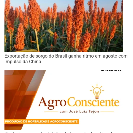
Exportação de sorgo do Brasil ganha ritmo em agosto com
impulso da China