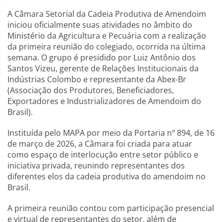
A Câmara Setorial da Cadeia Produtiva de Amendoim
iniciou oficialmente suas atividades no âmbito do
Ministério da Agricultura e Pecuária com a realização
da primeira reunião do colegiado, ocorrida na última
semana. O grupo é presidido por Luiz Antônio dos
Santos Vizeu, gerente de Relações Institucionais da
Indústrias Colombo e representante da Abex-Br
(Associação dos Produtores, Beneficiadores,
Exportadores e Industrializadores de Amendoim do
Brasil).
Instituída pelo MAPA por meio da Portaria nº 894, de 16
de março de 2026, a Câmara foi criada para atuar
como espaço de interlocução entre setor público e
iniciativa privada, reunindo representantes dos
diferentes elos da cadeia produtiva do amendoim no
Brasil.
A primeira reunião contou com participação presencial
e virtual de representantes do setor, além de