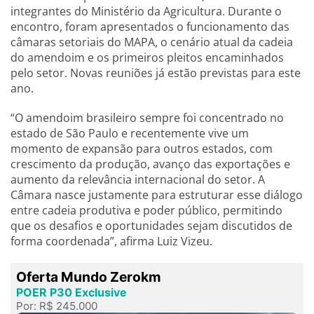
integrantes do Ministério da Agricultura. Durante o
encontro, foram apresentados o funcionamento das
câmaras setoriais do MAPA, o cenário atual da cadeia
do amendoim e os primeiros pleitos encaminhados
pelo setor. Novas reuniões já estão previstas para este
ano.
“O amendoim brasileiro sempre foi concentrado no
estado de São Paulo e recentemente vive um
momento de expansão para outros estados, com
crescimento da produção, avanço das exportações e
aumento da relevância internacional do setor. A
Câmara nasce justamente para estruturar esse diálogo
entre cadeia produtiva e poder público, permitindo
que os desafios e oportunidades sejam discutidos de
forma coordenada”, afirma Luiz Vizeu.