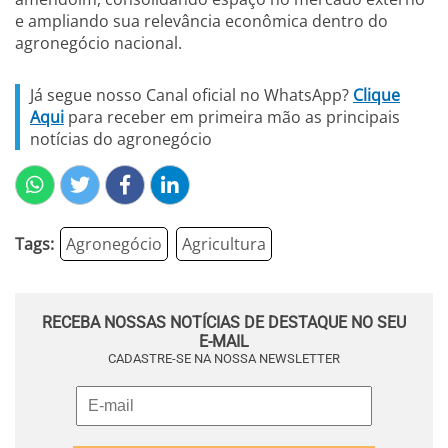
e ampliando sua relevância econômica dentro do
agronegócio nacional.
Já segue nosso Canal oficial no WhatsApp?
Clique
Aqui
para receber em primeira mão as principais
notícias do agronegócio
Tags:
Agronegócio
Agricultura
RECEBA NOSSAS NOTÍCIAS DE DESTAQUE NO SEU
E-MAIL
CADASTRE-SE NA NOSSA NEWSLETTER