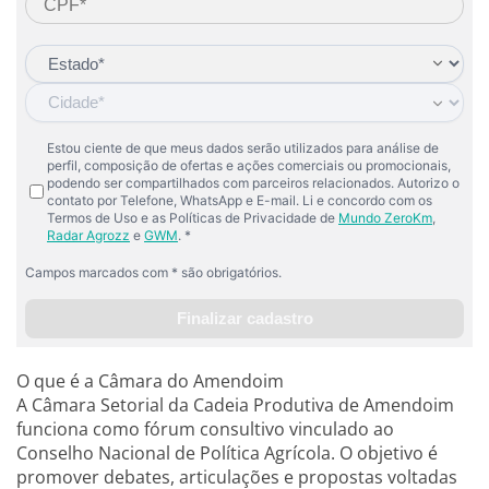
O que é a Câmara do Amendoim
A Câmara Setorial da Cadeia Produtiva de Amendoim
funciona como fórum consultivo vinculado ao
Conselho Nacional de Política Agrícola. O objetivo é
promover debates, articulações e propostas voltadas