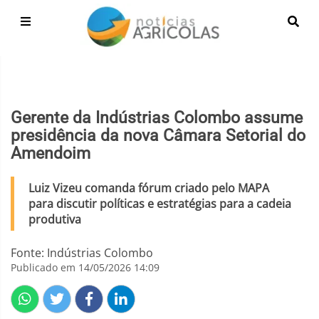
Gerente da Indústrias Colombo assume
presidência da nova Câmara Setorial do
Amendoim
Luiz Vizeu comanda fórum criado pelo MAPA
para discutir políticas e estratégias para a cadeia
produtiva
Fonte: Indústrias Colombo
Publicado em 14/05/2026 14:09