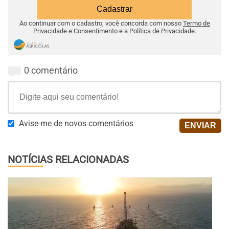
Ao continuar com o cadastro, você concorda com nosso
Termo de
Privacidade e Consentimento
e a
Política de Privacidade
.
0 comentário
Avise-me de novos comentários
NOTÍCIAS RELACIONADAS