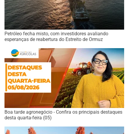
Petróleo fecha misto, com investidores avaliando
esperanças de reabertura do Estreito de Ormuz
Boa tarde agronegócio - Confira os principais destaques
desta quarta-feira (05)