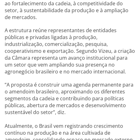
ao fortalecimento da cadeia, à competitividade do
setor, à sustentabilidade da produção e à ampliação
de mercados.
A estrutura reúne representantes de entidades
públicas e privadas ligadas à produção,
industrialização, comercialização, pesquisa,
cooperativismo e exportação. Segundo Vizeu, a criação
da Câmara representa um avanço institucional para
um setor que vem ampliando sua presença no
agronegócio brasileiro e no mercado internacional.
“A proposta é construir uma agenda permanente para
o amendoim brasileiro, aproximando os diferentes
segmentos da cadeia e contribuindo para políticas
públicas, abertura de mercados e desenvolvimento
sustentável do setor”, diz.
Atualmente, o Brasil vem registrando crescimento
contínuo na produção e na área cultivada de
amendoim, consolidando espaço no mercado externo