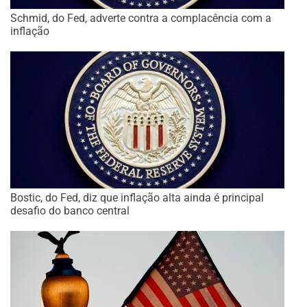
Schmid, do Fed, adverte contra a complacência com a
inflação
Bostic, do Fed, diz que inflação alta ainda é principal
desafio do banco central