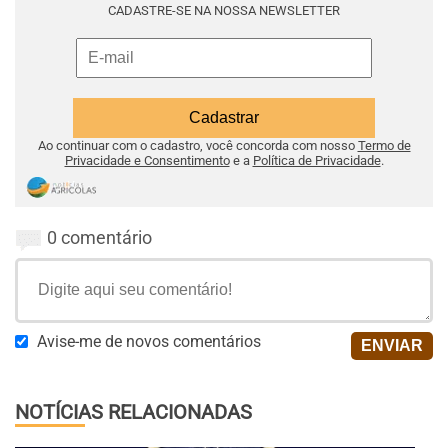
CADASTRE-SE NA NOSSA NEWSLETTER
Ao continuar com o cadastro, você concorda com nosso
Termo de
Privacidade e Consentimento
e a
Política de Privacidade
.
0 comentário
Avise-me de novos comentários
NOTÍCIAS RELACIONADAS