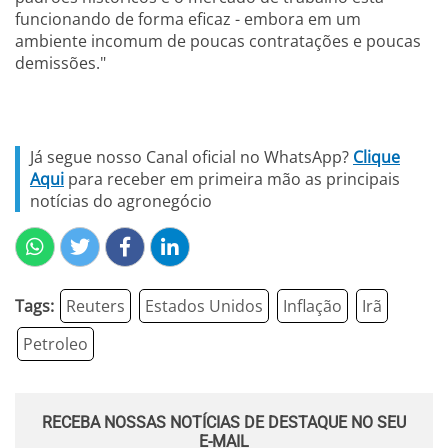
funcionando de forma eficaz - embora em um
ambiente incomum de poucas contratações e poucas
demissões."
Já segue nosso Canal oficial no WhatsApp?
Clique
Aqui
para receber em primeira mão as principais
notícias do agronegócio
Tags:
Reuters
Estados Unidos
Inflação
Irã
Petroleo
RECEBA NOSSAS NOTÍCIAS DE DESTAQUE NO SEU
E-MAIL