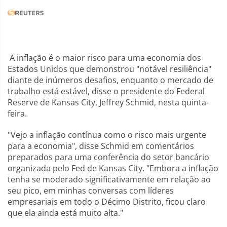
A inflação é o maior risco para uma economia dos
Estados Unidos que demonstrou "notável resiliência"
diante de inúmeros desafios, enquanto o mercado de
trabalho está estável, disse o presidente do Federal
Reserve de Kansas City, Jeffrey Schmid, nesta quinta-
feira.
"Vejo a inflação contínua como o risco mais urgente
para a economia", disse Schmid em comentários
preparados para uma conferência do setor bancário
organizada pelo Fed de Kansas City. "Embora a inflação
tenha se moderado significativamente em relação ao
seu pico, em minhas conversas com líderes
empresariais em todo o Décimo Distrito, ficou claro
que ela ainda está muito alta."