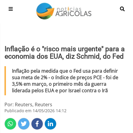
Inflação é o "risco mais urgente" para a
economia dos EUA, diz Schmid, do Fed
Inflação pela medida que o Fed usa para definir
sua meta de 2% - o índice de preços PCE - foi de
3,5% em março, o primeiro mês da guerra
liderada pelos EUA e por Israel contra o Irã
Por: Reuters, Reuters
Publicado em 14/05/2026 14:12