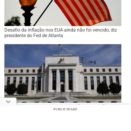
Desafio da inflação nos EUA ainda não foi vencido, diz
presidente do Fed de Atlanta
Relatório do Fed menciona aceleração da inflação
PUBLICIDADE