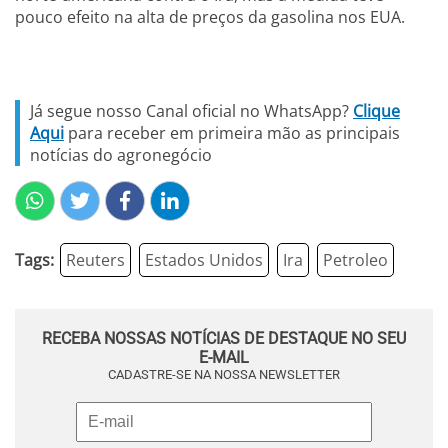
pouco efeito na alta de preços da gasolina nos EUA.
Já segue nosso Canal oficial no WhatsApp?
Clique
Aqui
para receber em primeira mão as principais
notícias do agronegócio
Tags:
Reuters
Estados Unidos
Ira
Petroleo
RECEBA NOSSAS NOTÍCIAS DE DESTAQUE NO SEU
E-MAIL
CADASTRE-SE NA NOSSA NEWSLETTER