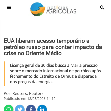
EUA liberam acesso temporário a
petróleo russo para conter impacto da
crise no Oriente Médio
Licença geral de 30 dias busca aliviar a pressão
sobre o mercado internacional de petróleo após
fechamento do Estreito de Ormuz e disparada
dos preços da energia.
Por: Reuters, Reuters
Publicado em 18/05/2026 14:12