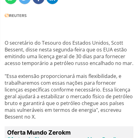
O secretário do Tesouro dos Estados Unidos, Scott
Bessent, disse nesta segunda-feira que os EUA estão
emitindo uma licença geral de 30 dias para fornecer
acesso temporário a petróleo russo encalhado no mar.
"Essa extensão proporcionará mais flexibilidade, e
trabalharemos com essas nações para fornecer
licenças específicas conforme necessário. Essa licença
geral ajudará a estabilizar o mercado físico de petróleo
bruto e garantirá que o petróleo chegue aos países
mais vulneráveis em termos de energia", escreveu
Bessent no X.