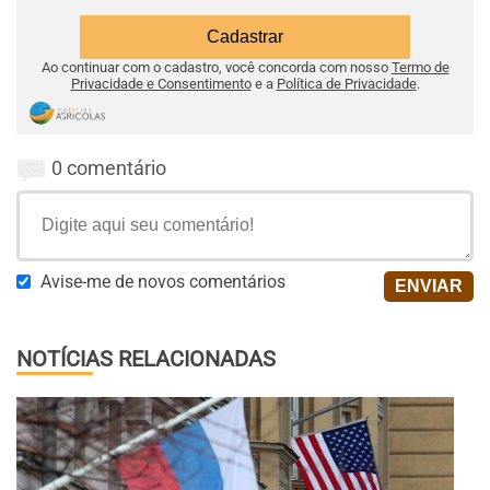
Ao continuar com o cadastro, você concorda com nosso
Termo de
Privacidade e Consentimento
e a
Política de Privacidade
.
0 comentário
Avise-me de novos comentários
NOTÍCIAS RELACIONADAS