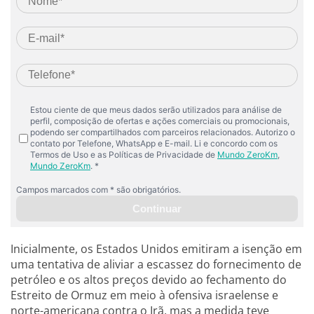
Inicialmente, os Estados Unidos emitiram a isenção em
uma tentativa de aliviar a escassez do fornecimento de
petróleo e os altos preços devido ao fechamento do
Estreito de Ormuz em meio à ofensiva israelense e
norte-americana contra o Irã, mas a medida teve