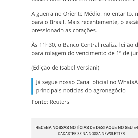
A guerra no Oriente Médio, no entanto, 
para o Brasil. Mais recentemente, o esc
pressionado as cotações.
Às 11h30, o Banco Central realiza leilão
para rolagem do vencimento de 1º de ju
(Edição de Isabel Versiani)
Já segue nosso Canal oficial no Whats
principais notícias do agronegócio
Fonte:
Reuters
RECEBA NOSSAS NOTÍCIAS DE DESTAQUE NO SEU E-
CADASTRE-SE NA NOSSA NEWSLETTER