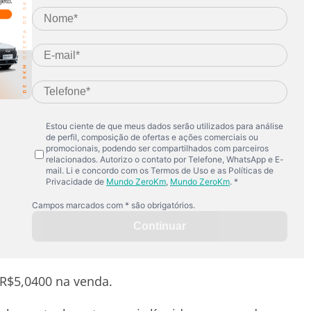
s R$5,0400 na venda.