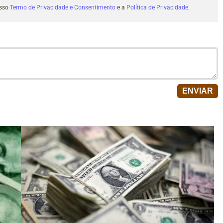
osso
Termo de Privacidade e Consentimento
e a
Política de Privacidade
.