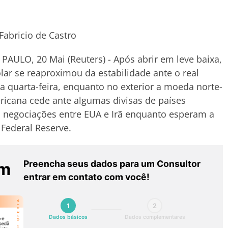
Fabricio de Castro
PAULO, 20 Mai (Reuters) - Após abrir em leve baixa,
lar se reaproximou da estabilidade ante o real
a quarta-feira, enquanto no exterior a moeda norte-
icana cede ante algumas divisas de países
s negociações entre EUA e Irã enquanto esperam a
 Federal Reserve.