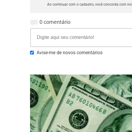
Ao continuar com o cadastro, você concorda com n
0 comentário
Avise-me de novos comentários