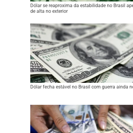
Dólar se reaproxima da estabilidade no Brasil ap
de alta no exterior
Dólar fecha estável no Brasil com guerra ainda n