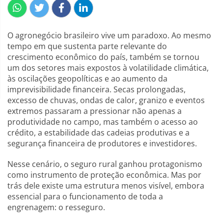
O agronegócio brasileiro vive um paradoxo. Ao mesmo
tempo em que sustenta parte relevante do
crescimento econômico do país, também se tornou
um dos setores mais expostos à volatilidade climática,
às oscilações geopolíticas e ao aumento da
imprevisibilidade financeira. Secas prolongadas,
excesso de chuvas, ondas de calor, granizo e eventos
extremos passaram a pressionar não apenas a
produtividade no campo, mas também o acesso ao
crédito, a estabilidade das cadeias produtivas e a
segurança financeira de produtores e investidores.
Nesse cenário, o seguro rural ganhou protagonismo
como instrumento de proteção econômica. Mas por
trás dele existe uma estrutura menos visível, embora
essencial para o funcionamento de toda a
engrenagem: o resseguro.