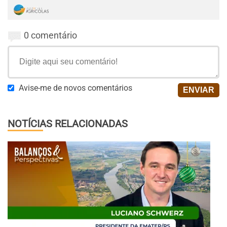
0 comentário
Avise-me de novos comentários
NOTÍCIAS RELACIONADAS