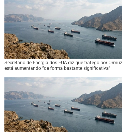
Secretário de Energia dos EUA diz que tráfego por Ormuz
está aumentando “de forma bastante significativa”