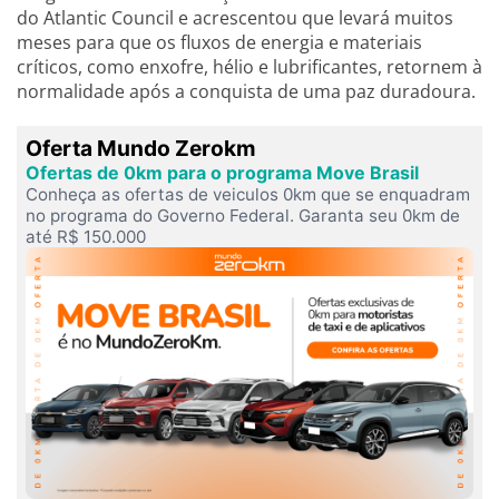
do Atlantic Council e acrescentou que levará muitos
meses para que os fluxos de energia e materiais
críticos, como enxofre, hélio e lubrificantes, retornem à
normalidade após a conquista de uma paz duradoura.