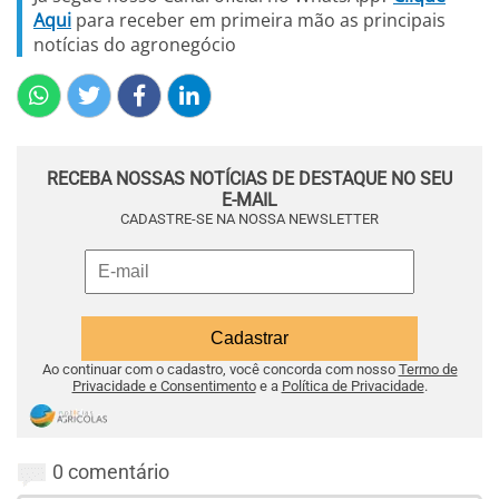
Aqui
para receber em primeira mão as principais
notícias do agronegócio
RECEBA NOSSAS NOTÍCIAS DE DESTAQUE NO SEU
E-MAIL
CADASTRE-SE NA NOSSA NEWSLETTER
Ao continuar com o cadastro, você concorda com nosso
Termo de
Privacidade e Consentimento
e a
Política de Privacidade
.
0 comentário