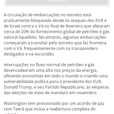
A circulação de embarcações no estreito está
praticamente bloqueada desde os ataques dos EUA e
de Israel contra o Irã no final de fevereiro que afetaram
cerca de 20% do fornecimento global de petróleo e gás
natural liquefeito. No entanto, algumas embarcações
começaram a transitar pelo estreito que faz fronteira
com o Irã, frequentemente com os transponders
desligados e na escuridão.
Interrupções no fluxo normal de petróleo e gás
desencadearam uma alta nos preços da energia,
afetando economias em todo o mundo e criando uma
vulnerabilidade política para o presidente dos EUA,
Donald Trump, e seu Partido Republicano, às vésperas
das eleições de meio de mandato em novembro.
Washington tem pressionado por um acordo de paz
com Teerã que inclua a reabertura completa do