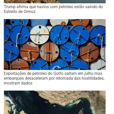
Trump afirma que navios com petróleo estão saindo do
Estreito de Ormuz
Exportações de petróleo do Golfo saltam em julho mas
embarques desaceleram por retomada das hostilidades,
mostram dados