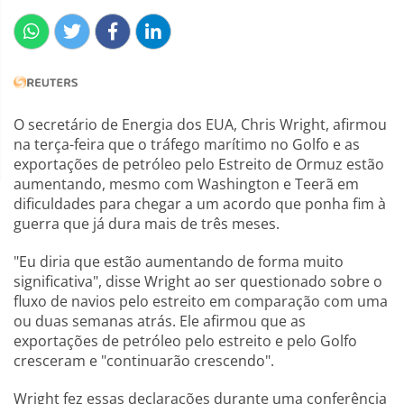
O secretário de Energia dos EUA, Chris Wright, afirmou
na terça-feira que o tráfego marítimo no Golfo e as
exportações de petróleo pelo Estreito de Ormuz estão
aumentando, mesmo com Washington e Teerã em
dificuldades para chegar a um acordo que ponha fim à
guerra que já dura mais de três meses.
"Eu diria que estão aumentando de forma muito
significativa", disse Wright ao ser questionado sobre o
fluxo de navios pelo estreito em comparação com uma
ou duas semanas atrás. Ele afirmou que as
exportações de petróleo pelo estreito e pelo Golfo
cresceram e "continuarão crescendo".
Wright fez essas declarações durante uma conferência