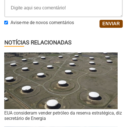
Avise-me de novos comentários
NOTÍCIAS RELACIONADAS
EUA consideram vender petróleo da reserva estratégica, diz
secretário de Energia