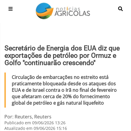
Secretário de Energia dos EUA diz que
exportações de petróleo por Ormuz e
Golfo "continuarão crescendo"
Circulação de embarcações no estreito está
praticamente bloqueada desde os ataques dos
EUA e de Israel contra o Irã no final de fevereiro
que afetaram cerca de 20% do fornecimento
global de petróleo e gás natural liquefeito
Por: Reuters, Reuters
Publicado em 09/06/2026 13:26
Atualizado em 09/06/2026 15:16