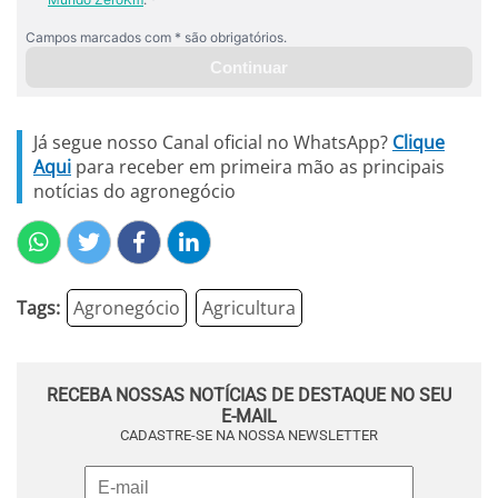
Já segue nosso Canal oficial no WhatsApp?
Clique
Aqui
para receber em primeira mão as principais
notícias do agronegócio
Tags:
Agronegócio
Agricultura
RECEBA NOSSAS NOTÍCIAS DE DESTAQUE NO SEU
E-MAIL
CADASTRE-SE NA NOSSA NEWSLETTER