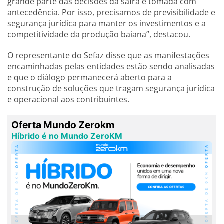
grande parte das decisões da safra é tomada com
antecedência. Por isso, precisamos de previsibilidade e
segurança jurídica para manter os investimentos e a
competitividade da produção baiana”, destacou.
O representante do Sefaz disse que as manifestações
encaminhadas pelas entidades estão sendo analisadas
e que o diálogo permanecerá aberto para a
construção de soluções que tragam segurança jurídica
e operacional aos contribuintes.