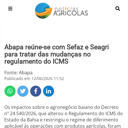
Abapa reúne-se com Sefaz e Seagri
para tratar das mudanças no
regulamento do ICMS
Fonte: Abapa
Publicado em 12/06/2026 11:52
Os impactos sobre o agronegócio baiano do Decreto
nº 24.540/2026, que alterou o Regulamento do ICMS do
Estado da Bahia e restringiu o regime de diferimento
aplicável às operações com produtos agrícolas, foram