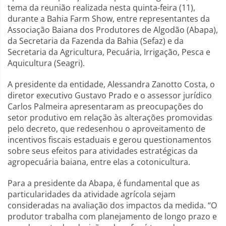
tema da reunião realizada nesta quinta-feira (11),
durante a Bahia Farm Show, entre representantes da
Associação Baiana dos Produtores de Algodão (Abapa),
da Secretaria da Fazenda da Bahia (Sefaz) e da
Secretaria da Agricultura, Pecuária, Irrigação, Pesca e
Aquicultura (Seagri).
A presidente da entidade, Alessandra Zanotto Costa, o
diretor executivo Gustavo Prado e o assessor jurídico
Carlos Palmeira apresentaram as preocupações do
setor produtivo em relação às alterações promovidas
pelo decreto, que redesenhou o aproveitamento de
incentivos fiscais estaduais e gerou questionamentos
sobre seus efeitos para atividades estratégicas da
agropecuária baiana, entre elas a cotonicultura.
Para a presidente da Abapa, é fundamental que as
particularidades da atividade agrícola sejam
consideradas na avaliação dos impactos da medida. “O
produtor trabalha com planejamento de longo prazo e