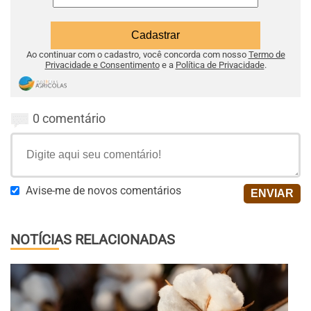
Ao continuar com o cadastro, você concorda com nosso
Termo de
Privacidade e Consentimento
e a
Política de Privacidade
.
0 comentário
Avise-me de novos comentários
NOTÍCIAS RELACIONADAS