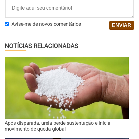
Avise-me de novos comentários
NOTÍCIAS RELACIONADAS
Após disparada, ureia perde sustentação e inicia
movimento de queda global