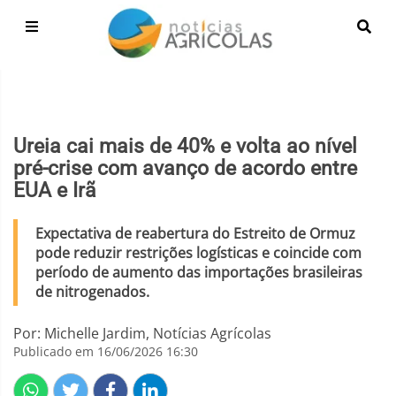
Ureia cai mais de 40% e volta ao nível
pré-crise com avanço de acordo entre
EUA e Irã
Expectativa de reabertura do Estreito de Ormuz
pode reduzir restrições logísticas e coincide com
período de aumento das importações brasileiras
de nitrogenados.
Por: Michelle Jardim, Notícias Agrícolas
Publicado em 16/06/2026 16:30