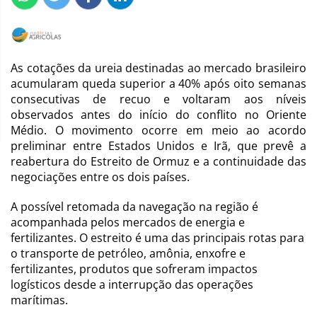
As cotações da ureia destinadas ao mercado brasileiro
acumularam queda superior a 40% após oito semanas
consecutivas de recuo e voltaram aos níveis
observados antes do início do conflito no Oriente
Médio. O movimento ocorre em meio ao acordo
preliminar entre Estados Unidos e Irã, que prevê a
reabertura do Estreito de Ormuz e a continuidade das
negociações entre os dois países.
A possível retomada da navegação na região é
acompanhada pelos mercados de energia e
fertilizantes. O estreito é uma das principais rotas para
o transporte de petróleo, amônia, enxofre e
fertilizantes, produtos que sofreram impactos
logísticos desde a interrupção das operações
marítimas.