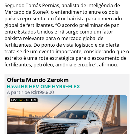
Segundo Tomás Pernías, analista de Inteligência de
Mercado da StoneX, o entendimento entre os dois
países representa um fator baixista para o mercado
global de fertilizantes. “O acordo preliminar de paz
entre Estados Unidos e Irã surge como um fator
baixista relevante para o mercado global de
fertilizantes. Do ponto de vista logístico e da oferta,
trata-se de um evento importante, considerando que o
estreito é uma rota estratégica para o escoamento de
fertilizantes, petróleo, amônia e enxofre”, afirmou.