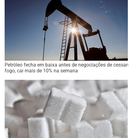
Petróleo fecha em baixa antes de negociações de cessar-
fogo, cai mais de 10% na semana