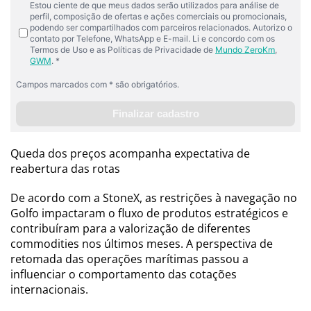
Queda dos preços acompanha expectativa de
reabertura das rotas
De acordo com a StoneX, as restrições à navegação no
Golfo impactaram o fluxo de produtos estratégicos e
contribuíram para a valorização de diferentes
commodities nos últimos meses. A perspectiva de
retomada das operações marítimas passou a
influenciar o comportamento das cotações
internacionais.