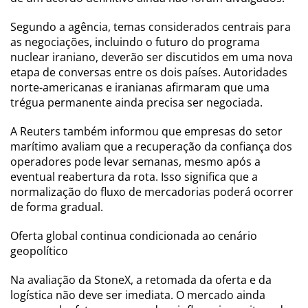
Segundo a agência, temas considerados centrais para
as negociações, incluindo o futuro do programa
nuclear iraniano, deverão ser discutidos em uma nova
etapa de conversas entre os dois países. Autoridades
norte-americanas e iranianas afirmaram que uma
trégua permanente ainda precisa ser negociada.
A Reuters também informou que empresas do setor
marítimo avaliam que a recuperação da confiança dos
operadores pode levar semanas, mesmo após a
eventual reabertura da rota. Isso significa que a
normalização do fluxo de mercadorias poderá ocorrer
de forma gradual.
Oferta global continua condicionada ao cenário
geopolítico
Na avaliação da StoneX, a retomada da oferta e da
logística não deve ser imediata. O mercado ainda