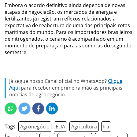
Embora o acordo definitivo ainda dependa de novas
etapas de negociação, os mercados de energia e
fertilizantes já registram reflexos relacionados à
expectativa de reabertura de uma das principais rotas
marítimas do mundo. Para os importadores brasileiros
de nitrogenados, o cenário é acompanhado em um
momento de preparação para as compras do segundo
semestre.
Já segue nosso Canal oficial no WhatsApp?
Clique
Aqui
para receber em primeira mão as principais
notícias do agronegócio
Tags:
Agronegócio
EUA
Agricultura
Irã