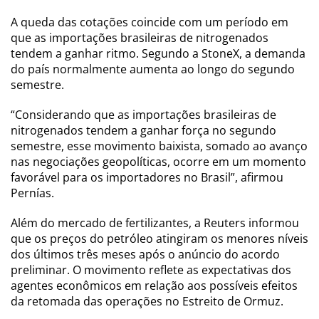
A queda das cotações coincide com um período em
que as importações brasileiras de nitrogenados
tendem a ganhar ritmo. Segundo a StoneX, a demanda
do país normalmente aumenta ao longo do segundo
semestre.
“Considerando que as importações brasileiras de
nitrogenados tendem a ganhar força no segundo
semestre, esse movimento baixista, somado ao avanço
nas negociações geopolíticas, ocorre em um momento
favorável para os importadores no Brasil”, afirmou
Pernías.
Além do mercado de fertilizantes, a Reuters informou
que os preços do petróleo atingiram os menores níveis
dos últimos três meses após o anúncio do acordo
preliminar. O movimento reflete as expectativas dos
agentes econômicos em relação aos possíveis efeitos
da retomada das operações no Estreito de Ormuz.