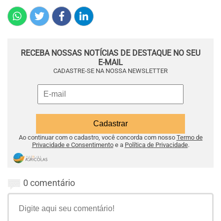
RECEBA NOSSAS NOTÍCIAS DE DESTAQUE NO SEU
E-MAIL
CADASTRE-SE NA NOSSA NEWSLETTER
Ao continuar com o cadastro, você concorda com nosso
Termo de
Privacidade e Consentimento
e a
Política de Privacidade
.
0 comentário