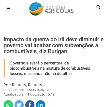
Impacto da guerra do Irã deve diminuir e
governo vai acabar com subvenções a
combustíveis, diz Durigan
Governo elevará o percentual de
biocombustíveis na mistura de combustíveis
fósseis, mas ainda não há detalhes.
Por: Reuters, Reuters
Publicado em 17/06/2026 12:59
Atualizado em 17/06/2026 15:18