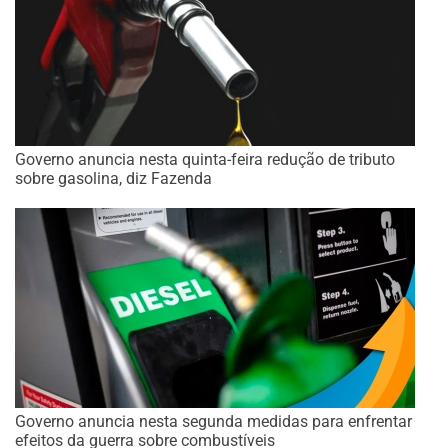
Governo anuncia nesta quinta-feira redução de tributo
sobre gasolina, diz Fazenda
Governo anuncia nesta segunda medidas para enfrentar
efeitos da guerra sobre combustíveis