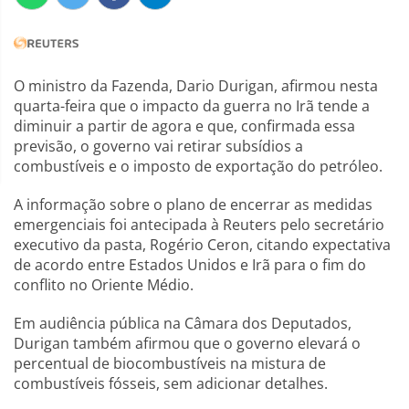
O ministro da Fazenda, Dario Durigan, afirmou nesta
quarta-feira que o impacto da guerra no Irã tende a
diminuir a partir de agora e que, confirmada essa
previsão, o governo vai retirar subsídios a
combustíveis e o imposto de exportação do petróleo.
A informação sobre o plano de encerrar as medidas
emergenciais foi antecipada à Reuters pelo secretário
executivo da pasta, Rogério Ceron, citando expectativa
de acordo entre Estados Unidos e Irã para o fim do
conflito no Oriente Médio.
Em audiência pública na Câmara dos Deputados,
Durigan também afirmou que o governo elevará o
percentual de biocombustíveis na mistura de
combustíveis fósseis, sem adicionar detalhes.