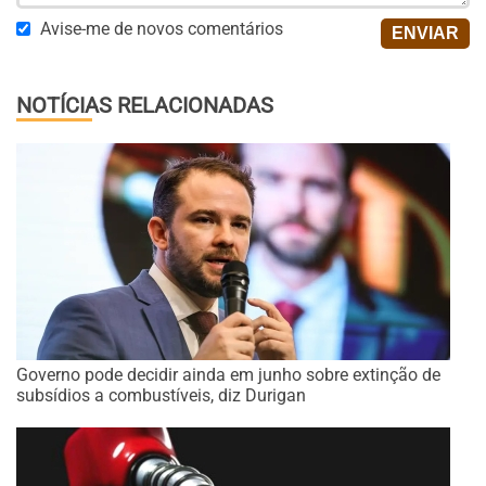
Avise-me de novos comentários
NOTÍCIAS RELACIONADAS
Governo pode decidir ainda em junho sobre extinção de
subsídios a combustíveis, diz Durigan