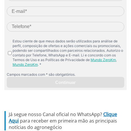
Já segue nosso Canal oficial no WhatsApp?
Clique
Aqui
para receber em primeira mão as principais
notícias do agronegócio