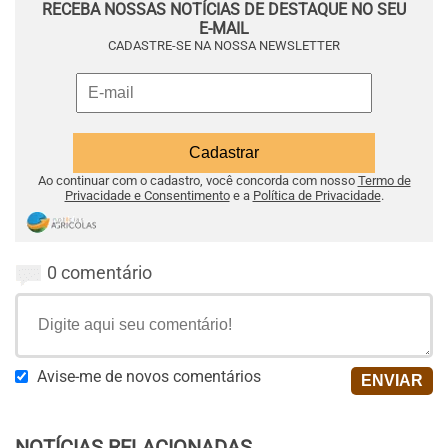
RECEBA NOSSAS NOTÍCIAS DE DESTAQUE NO SEU
E-MAIL
CADASTRE-SE NA NOSSA NEWSLETTER
Ao continuar com o cadastro, você concorda com nosso
Termo de
Privacidade e Consentimento
e a
Política de Privacidade
.
0 comentário
Avise-me de novos comentários
NOTÍCIAS RELACIONADAS