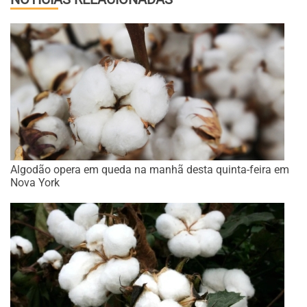
Algodão opera em queda na manhã desta quinta-feira em
Nova York