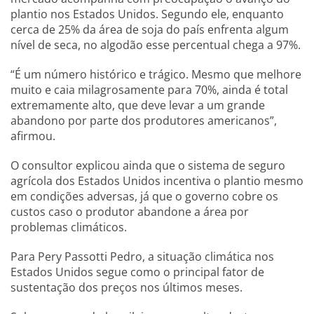
plantio nos Estados Unidos. Segundo ele, enquanto
cerca de 25% da área de soja do país enfrenta algum
nível de seca, no algodão esse percentual chega a 97%.
“É um número histórico e trágico. Mesmo que melhore
muito e caia milagrosamente para 70%, ainda é total
extremamente alto, que deve levar a um grande
abandono por parte dos produtores americanos”,
afirmou.
O consultor explicou ainda que o sistema de seguro
agrícola dos Estados Unidos incentiva o plantio mesmo
em condições adversas, já que o governo cobre os
custos caso o produtor abandone a área por
problemas climáticos.
Para Pery Passotti Pedro, a situação climática nos
Estados Unidos segue como o principal fator de
sustentação dos preços nos últimos meses.