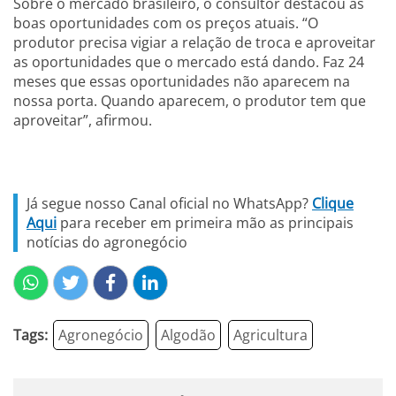
Sobre o mercado brasileiro, o consultor destacou as
boas oportunidades com os preços atuais. “O
produtor precisa vigiar a relação de troca e aproveitar
as oportunidades que o mercado está dando. Faz 24
meses que essas oportunidades não aparecem na
nossa porta. Quando aparecem, o produtor tem que
aproveitar”, afirmou.
Já segue nosso Canal oficial no WhatsApp?
Clique
Aqui
para receber em primeira mão as principais
notícias do agronegócio
Tags:
Agronegócio
Algodão
Agricultura