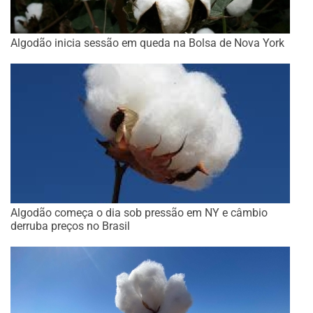
Algodão inicia sessão em queda na Bolsa de Nova York
Algodão começa o dia sob pressão em NY e câmbio
derruba preços no Brasil