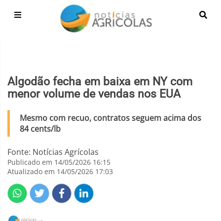
Algodão fecha em baixa em NY com
menor volume de vendas nos EUA
Mesmo com recuo, contratos seguem acima dos
84 cents/lb
Fonte: Notícias Agrícolas
Publicado em 14/05/2026 16:15
Atualizado em 14/05/2026 17:03