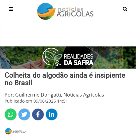
Colheita do algodão ainda é insipiente
no Brasil
Por: Guilherme Dorigatti, Notícias Agrícolas
Publicado em 09/06/2026 14:51