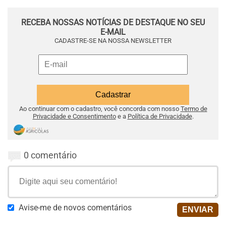
RECEBA NOSSAS NOTÍCIAS DE DESTAQUE NO SEU
E-MAIL
CADASTRE-SE NA NOSSA NEWSLETTER
Ao continuar com o cadastro, você concorda com nosso
Termo de
Privacidade e Consentimento
e a
Política de Privacidade
.
0 comentário
Avise-me de novos comentários