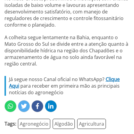
isoladas de baixo volume e lavouras apresentando
desenvolvimento satisfatório, com manejo de
reguladores de crescimento e controle fitossanitário
conforme o planejado.
A colheita segue lentamente na Bahia, enquanto o
Mato Grosso do Sul se divide entre a atenção quanto à
disponibilidade hídrica na região dos Chapadões e o
armazenamento de água no solo ainda favorável na
região central.
Já segue nosso Canal oficial no WhatsApp?
Clique
Aqui
para receber em primeira mão as principais
notícias do agronegócio
Tags:
Agronegócio
Algodão
Agricultura