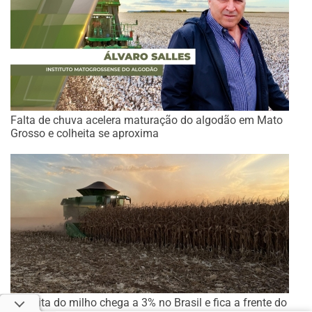
Falta de chuva acelera maturação do algodão em Mato
Grosso e colheita se aproxima
Colheita do milho chega a 3% no Brasil e fica a frente do