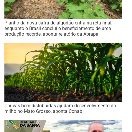
Plantio da nova safra de algodão entra na reta final,
enquanto o Brasil conclui o beneficiamento de uma
produção recorde, aponta relatório da Abrapa
Chuvas bem distribuídas ajudam desenvolvimento do
milho no Mato Grosso, aponta Conab