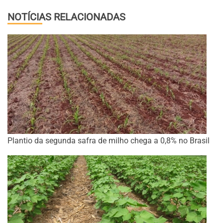
NOTÍCIAS RELACIONADAS
Plantio da segunda safra de milho chega a 0,8% no Brasil