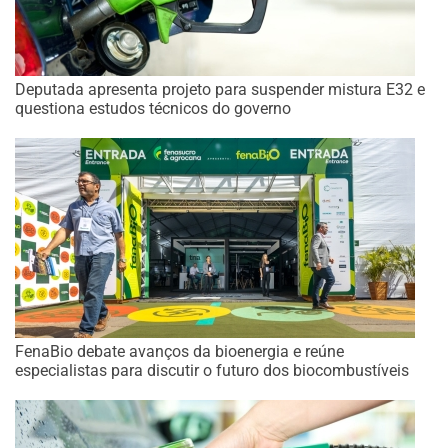
Deputada apresenta projeto para suspender mistura E32 e
questiona estudos técnicos do governo
FenaBio debate avanços da bioenergia e reúne
especialistas para discutir o futuro dos biocombustíveis