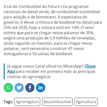
A Lei do Combustível do Futuro cria programas
nacionais de diesel verde, de combustível sustentável
para aviação e de biometano. A expectativa do
governo, é elevar a mistura de biodiesel no diesel para
25% até 2035, hoje a mistura está em 14%. O setor
estima que para se chegar nesse patamar de 35%,
exigira uma produção de 5,9 milhões de toneladas,
ainda segundo os mesmos, para se chegar nesse
patamar, será necessário construir 47 novas
esmagadoras e 33 usinas de biodiesel.
Já segue nosso Canal oficial no WhatsApp?
Clique
Aqui
para receber em primeira mão as principais
notícias do agronegócio
Tags:
Agronegócio
Biocombustível
Agricultura