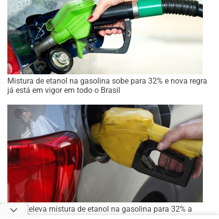
Mistura de etanol na gasolina sobe para 32% e nova regra
já está em vigor em todo o Brasil
Brasil eleva mistura de etanol na gasolina para 32% a
partir de sábado