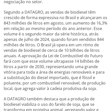
negociação no setor.
Segundo a DATAGRO, as vendas de biodiesel têm
crescido de forma expressiva no Brasil e alcançaram os
843 milhões de litros em agosto, um aumento de 16,3%
em relação ao mesmo período do ano anterior. Esse
volume é o segundo maior da série histórica, atrás
apenas de julho de 2024, quando foram vendidos 844
milhões de litros. O Brasil já opera em um ritmo de
vendas de biodiesel de cerca de 10 bilhões de litros
anuais. A aprovação da Lei de Combustível do Futuro
fará com que esse volume ultrapasse 14 bilhões de
litros a partir de 2030, representando uma grande
vitória para toda a área de energias renováveis e para
a substituição do diesel importado, que é fóssil e
poluente, por um combustível renovável, de produção
local, que agrega valor à cadeia produtiva da soja.
A DATAGRO também destaca que a produção de
biodiesel viabiliza o uso do farelo de soja, que se
transforma em proteína animal, agregando valor e