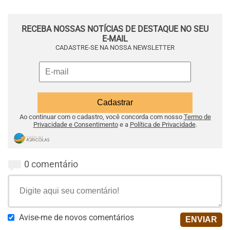
RECEBA NOSSAS NOTÍCIAS DE DESTAQUE NO SEU
E-MAIL
CADASTRE-SE NA NOSSA NEWSLETTER
Ao continuar com o cadastro, você concorda com nosso
Termo de
Privacidade e Consentimento
e a
Política de Privacidade
.
0 comentário
Avise-me de novos comentários