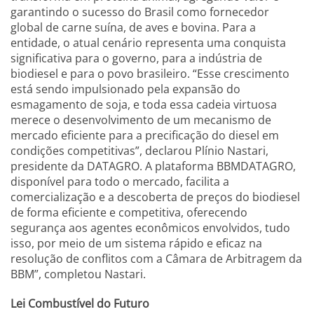
garantindo o sucesso do Brasil como fornecedor
global de carne suína, de aves e bovina. Para a
entidade, o atual cenário representa uma conquista
significativa para o governo, para a indústria de
biodiesel e para o povo brasileiro. “Esse crescimento
está sendo impulsionado pela expansão do
esmagamento de soja, e toda essa cadeia virtuosa
merece o desenvolvimento de um mecanismo de
mercado eficiente para a precificação do diesel em
condições competitivas”, declarou Plínio Nastari,
presidente da DATAGRO. A plataforma BBMDATAGRO,
disponível para todo o mercado, facilita a
comercialização e a descoberta de preços do biodiesel
de forma eficiente e competitiva, oferecendo
segurança aos agentes econômicos envolvidos, tudo
isso, por meio de um sistema rápido e eficaz na
resolução de conflitos com a Câmara de Arbitragem da
BBM”, completou Nastari.
Lei Combustível do Futuro