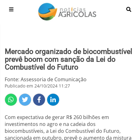
Mercado organizado de biocombustível
prevê boom com sanção da Lei do
Combustível do Futuro
Fonte: Assessoria de Comunicação
Publicado em 24/10/2024 11:27
Com expectativa de gerar R$ 260 bilhões em
investimentos no agro e na cadeia dos
biocombustíveis, a Lei do Combustível do Futuro,
sancionada em outubro, prevê o aumento da mistura