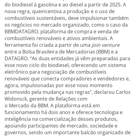
do biodiesel à gasolina e ao diesel a partir de 2025. A
nova regra, queincentiva a produção e o uso de
combustíveis sustentáveis, deve impulsionar também
os negócios no mercado organizado, como o caso da
BBMDATAGRO, plataforma de compra e venda de
combustíveis renováveis e ativos ambientais. A
ferramenta foi criada a partir de uma
join venture
entre a Bolsa Brasileira de Mercadorias (BBM) e a
DATAGRO. “As duas entidades já vêm preparadas para
esse novo ciclo do biodiesel, oferecendo um sistema
eletrônico para negociação de combustíveis
renováveis que conecta compradores e vendedores e,
agora, impulsionadas por esse novo momento
promovido pela mudança nas regras”, declarou Carlos
Widonsck, gerente de Relações com
o Mercado da BBM. A plataforma está em
funcionamento há dois anos e oferece tecnologia e
inteligência na comercialização desses produtos,
apoiando participantes de mercado, sociedade e
governos, sendo um importante balcão organizado de