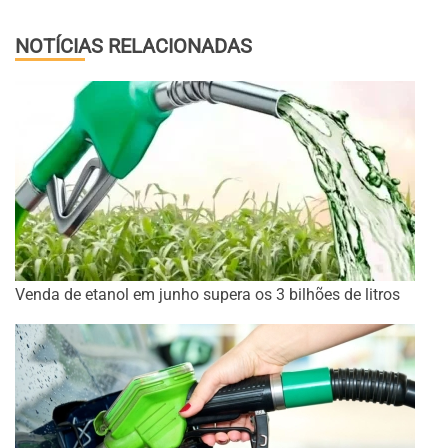
NOTÍCIAS RELACIONADAS
Venda de etanol em junho supera os 3 bilhões de litros