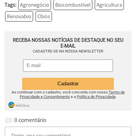
Tags:
Agronegócio
Biocombustível
Agricultura
Renovabio
Cbios
RECEBA NOSSAS NOTÍCIAS DE DESTAQUE NO SEU
E-MAIL
CADASTRE-SE NA NOSSA NEWSLETTER
Ao continuar com o cadastro, você concorda com nosso
Termo de
Privacidade e Consentimento
e a
Política de Privacidade
.
0 comentário