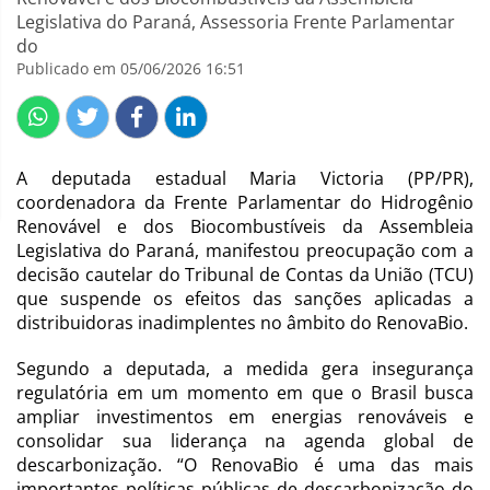
Legislativa do Paraná, Assessoria Frente Parlamentar
do
Publicado em 05/06/2026 16:51
A deputada estadual Maria Victoria (PP/PR),
coordenadora da Frente Parlamentar do Hidrogênio
Renovável e dos Biocombustíveis da Assembleia
Legislativa do Paraná, manifestou preocupação com a
decisão cautelar do Tribunal de Contas da União (TCU)
que suspende os efeitos das sanções aplicadas a
distribuidoras inadimplentes no âmbito do RenovaBio.
Segundo a deputada, a medida gera insegurança
regulatória em um momento em que o Brasil busca
ampliar investimentos em energias renováveis e
consolidar sua liderança na agenda global de
descarbonização. “O RenovaBio é uma das mais
importantes políticas públicas de descarbonização do