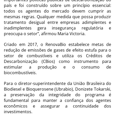
país e foi construído sobre um princípio essencial:
todos os agentes do mercado devem cumprir as
mesmas regras. Qualquer medida que possa produzir
tratamento desigual entre empresas adimplentes e
inadimplentes gera insegurança regulatória e
preocupa o setor”, afirmou Maria Victoria.
Criado em 2017, o RenovaBio estabelece metas de
redução de emissões de gases de efeito estufa para o
setor de combustíveis e utiliza os Créditos de
Descarbonização (CBios) como instrumento para
estimular a produção e o consumo de
biocombustíveis.
Para o diretor-superintendente da União Brasileira do
Biodiesel e Bioquerosene (Ubrabio), Donizete Tokarski,
a preservação da integridade do programa é
fundamental para manter a confiança dos agentes
econômicos e assegurar a continuidade dos
investimentos.