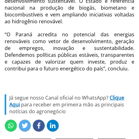
desenvolvimento sustentável. O Estado é referência
nacional na produção de biogás, biometano e
biocombustíveis e vem ampliando iniciativas voltadas
ao hidrogênio renovável.
“O Paraná acredita no potencial das energias
renováveis como vetor de desenvolvimento, geração
de empregos, inovação e sustentabilidade.
Defendemos políticas públicas estáveis, transparentes
e capazes de valorizar quem investe, produz e
contribui para o futuro energético do país”, concluiu.
Já segue nosso Canal oficial no WhatsApp?
Clique
Aqui
para receber em primeira mão as principais
notícias do agronegócio