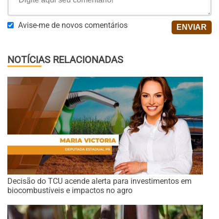
Avise-me de novos comentários
NOTÍCIAS RELACIONADAS
Decisão do TCU acende alerta para investimentos em
biocombustíveis e impactos no agro