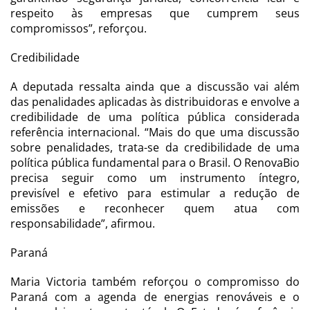
respeito às empresas que cumprem seus
compromissos”, reforçou.
Credibilidade
A deputada ressalta ainda que a discussão vai além
das penalidades aplicadas às distribuidoras e envolve a
credibilidade de uma política pública considerada
referência internacional. “Mais do que uma discussão
sobre penalidades, trata-se da credibilidade de uma
política pública fundamental para o Brasil. O RenovaBio
precisa seguir como um instrumento íntegro,
previsível e efetivo para estimular a redução de
emissões e reconhecer quem atua com
responsabilidade”, afirmou.
Paraná
Maria Victoria também reforçou o compromisso do
Paraná com a agenda de energias renováveis e o