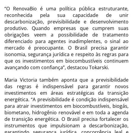
“O RenovaBio é uma política pública estruturante,
reconhecida pela sua capacidade de unir
descarbonização, previsibilidade e desenvolvimento
produtivo. Quando empresas que cumprem suas
obrigações veem a possibilidade de tratamento
diferenciado para agentes inadimplentes, o sinal ao
mercado é preocupante. O Brasil precisa garantir
isonomia, segurança jurídica e respeito às regras para
que os investimentos em biocombustíveis continuem
avançando com confiança”, destacou Tokarski.
Maria Victoria também aponta que a previsibilidade
das regras é indispensável para garantir novos
investimentos em áreas estratégicas da transição
energética. “A previsibilidade é condição indispensável
para atrair investimentos em biocombustíveis, biogás,
biometano, hidrogênio renovável e em toda a agenda
de transição energética. O Brasil precisa fortalecer os
instrumentos que impulsionam a descarbonização,
garantindo segurança jurídica, concorrência leal e