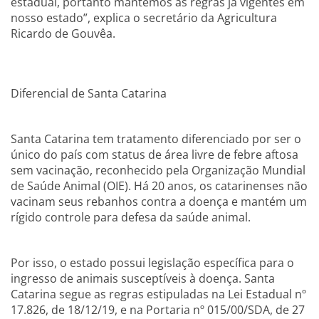
estadual, portanto mantemos as regras já vigentes em
nosso estado”, explica o secretário da Agricultura
Ricardo de Gouvêa.
Diferencial de Santa Catarina
Santa Catarina tem tratamento diferenciado por ser o
único do país com status de área livre de febre aftosa
sem vacinação, reconhecido pela Organização Mundial
de Saúde Animal (OIE). Há 20 anos, os catarinenses não
vacinam seus rebanhos contra a doença e mantém um
rígido controle para defesa da saúde animal.
Por isso, o estado possui legislação específica para o
ingresso de animais susceptíveis à doença. Santa
Catarina segue as regras estipuladas na Lei Estadual nº
17.826, de 18/12/19, e na Portaria nº 015/00/SDA, de 27