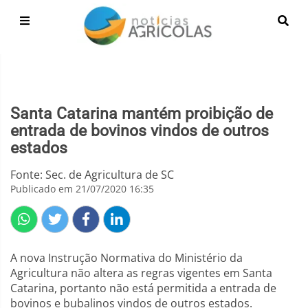
Santa Catarina mantém proibição de
entrada de bovinos vindos de outros
estados
Fonte: Sec. de Agricultura de SC
Publicado em 21/07/2020 16:35
A nova Instrução Normativa do Ministério da
Agricultura não altera as regras vigentes em Santa
Catarina, portanto não está permitida a entrada de
bovinos e bubalinos vindos de outros estados.