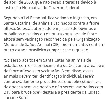
de abril de 2000, que não serão alteradas devido à
Instrução Normativa do Governo Federal.
Segundo a Lei Estadual, fica vedado o ingresso, em
Santa Catarina, de animais vacinados contra a febre
aftosa. Só está autorizado o ingresso de bovinos e
bubalinos nascidos ou de outra zona livre de febre
aftosa sem vacinação reconhecida pela Organização
Mundial de Saúde Animal (OIE) - no momento, nenhum
outro estado brasileiro cumpre esse requisito.
“Só serão aceitos em Santa Catarina animais de
estados com o reconhecimento da OIE como área livre
de febre aftosa sem vacinação. Além disso, esses
animais devem ter identificação individual, serem
comprovadamente procedentes daquele estado livre
da doença sem vacinação e não serem vacinados com
B19 para brucelose”, destaca a presidente da Cidasc,
Luciane Surdi.