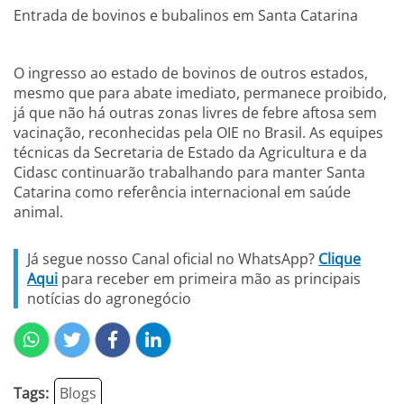
Entrada de bovinos e bubalinos em Santa Catarina
O ingresso ao estado de bovinos de outros estados,
mesmo que para abate imediato, permanece proibido,
já que não há outras zonas livres de febre aftosa sem
vacinação, reconhecidas pela OIE no Brasil. As equipes
técnicas da Secretaria de Estado da Agricultura e da
Cidasc continuarão trabalhando para manter Santa
Catarina como referência internacional em saúde
animal.
Já segue nosso Canal oficial no WhatsApp?
Clique
Aqui
para receber em primeira mão as principais
notícias do agronegócio
Tags:
Blogs