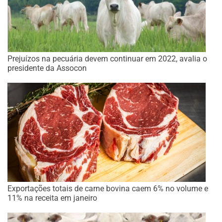
Prejuízos na pecuária devem continuar em 2022, avalia o
presidente da Assocon
Exportações totais de carne bovina caem 6% no volume e
11% na receita em janeiro