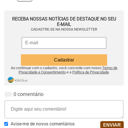
RECEBA NOSSAS NOTÍCIAS DE DESTAQUE NO SEU
E-MAIL
CADASTRE-SE NA NOSSA NEWSLETTER
Ao continuar com o cadastro, você concorda com nosso
Termo de
Privacidade e Consentimento
e a
Política de Privacidade
.
0 comentário
Avise-me de novos comentários