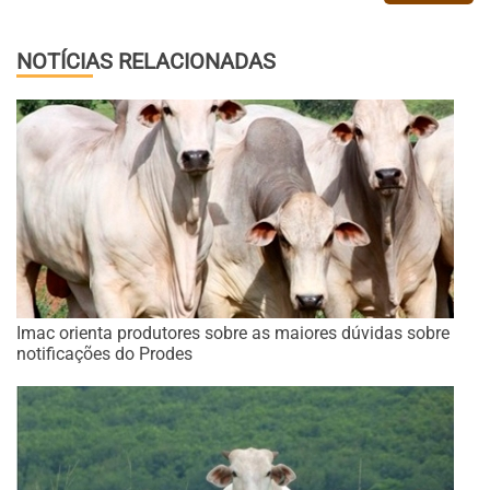
NOTÍCIAS RELACIONADAS
Imac orienta produtores sobre as maiores dúvidas sobre
notificações do Prodes