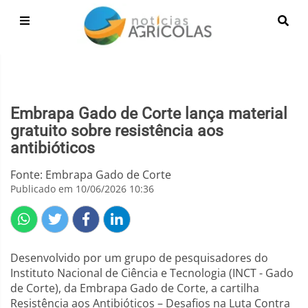
Embrapa Gado de Corte lança material
gratuito sobre resistência aos
antibióticos
Fonte: Embrapa Gado de Corte
Publicado em 10/06/2026 10:36
Desenvolvido por um grupo de pesquisadores do
Instituto Nacional de Ciência e Tecnologia (INCT - Gado
de Corte), da Embrapa Gado de Corte, a cartilha
Resistência aos Antibióticos – Desafios na Luta Contra