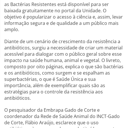
as Bactérias Resistentes está disponível para ser
baixada gratuitamente no portal da Unidade. O
objetivo é popularizar o acesso à ciência e, assim, levar
informação segura e de qualidade a um público mais
amplo.
Diante de um cenário de crescimento da resistência a
antibióticos, surgiu a necessidade de criar um material
acessível para dialogar com o público geral sobre esse
impacto na saúde humana, animal e vegetal. O livreto,
composto por oito páginas, explica o que são bactérias
e os antibióticos, como surgem e se espalham as
superbactérias, o que é Saúde Única e sua
importância, além de exemplificar quais são as
estratégias para o controle da resistência aos
antibióticos.
O pesquisador da Embrapa Gado de Corte e
coordenador da Rede de Saúde Animal do INCT-Gado
de Corte, Flábio Araújo, esclarece que o uso