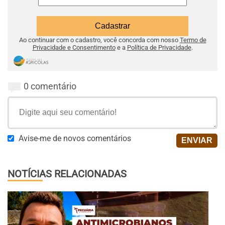
Ao continuar com o cadastro, você concorda com nosso
Termo de
Privacidade e Consentimento
e a
Política de Privacidade
.
0 comentário
Avise-me de novos comentários
NOTÍCIAS RELACIONADAS