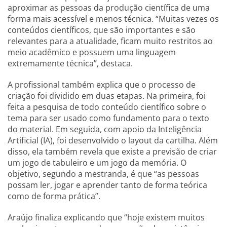
aproximar as pessoas da produção científica de uma
forma mais acessível e menos técnica. “Muitas vezes os
conteúdos científicos, que são importantes e são
relevantes para a atualidade, ficam muito restritos ao
meio acadêmico e possuem uma linguagem
extremamente técnica”, destaca.
A profissional também explica que o processo de
criação foi dividido em duas etapas. Na primeira, foi
feita a pesquisa de todo conteúdo científico sobre o
tema para ser usado como fundamento para o texto
do material. Em seguida, com apoio da Inteligência
Artificial (IA), foi desenvolvido o layout da cartilha. Além
disso, ela também revela que existe a previsão de criar
um jogo de tabuleiro e um jogo da memória. O
objetivo, segundo a mestranda, é que “as pessoas
possam ler, jogar e aprender tanto de forma teórica
como de forma prática”.
Araújo finaliza explicando que “hoje existem muitos