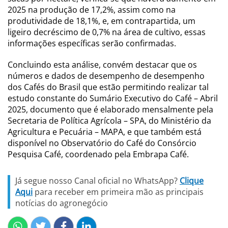
2025 na produção de 17,2%, assim como na
produtividade de 18,1%, e, em contrapartida, um
ligeiro decréscimo de 0,7% na área de cultivo, essas
informações específicas serão confirmadas.
Concluindo esta análise, convém destacar que os
números e dados de desempenho de desempenho
dos Cafés do Brasil que estão permitindo realizar tal
estudo constante do Sumário Executivo do Café – Abril
2025, documento que é elaborado mensalmente pela
Secretaria de Política Agrícola – SPA, do Ministério da
Agricultura e Pecuária – MAPA, e que também está
disponível no Observatório do Café do Consórcio
Pesquisa Café, coordenado pela Embrapa Café.
Já segue nosso Canal oficial no WhatsApp?
Clique
Aqui
para receber em primeira mão as principais
notícias do agronegócio