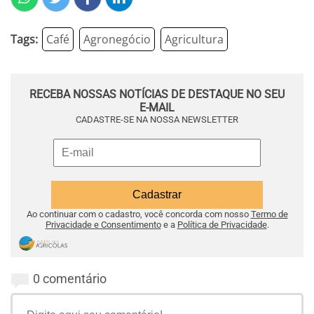
Tags:
Café
Agronegócio
Agricultura
RECEBA NOSSAS NOTÍCIAS DE DESTAQUE NO SEU
E-MAIL
CADASTRE-SE NA NOSSA NEWSLETTER
Ao continuar com o cadastro, você concorda com nosso
Termo de
Privacidade e Consentimento
e a
Política de Privacidade
.
0 comentário