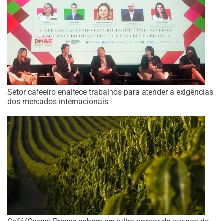
Setor cafeeiro enaltece trabalhos para atender a exigências
dos mercados internacionais