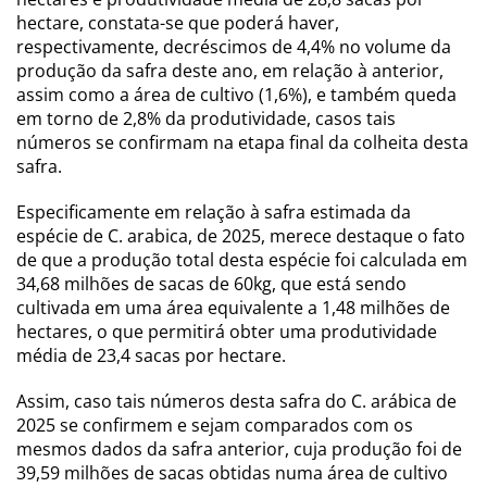
hectare, constata-se que poderá haver,
respectivamente, decréscimos de 4,4% no volume da
produção da safra deste ano, em relação à anterior,
assim como a área de cultivo (1,6%), e também queda
em torno de 2,8% da produtividade, casos tais
números se confirmam na etapa final da colheita desta
safra.
Especificamente em relação à safra estimada da
espécie de C. arabica, de 2025, merece destaque o fato
de que a produção total desta espécie foi calculada em
34,68 milhões de sacas de 60kg, que está sendo
cultivada em uma área equivalente a 1,48 milhões de
hectares, o que permitirá obter uma produtividade
média de 23,4 sacas por hectare.
Assim, caso tais números desta safra do C. arábica de
2025 se confirmem e sejam comparados com os
mesmos dados da safra anterior, cuja produção foi de
39,59 milhões de sacas obtidas numa área de cultivo