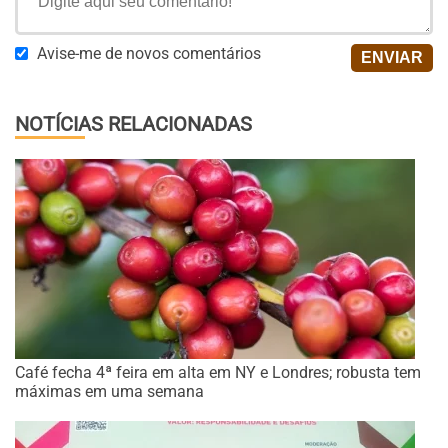
Avise-me de novos comentários
NOTÍCIAS RELACIONADAS
Café fecha 4ª feira em alta em NY e Londres; robusta tem
máximas em uma semana