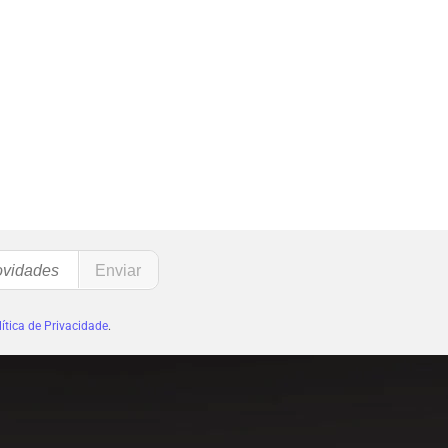
ítica de Privacidade
.