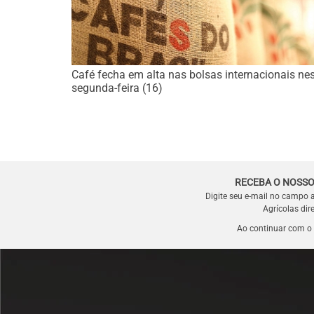
Café fecha em alta nas bolsas internacionais ne
segunda-feira (16)
RECEBA O NOSSO
Digite seu e-mail no campo 
Agrícolas dir
Ao continuar com o