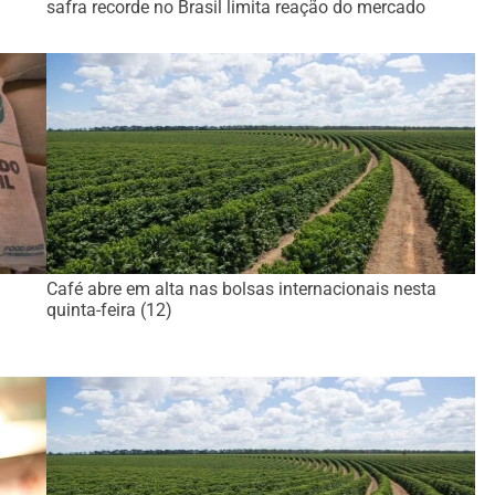
safra recorde no Brasil limita reação do mercado
Café abre em alta nas bolsas internacionais nesta
quinta-feira (12)