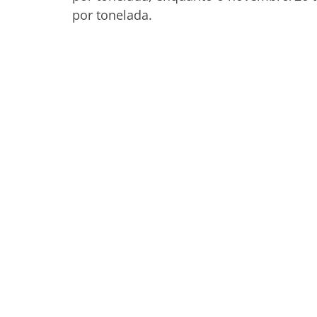
por tonelada.