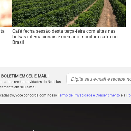
sta
Café fecha sessão desta terça-feira com altas nas
bolsas internacionais e mercado monitora safra no
Brasil
 BOLETIM EM SEU E-MAIL!
ao lado e receba novidades do Notícias
etamente em seu e-mail.
 cadastro, você concorda com nosso
Termo de Privacidade e Consentimento
e a
Pol