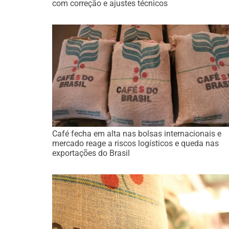
com correção e ajustes técnicos
Café fecha em alta nas bolsas internacionais e
mercado reage a riscos logísticos e queda nas
exportações do Brasil