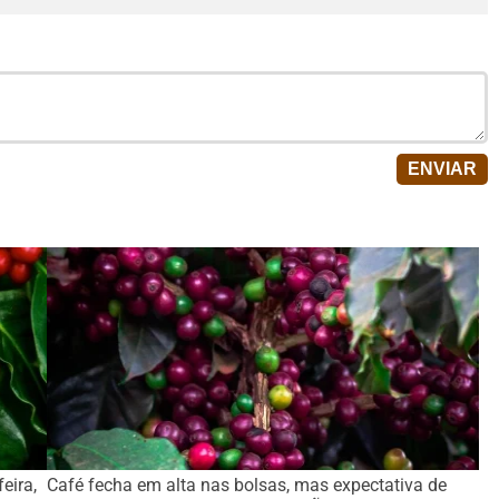
eira,
Café fecha em alta nas bolsas, mas expectativa de