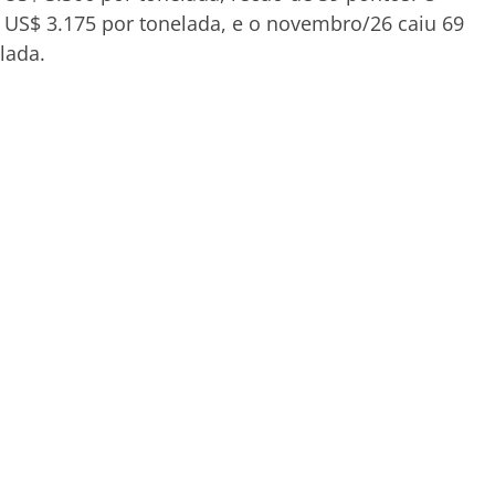
 US$ 3.175 por tonelada, e o novembro/26 caiu 69
lada.