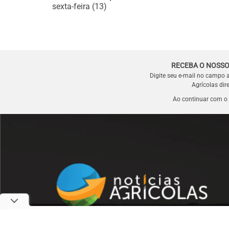
sexta-feira (13)
RECEBA O NOSSO
Digite seu e-mail no campo 
Agrícolas dir
Ao continuar com o