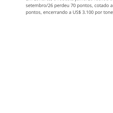
setembro/26 perdeu 70 pontos, cotado a
pontos, encerrando a US$ 3.100 por tone