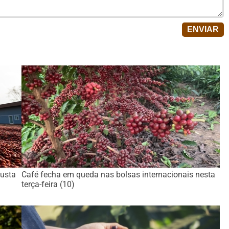
busta
Café fecha em queda nas bolsas internacionais nesta
terça-feira (10)