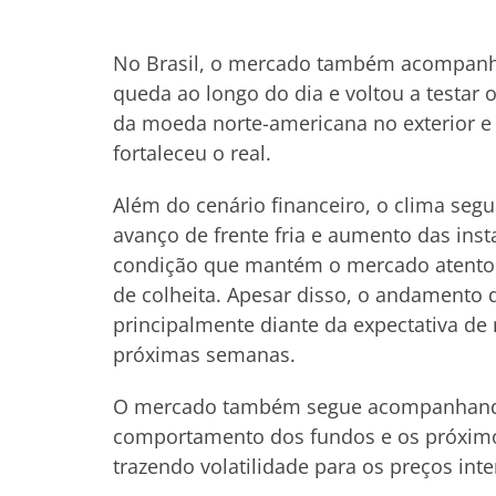
No Brasil, o mercado também acompanh
queda ao longo do dia e voltou a testar 
da moeda norte-americana no exterior 
fortaleceu o real.
Além do cenário financeiro, o clima segue
avanço de frente fria e aumento das ins
condição que mantém o mercado atento 
de colheita. Apesar disso, o andamento d
principalmente diante da expectativa de
próximas semanas.
O mercado também segue acompanhando o
comportamento dos fundos e os próximo
trazendo volatilidade para os preços inte