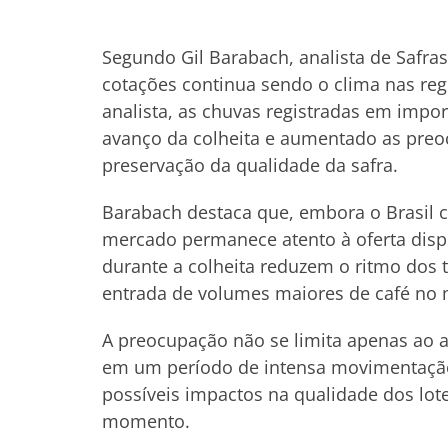
Segundo Gil Barabach, analista de Safras
cotações continua sendo o clima nas reg
analista, as chuvas registradas em impor
avanço da colheita e aumentado as preo
preservação da qualidade da safra.
Barabach destaca que, embora o Brasil
mercado permanece atento à oferta dispo
durante a colheita reduzem o ritmo dos
entrada de volumes maiores de café no m
A preocupação não se limita apenas ao a
em um período de intensa movimentaçã
possíveis impactos na qualidade dos lot
momento.