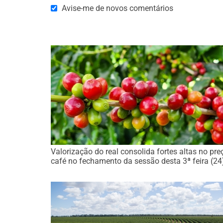
Avise-me de novos comentários
Valorização do real consolida fortes altas no pre
café no fechamento da sessão desta 3ª feira (24