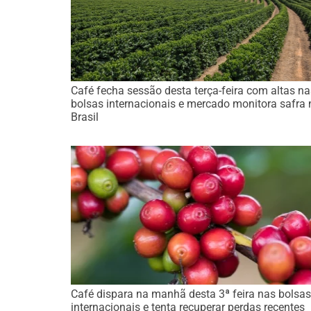
Café fecha sessão desta terça-feira com altas na
bolsas internacionais e mercado monitora safra 
Brasil
Café dispara na manhã desta 3ª feira nas bolsas
internacionais e tenta recuperar perdas recentes