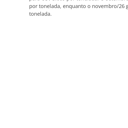
por tonelada, enquanto o novembro/26 g
tonelada.