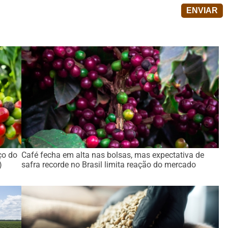
ço do
Café fecha em alta nas bolsas, mas expectativa de
)
safra recorde no Brasil limita reação do mercado