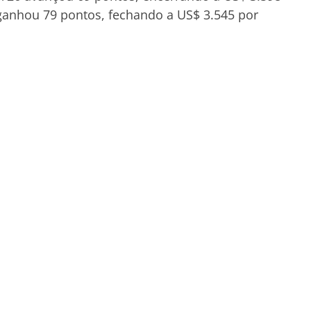
anhou 79 pontos, fechando a US$ 3.545 por