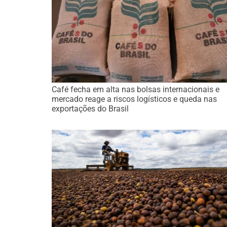
Café fecha em alta nas bolsas internacionais e
mercado reage a riscos logísticos e queda nas
exportações do Brasil