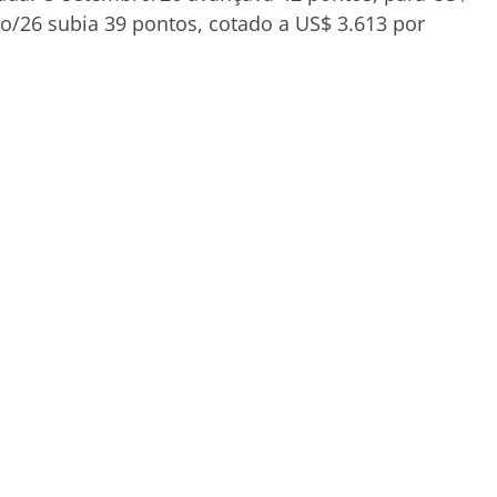
o/26 subia 39 pontos, cotado a US$ 3.613 por