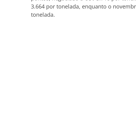
3.664 por tonelada, enquanto o novembr
tonelada.