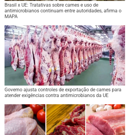
Brasil x UE: Tratativas sobre carnes e uso de
antimicrobianos continuam entre autoridades, afirma o
MAPA
Governo ajusta controles de exportação de carnes para
atender exigências contra antimicrobianos da UE