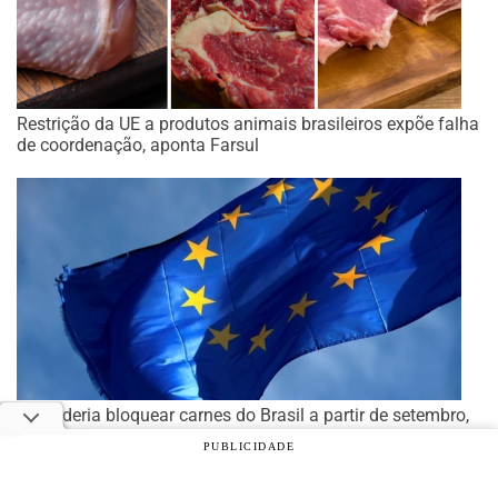
Restrição da UE a produtos animais brasileiros expõe falha
de coordenação, aponta Farsul
UE poderia bloquear carnes do Brasil a partir de setembro,
no caso de descumprimento de regra
PUBLICIDADE