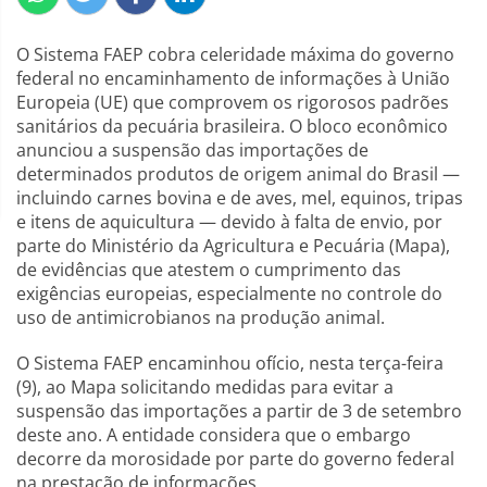
O Sistema FAEP cobra celeridade máxima do governo
federal no encaminhamento de informações à União
Europeia (UE) que comprovem os rigorosos padrões
sanitários da pecuária brasileira. O bloco econômico
anunciou a suspensão das importações de
determinados produtos de origem animal do Brasil —
incluindo carnes bovina e de aves, mel, equinos, tripas
e itens de aquicultura — devido à falta de envio, por
parte do Ministério da Agricultura e Pecuária (Mapa),
de evidências que atestem o cumprimento das
exigências europeias, especialmente no controle do
uso de antimicrobianos na produção animal.
O Sistema FAEP encaminhou ofício, nesta terça-feira
(9), ao Mapa solicitando medidas para evitar a
suspensão das importações a partir de 3 de setembro
deste ano. A entidade considera que o embargo
decorre da morosidade por parte do governo federal
na prestação de informações.