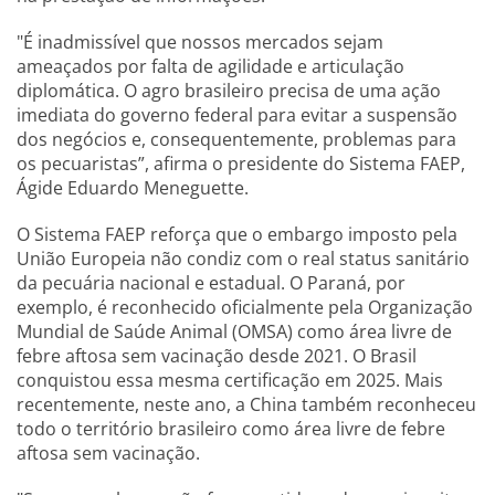
"É inadmissível que nossos mercados sejam
ameaçados por falta de agilidade e articulação
diplomática. O agro brasileiro precisa de uma ação
imediata do governo federal para evitar a suspensão
dos negócios e, consequentemente, problemas para
os pecuaristas”, afirma o presidente do Sistema FAEP,
Ágide Eduardo Meneguette.
O Sistema FAEP reforça que o embargo imposto pela
União Europeia não condiz com o real status sanitário
da pecuária nacional e estadual. O Paraná, por
exemplo, é reconhecido oficialmente pela Organização
Mundial de Saúde Animal (OMSA) como área livre de
febre aftosa sem vacinação desde 2021. O Brasil
conquistou essa mesma certificação em 2025. Mais
recentemente, neste ano, a China também reconheceu
todo o território brasileiro como área livre de febre
aftosa sem vacinação.