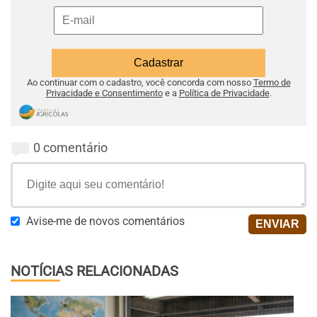
Ao continuar com o cadastro, você concorda com nosso
Termo de
Privacidade e Consentimento
e a
Política de Privacidade
.
0 comentário
Avise-me de novos comentários
NOTÍCIAS RELACIONADAS