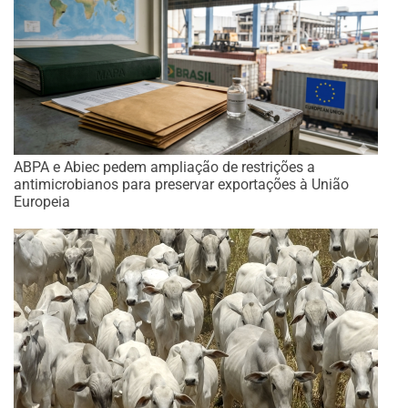
ABPA e Abiec pedem ampliação de restrições a
antimicrobianos para preservar exportações à União
Europeia