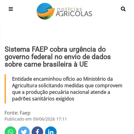
Sistema FAEP cobra urgência do
governo federal no envio de dados
sobre carne brasileira à UE
Entidade encaminhou ofício ao Ministério da
Agricultura solicitando medidas que comprovem
que a produção pecuária nacional atende a
padrões sanitários exigidos
Fonte: Faep
Publicado em 09/06/2026 17:11