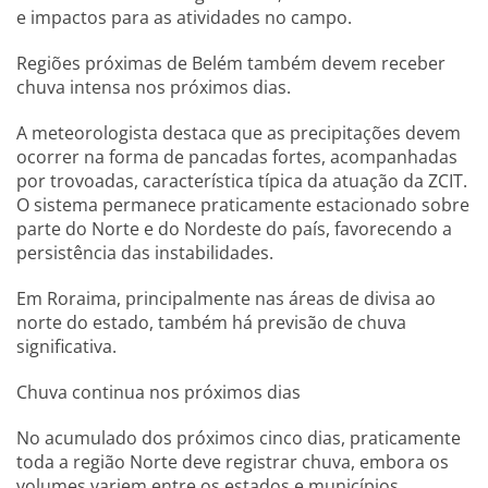
e impactos para as atividades no campo.
Regiões próximas de Belém também devem receber
chuva intensa nos próximos dias.
A meteorologista destaca que as precipitações devem
ocorrer na forma de pancadas fortes, acompanhadas
por trovoadas, característica típica da atuação da ZCIT.
O sistema permanece praticamente estacionado sobre
parte do Norte e do Nordeste do país, favorecendo a
persistência das instabilidades.
Em Roraima, principalmente nas áreas de divisa ao
norte do estado, também há previsão de chuva
significativa.
Chuva continua nos próximos dias
No acumulado dos próximos cinco dias, praticamente
toda a região Norte deve registrar chuva, embora os
volumes variem entre os estados e municípios.