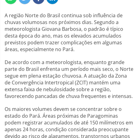
A região Norte do Brasil continua sob influência de
chuvas volumosas nos próximos dias. Segundo a
meteorologista Giovana Barbosa, o padrão é típico
desta época do ano, mas os elevados acumulados
previstos podem trazer complicações em algumas
áreas, especialmente no Pará.
De acordo com a meteorologista, enquanto grande
parte do Brasil enfrenta um período mais seco, o Norte
segue em plena estação chuvosa. A atuação da Zona
de Convergência Intertropical (ZCIT) mantém uma
extensa faixa de nebulosidade sobre a região,
favorecendo pancadas de chuva frequentes e intensas.
Os maiores volumes devem se concentrar sobre o
estado do Pará. Áreas próximas de Paragominas
podem registrar acumulados de até 150 milímetros em
apenas 24 horas, condição considerada preocupante
devido ao risco de alagamentos, transtornos urbanos