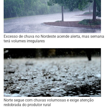
Excesso de chuva no Nordeste acende alerta, mas semana
terá volumes irregulares
Norte segue com chuvas volumosas e exige atenção
redobrada do produtor rural