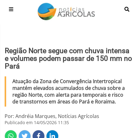
Região Norte segue com chuva intensa
e volumes podem passar de 150 mm no
Pará
Atuação da Zona de Convergência Intertropical
mantém elevados acumulados de chuva sobre a
região Norte, com alerta para temporais e risco
de transtornos em áreas do Pará e Roraima.
Por: Andréia Marques, Notícias Agrícolas
Publicado em 14/05/2026 11:35