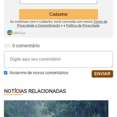
Ao continuar com o cadastro, você concorda com nosso
Termo de
Privacidade e Consentimento
e a
Política de Privacidade
.
0 comentário
Avise-me de novos comentários
NOTÍCIAS RELACIONADAS