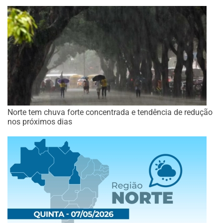
Norte tem chuva forte concentrada e tendência de redução
nos próximos dias