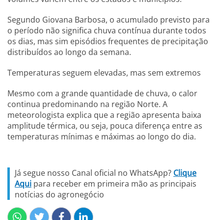
Segundo Giovana Barbosa, o acumulado previsto para
o período não significa chuva contínua durante todos
os dias, mas sim episódios frequentes de precipitação
distribuídos ao longo da semana.
Temperaturas seguem elevadas, mas sem extremos
Mesmo com a grande quantidade de chuva, o calor
continua predominando na região Norte. A
meteorologista explica que a região apresenta baixa
amplitude térmica, ou seja, pouca diferença entre as
temperaturas mínimas e máximas ao longo do dia.
Já segue nosso Canal oficial no WhatsApp?
Clique
Aqui
para receber em primeira mão as principais
notícias do agronegócio