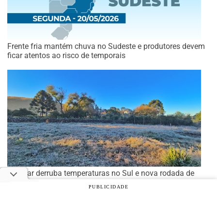
Frente fria mantém chuva no Sudeste e produtores devem
ficar atentos ao risco de temporais
Ar polar derruba temperaturas no Sul e nova rodada de
chuva forte preocupa Paraná e Santa Catarina
PUBLICIDADE