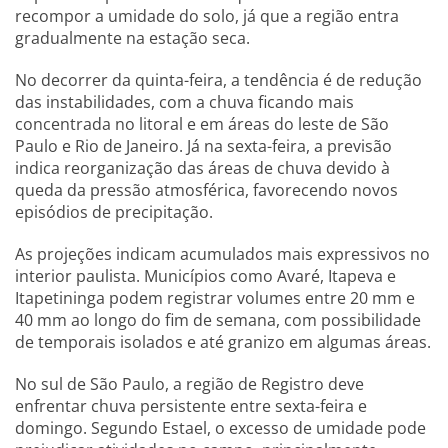
recompor a umidade do solo, já que a região entra
gradualmente na estação seca.
No decorrer da quinta-feira, a tendência é de redução
das instabilidades, com a chuva ficando mais
concentrada no litoral e em áreas do leste de São
Paulo e Rio de Janeiro. Já na sexta-feira, a previsão
indica reorganização das áreas de chuva devido à
queda da pressão atmosférica, favorecendo novos
episódios de precipitação.
As projeções indicam acumulados mais expressivos no
interior paulista. Municípios como Avaré, Itapeva e
Itapetininga podem registrar volumes entre 20 mm e
40 mm ao longo do fim de semana, com possibilidade
de temporais isolados e até granizo em algumas áreas.
No sul de São Paulo, a região de Registro deve
enfrentar chuva persistente entre sexta-feira e
domingo. Segundo Estael, o excesso de umidade pode