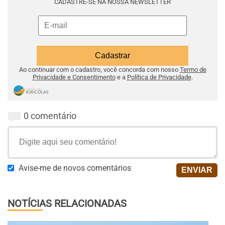
CADASTRE-SE NA NOSSA NEWSLETTER
Ao continuar com o cadastro, você concorda com nosso
Termo de
Privacidade e Consentimento
e a
Política de Privacidade
.
0 comentário
Avise-me de novos comentários
NOTÍCIAS RELACIONADAS