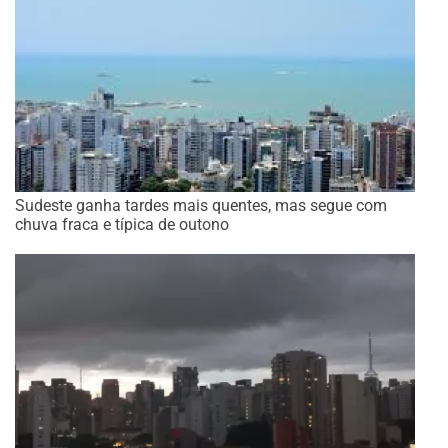
Sudeste ganha tardes mais quentes, mas segue com
chuva fraca e típica de outono