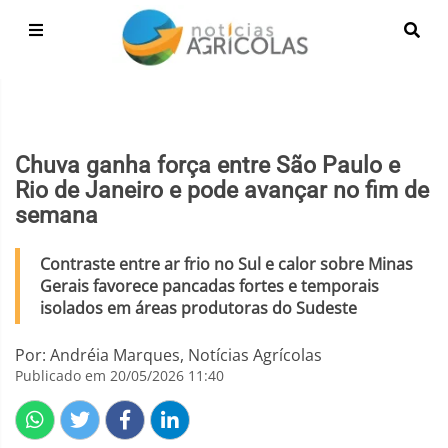
Chuva ganha força entre São Paulo e
Rio de Janeiro e pode avançar no fim de
semana
Contraste entre ar frio no Sul e calor sobre Minas
Gerais favorece pancadas fortes e temporais
isolados em áreas produtoras do Sudeste
Por: Andréia Marques, Notícias Agrícolas
Publicado em 20/05/2026 11:40