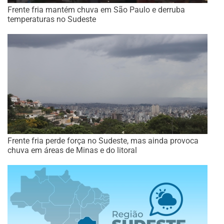
Frente fria mantém chuva em São Paulo e derruba
temperaturas no Sudeste
Frente fria perde força no Sudeste, mas ainda provoca
chuva em áreas de Minas e do litoral