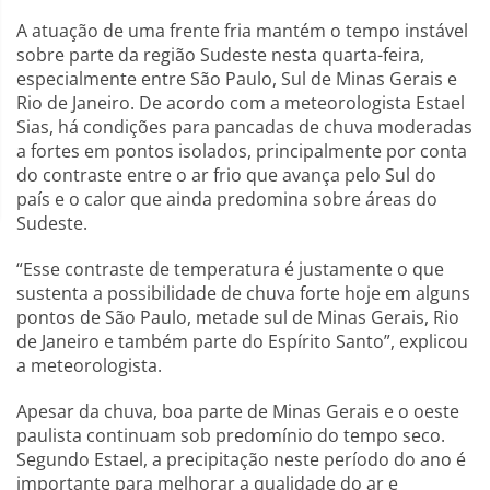
A atuação de uma frente fria mantém o tempo instável
sobre parte da região Sudeste nesta quarta-feira,
especialmente entre São Paulo, Sul de Minas Gerais e
Rio de Janeiro. De acordo com a meteorologista Estael
Sias, há condições para pancadas de chuva moderadas
a fortes em pontos isolados, principalmente por conta
do contraste entre o ar frio que avança pelo Sul do
país e o calor que ainda predomina sobre áreas do
Sudeste.
“Esse contraste de temperatura é justamente o que
sustenta a possibilidade de chuva forte hoje em alguns
pontos de São Paulo, metade sul de Minas Gerais, Rio
de Janeiro e também parte do Espírito Santo”, explicou
a meteorologista.
Apesar da chuva, boa parte de Minas Gerais e o oeste
paulista continuam sob predomínio do tempo seco.
Segundo Estael, a precipitação neste período do ano é
importante para melhorar a qualidade do ar e