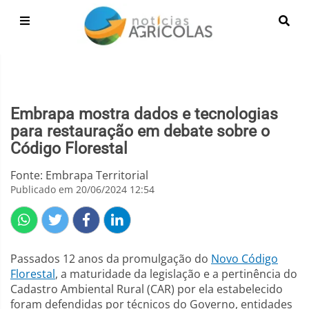
Embrapa mostra dados e tecnologias
para restauração em debate sobre o
Código Florestal
Fonte: Embrapa Territorial
Publicado em 20/06/2024 12:54
Passados 12 anos da promulgação do
Novo Código
Florestal
, a maturidade da legislação e a pertinência do
Cadastro Ambiental Rural (CAR) por ela estabelecido
foram defendidas por técnicos do Governo, entidades