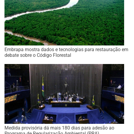
Embrapa mostra dados e tecnologias para restauração em
debate sobre o Código Florestal
Medida provisória dá mais 180 dias para adesão ao
Programa de Regularização Ambiental (PRA)