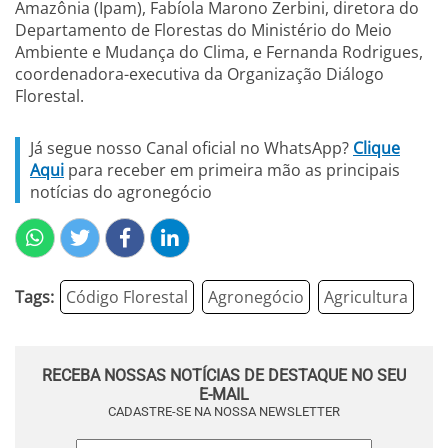
Amazônia (Ipam), Fabíola Marono Zerbini, diretora do
Departamento de Florestas do Ministério do Meio
Ambiente e Mudança do Clima, e Fernanda Rodrigues,
coordenadora-executiva da Organização Diálogo
Florestal.
Já segue nosso Canal oficial no WhatsApp?
Clique
Aqui
para receber em primeira mão as principais
notícias do agronegócio
Tags:
Código Florestal
Agronegócio
Agricultura
RECEBA NOSSAS NOTÍCIAS DE DESTAQUE NO SEU
E-MAIL
CADASTRE-SE NA NOSSA NEWSLETTER