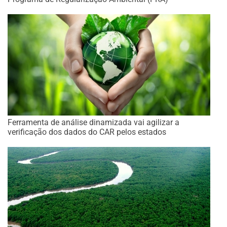
Ferramenta de análise dinamizada vai agilizar a
verificação dos dados do CAR pelos estados