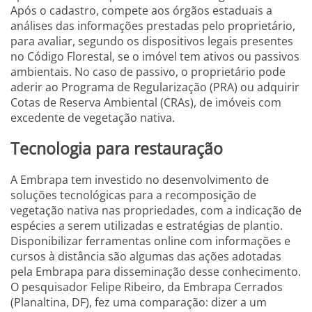
Após o cadastro, compete aos órgãos estaduais a
análises das informações prestadas pelo proprietário,
para avaliar, segundo os dispositivos legais presentes
no Código Florestal, se o imóvel tem ativos ou passivos
ambientais. No caso de passivo, o proprietário pode
aderir ao Programa de Regularização (PRA) ou adquirir
Cotas de Reserva Ambiental (CRAs), de imóveis com
excedente de vegetação nativa.
Tecnologia para restauração
A Embrapa tem investido no desenvolvimento de
soluções tecnológicas para a recomposição de
vegetação nativa nas propriedades, com a indicação de
espécies a serem utilizadas e estratégias de plantio.
Disponibilizar ferramentas online com informações e
cursos à distância são algumas das ações adotadas
pela Embrapa para disseminação desse conhecimento.
O pesquisador Felipe Ribeiro, da Embrapa Cerrados
(Planaltina, DF), fez uma comparação: dizer a um