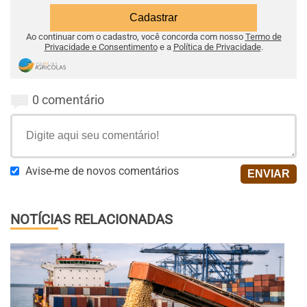
Ao continuar com o cadastro, você concorda com nosso
Termo de
Privacidade e Consentimento
e a
Política de Privacidade
.
0 comentário
Avise-me de novos comentários
NOTÍCIAS RELACIONADAS