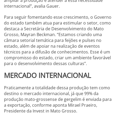
ampliar a produção e atender à essa necessidade
internacional”, avalia Gauer.
Para seguir fomentando esse crescimento, o Governo
do estado também atua para estimular o setor, como
destaca a Secretária de Desenvolvimento do Mato
Grosso, Mayran Beckman. “Estamos criando uma
câmara setorial temática para feijões e pulses no
estado, além de apoiar na realização de eventos
técnicos para a difusão de conhecimentos. Esse é um
compromisso do estado, criar um ambiente favorável
para o desenvolvimento dessas culturas”.
MERCADO INTERNACIONAL
Praticamente a totalidade dessa produção tem como
destino o mercado internacional, já que 99% da
produção mato-grossense de gergelim é enviada para
a exportação, conforme aponta Mirael Praeiro,
Presidente da Invest in Mato Grosso.