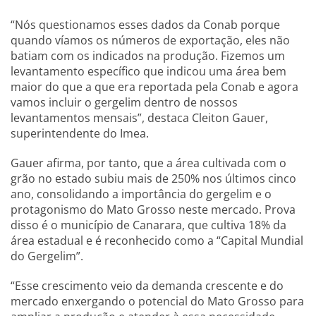
“Nós questionamos esses dados da Conab porque
quando víamos os números de exportação, eles não
batiam com os indicados na produção. Fizemos um
levantamento específico que indicou uma área bem
maior do que a que era reportada pela Conab e agora
vamos incluir o gergelim dentro de nossos
levantamentos mensais”, destaca Cleiton Gauer,
superintendente do Imea.
Gauer afirma, por tanto, que a área cultivada com o
grão no estado subiu mais de 250% nos últimos cinco
ano, consolidando a importância do gergelim e o
protagonismo do Mato Grosso neste mercado. Prova
disso é o município de Canarara, que cultiva 18% da
área estadual e é reconhecido como a “Capital Mundial
do Gergelim”.
“Esse crescimento veio da demanda crescente e do
mercado enxergando o potencial do Mato Grosso para