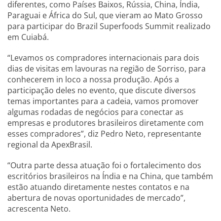
diferentes, como Países Baixos, Rússia, China, Índia,
Paraguai e África do Sul, que vieram ao Mato Grosso
para participar do Brazil Superfoods Summit realizado
em Cuiabá.
“Levamos os compradores internacionais para dois
dias de visitas em lavouras na região de Sorriso, para
conhecerem in loco a nossa produção. Após a
participação deles no evento, que discute diversos
temas importantes para a cadeia, vamos promover
algumas rodadas de negócios para conectar as
empresas e produtores brasileiros diretamente com
esses compradores”, diz Pedro Neto, representante
regional da ApexBrasil.
“Outra parte dessa atuação foi o fortalecimento dos
escritórios brasileiros na Índia e na China, que também
estão atuando diretamente nestes contatos e na
abertura de novas oportunidades de mercado”,
acrescenta Neto.