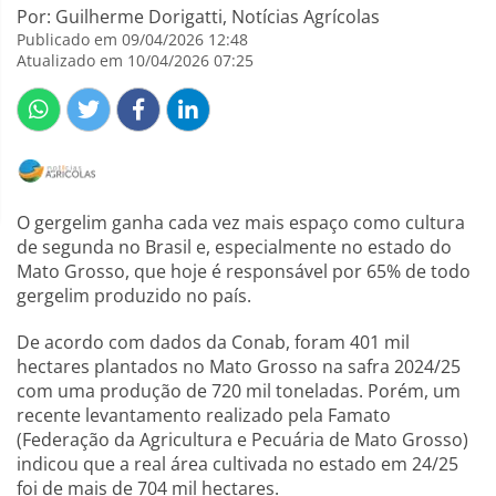
Por: Guilherme Dorigatti, Notícias Agrícolas
Publicado em 09/04/2026 12:48
Atualizado em 10/04/2026 07:25
O gergelim ganha cada vez mais espaço como cultura
de segunda no Brasil e, especialmente no estado do
Mato Grosso, que hoje é responsável por 65% de todo
gergelim produzido no país.
De acordo com dados da Conab, foram 401 mil
hectares plantados no Mato Grosso na safra 2024/25
com uma produção de 720 mil toneladas. Porém, um
recente levantamento realizado pela Famato
(Federação da Agricultura e Pecuária de Mato Grosso)
indicou que a real área cultivada no estado em 24/25
foi de mais de 704 mil hectares.