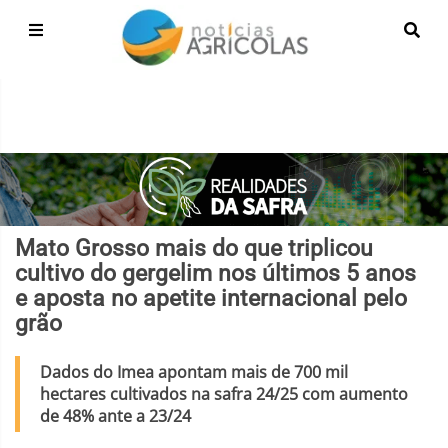
Mato Grosso mais do que triplicou
cultivo do gergelim nos últimos 5 anos
e aposta no apetite internacional pelo
grão
Dados do Imea apontam mais de 700 mil
hectares cultivados na safra 24/25 com aumento
de 48% ante a 23/24