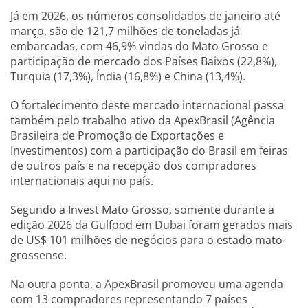
Já em 2026, os números consolidados de janeiro até
março, são de 121,7 milhões de toneladas já
embarcadas, com 46,9% vindas do Mato Grosso e
participação de mercado dos Países Baixos (22,8%),
Turquia (17,3%), Índia (16,8%) e China (13,4%).
O fortalecimento deste mercado internacional passa
também pelo trabalho ativo da ApexBrasil (Agência
Brasileira de Promoção de Exportações e
Investimentos) com a participação do Brasil em feiras
de outros país e na recepção dos compradores
internacionais aqui no país.
Segundo a Invest Mato Grosso, somente durante a
edição 2026 da Gulfood em Dubai foram gerados mais
de US$ 101 milhões de negócios para o estado mato-
grossense.
Na outra ponta, a ApexBrasil promoveu uma agenda
com 13 compradores representando 7 países