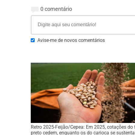
0 comentário
Avise-me de novos comentários
Retro 2025-Feijão/Cepea: Em 2025, cotações do 
preto cedem, enquanto os do carioca se sustent