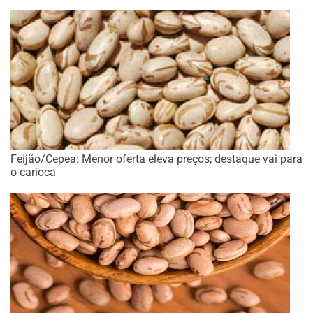
Feijão/Cepea: Menor oferta eleva preços; destaque vai para
o carioca