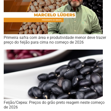
Primeira safra com área e produtividade menor deve trazer
preço do feijão para cima no começo de 2026
Feijão/Cepea: Preços do grão preto reagem neste começo
de 2026