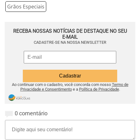
Grãos Especiais
RECEBA NOSSAS NOTÍCIAS DE DESTAQUE NO SEU
E-MAIL
CADASTRE-SE NA NOSSA NEWSLETTER
Ao continuar com o cadastro, você concorda com nosso
Termo de
Privacidade e Consentimento
e a
Política de Privacidade
.
0 comentário