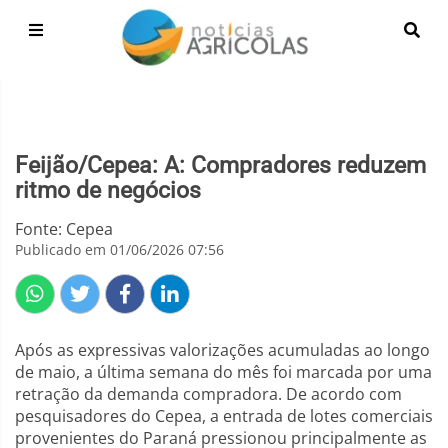
Feijão/Cepea: A: Compradores reduzem
ritmo de negócios
Fonte: Cepea
Publicado em 01/06/2026 07:56
Após as expressivas valorizações acumuladas ao longo
de maio, a última semana do mês foi marcada por uma
retração da demanda compradora. De acordo com
pesquisadores do Cepea, a entrada de lotes comerciais
provenientes do Paraná pressionou principalmente as