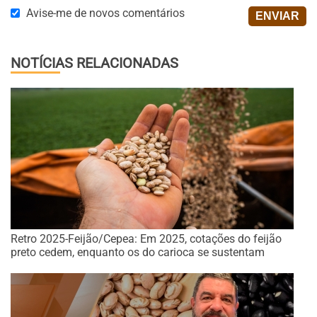
Avise-me de novos comentários
NOTÍCIAS RELACIONADAS
Retro 2025-Feijão/Cepea: Em 2025, cotações do feijão
preto cedem, enquanto os do carioca se sustentam