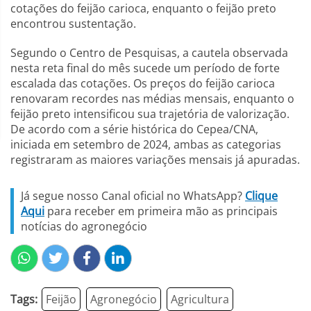
cotações do feijão carioca, enquanto o feijão preto
encontrou sustentação.
Segundo o Centro de Pesquisas, a cautela observada
nesta reta final do mês sucede um período de forte
escalada das cotações. Os preços do feijão carioca
renovaram recordes nas médias mensais, enquanto o
feijão preto intensificou sua trajetória de valorização.
De acordo com a série histórica do Cepea/CNA,
iniciada em setembro de 2024, ambas as categorias
registraram as maiores variações mensais já apuradas.
Já segue nosso Canal oficial no WhatsApp?
Clique
Aqui
para receber em primeira mão as principais
notícias do agronegócio
Tags:
Feijão
Agronegócio
Agricultura