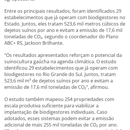
Entre os principais resultados, foram identificados 29
estabelecimentos que já operam com biodigestores no
Estado. Juntos, eles tratam 523,6 mil metros cúbicos de
dejetos suínos por ano e evitam a emissão de 17,6 mil
toneladas de CO₂, segundo o coordenador do Plano
ABC+ RS, Jackson Brilhante.
“Os resultados apresentados reforçam o potencial da
suinocultura gaúcha na agenda climática. O estudo
identificou 29 estabelecimentos que já operam com
biodigestores no Rio Grande do Sul. Juntos, tratam
523,6 mil m³ de dejetos suínos por ano e evitam a
emissão de 17,6 mil toneladas de CO₂”, afirmou.
O estudo também mapeou 254 propriedades com
escala produtiva suficiente para viabilizar a
implantação de biodigestores individuais. Caso
adotados, esses sistemas podem evitar a emissão
adicional de mais 255 mil toneladas de CO₂ por ano.