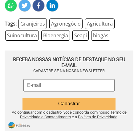
Tags:
Granjeiros
Agronegócio
Agricultura
Suinocultura
Bioenergia
Seapi
biogás
RECEBA NOSSAS NOTÍCIAS DE DESTAQUE NO SEU
E-MAIL
CADASTRE-SE NA NOSSA NEWSLETTER
Ao continuar com o cadastro, você concorda com nosso
Termo de
Privacidade e Consentimento
e a
Política de Privacidade
.