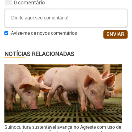
0 comentário
Avise-me de novos comentários
NOTÍCIAS RELACIONADAS
Suinocultura sustentável avança no Agreste com uso de