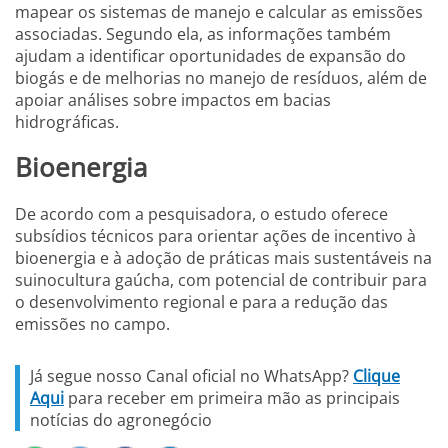
mapear os sistemas de manejo e calcular as emissões
associadas. Segundo ela, as informações também
ajudam a identificar oportunidades de expansão do
biogás e de melhorias no manejo de resíduos, além de
apoiar análises sobre impactos em bacias
hidrográficas.
Bioenergia
De acordo com a pesquisadora, o estudo oferece
subsídios técnicos para orientar ações de incentivo à
bioenergia e à adoção de práticas mais sustentáveis na
suinocultura gaúcha, com potencial de contribuir para
o desenvolvimento regional e para a redução das
emissões no campo.
Já segue nosso Canal oficial no WhatsApp?
Clique
Aqui
para receber em primeira mão as principais
notícias do agronegócio