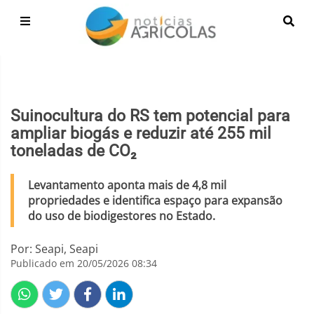
Suinocultura do RS tem potencial para
ampliar biogás e reduzir até 255 mil
toneladas de CO₂
Levantamento aponta mais de 4,8 mil
propriedades e identifica espaço para expansão
do uso de biodigestores no Estado.
Por: Seapi, Seapi
Publicado em 20/05/2026 08:34