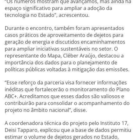
“Os números mostram que avançamos, mas ainda há
espaço significativo para ampliar a adoção da
tecnologia no Estado”, acrescentou.
Durante o encontro, também foram apresentados
casos práticos de aproveitamento de dejetos para
geração de energia e discutidos encaminhamentos
para ampliar iniciativas sustentáveis no setor. O
representante do Mapa, Cléber Araújo, destacou a
importância dos dados para o planejamento de
políticas públicas voltadas à mitigação das emissões.
“Esse reforço da parceria visa fornecer informações
inéditas que fortalecerão o monitoramento do Plano
ABC+. Acreditamos que esses dados são valiosos e
contribuirão para consolidar o acompanhamento do
projeto no âmbito nacional”, disse.
A coordenadora técnica do projeto pelo Instituto 17,
Deisi Tapparo, explicou que a base de dados permitiu
estimar o volume de dejetos gerados no Estado,