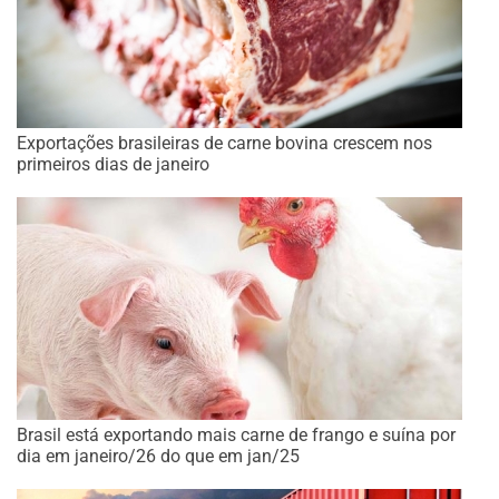
Exportações brasileiras de carne bovina crescem nos
primeiros dias de janeiro
Brasil está exportando mais carne de frango e suína por
dia em janeiro/26 do que em jan/25