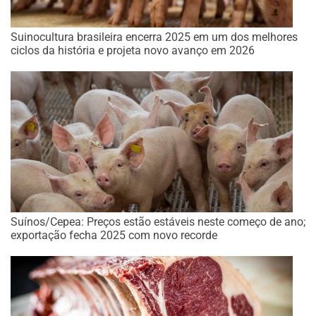
Suinocultura brasileira encerra 2025 em um dos melhores
ciclos da história e projeta novo avanço em 2026
Suínos/Cepea: Preços estão estáveis neste começo de ano;
exportação fecha 2025 com novo recorde