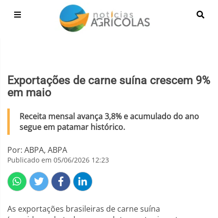
Exportações de carne suína crescem 9%
em maio
Receita mensal avança 3,8% e acumulado do ano
segue em patamar histórico.
Por: ABPA, ABPA
Publicado em 05/06/2026 12:23
As exportações brasileiras de carne suína