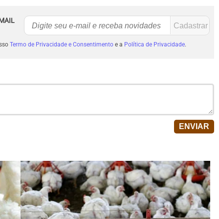
MAIL
osso
Termo de Privacidade e Consentimento
e a
Política de Privacidade
.