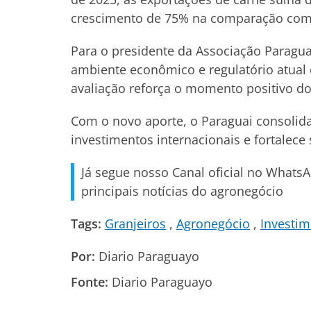
crescimento de 75% na comparação com 
Para o presidente da Associação Paragua
ambiente econômico e regulatório atual 
avaliação reforça o momento positivo do
Com o novo aporte, o Paraguai consolid
investimentos internacionais e fortalec
Já segue nosso Canal oficial no Whats
principais notícias do agronegócio
Tags:
Granjeiros
Agronegócio
Investi
Por:
Diario Paraguayo
Fonte:
Diario Paraguayo