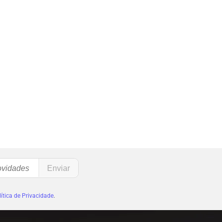
ítica de Privacidade
.