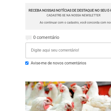
RECEBA NOSSAS NOTÍCIAS DE DESTAQUE NO SEU E-
CADASTRE-SE NA NOSSA NEWSLETTER
Ao continuar com o cadastro, você concorda com n
0 comentário
Avise-me de novos comentários