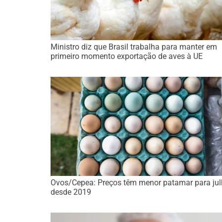
Ministro diz que Brasil trabalha para manter em
primeiro momento exportação de aves à UE
Ovos/Cepea: Preços têm menor patamar para ju
desde 2019