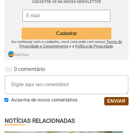
CADASTRE-SE NA NOSSA NEWSLETTER
Ao continuar com o cadastro, você concorda com nosso
Termo de
Privacidade e Consentimento
e a
Política de Privacidade
.
0 comentário
Avise-me de novos comentários
NOTÍCIAS RELACIONADAS