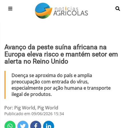
Avanço da peste suína africana na
Europa eleva risco e mantém setor em
alerta no Reino Unido
Doença se aproxima do país e amplia
preocupação com entrada do vírus,
especialmente por ação humana e transporte
ilegal de produtos.
Por: Pig World, Pig World
Publicado em 09/06/2026 15:34