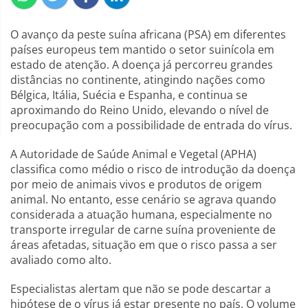
O avanço da peste suína africana (PSA) em diferentes
países europeus tem mantido o setor suinícola em
estado de atenção. A doença já percorreu grandes
distâncias no continente, atingindo nações como
Bélgica, Itália, Suécia e Espanha, e continua se
aproximando do Reino Unido, elevando o nível de
preocupação com a possibilidade de entrada do vírus.
A Autoridade de Saúde Animal e Vegetal (APHA)
classifica como médio o risco de introdução da doença
por meio de animais vivos e produtos de origem
animal. No entanto, esse cenário se agrava quando
considerada a atuação humana, especialmente no
transporte irregular de carne suína proveniente de
áreas afetadas, situação em que o risco passa a ser
avaliado como alto.
Especialistas alertam que não se pode descartar a
hipótese de o vírus já estar presente no país. O volume