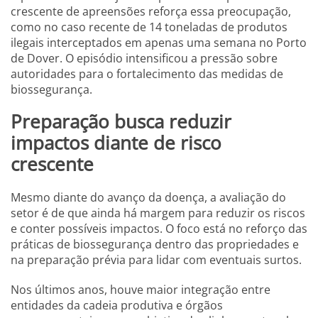
crescente de apreensões reforça essa preocupação,
como no caso recente de 14 toneladas de produtos
ilegais interceptados em apenas uma semana no Porto
de Dover. O episódio intensificou a pressão sobre
autoridades para o fortalecimento das medidas de
biossegurança.
Preparação busca reduzir
impactos diante de risco
crescente
Mesmo diante do avanço da doença, a avaliação do
setor é de que ainda há margem para reduzir os riscos
e conter possíveis impactos. O foco está no reforço das
práticas de biossegurança dentro das propriedades e
na preparação prévia para lidar com eventuais surtos.
Nos últimos anos, houve maior integração entre
entidades da cadeia produtiva e órgãos