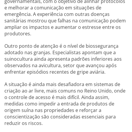
governamentais, com o objetivo de alinhar protocolos
e melhorar a comunicação em situações de
emergência. A experiência com outras doenças
sanitárias mostrou que falhas na comunicação podem
ampliar os impactos e aumentar o estresse entre os
produtores.
Outro ponto de atenção é o nível de biossegurança
adotado nas granjas. Especialistas apontam que a
suinocultura ainda apresenta padrões inferiores aos
observados na avicultura, setor que avançou após
enfrentar episódios recentes de gripe aviária.
A situação é ainda mais desafiadora em sistemas de
criação ao ar livre, mais comuns no Reino Unido, onde
o controle de acesso é mais difícil. Ainda assim,
medidas como impedir a entrada de produtos de
origem suína nas propriedades e reforçar a
conscientização são consideradas essenciais para
reduzir os riscos.