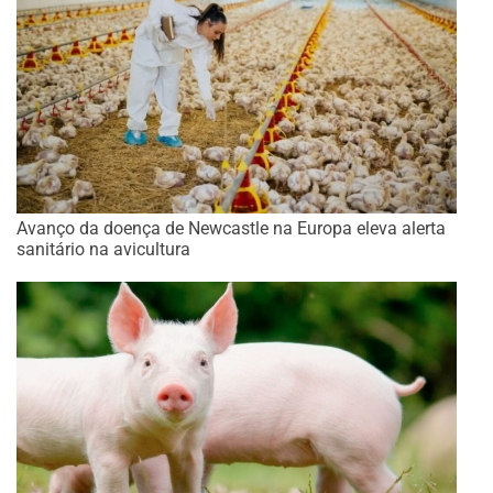
Avanço da doença de Newcastle na Europa eleva alerta
sanitário na avicultura