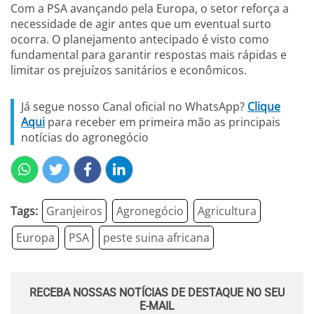
Com a PSA avançando pela Europa, o setor reforça a
necessidade de agir antes que um eventual surto
ocorra. O planejamento antecipado é visto como
fundamental para garantir respostas mais rápidas e
limitar os prejuízos sanitários e econômicos.
Já segue nosso Canal oficial no WhatsApp?
Clique
Aqui
para receber em primeira mão as principais
notícias do agronegócio
Tags:
Granjeiros
Agronegócio
Agricultura
Europa
PSA
peste suina africana
RECEBA NOSSAS NOTÍCIAS DE DESTAQUE NO SEU
E-MAIL