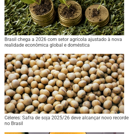
Brasil chega a 2026 com setor agrícola ajustado à nova
realidade econômica global e doméstica
Céleres: Safra de soja 2025/26 deve alcançar novo recorde
no Brasil