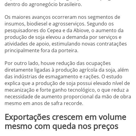
dentro do agronegócio brasileiro.
Os maiores avanços ocorreram nos segmentos de
insumos, biodiesel e agrosserviços. Segundo os
pesquisadores do Cepea e da Abiove, o aumento da
produção de soja elevou a demanda por serviços e
atividades de apoio, estimulando novas contratações
principalmente fora da porteira.
Por outro lado, houve redução das ocupações
diretamente ligadas à produção agrícola da soja, além
das indústrias de esmagamento e rações. O estudo
explica que a produção de soja possui elevado nível de
mecanização e forte ganho tecnológico, o que reduz a
necessidade de aumento proporcional da mão de obra
mesmo em anos de safra recorde.
Exportações crescem em volume
mesmo com queda nos preços