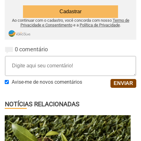
Ao continuar com o cadastro, você concorda com nosso
Termo de
Privacidade e Consentimento
e a
Política de Privacidade
.
0 comentário
Avise-me de novos comentários
NOTÍCIAS RELACIONADAS