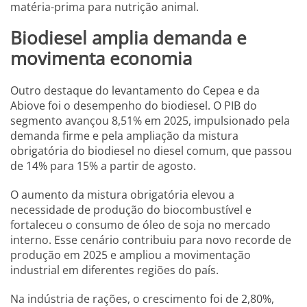
matéria-prima para nutrição animal.
Biodiesel amplia demanda e
movimenta economia
Outro destaque do levantamento do Cepea e da
Abiove foi o desempenho do biodiesel. O PIB do
segmento avançou 8,51% em 2025, impulsionado pela
demanda firme e pela ampliação da mistura
obrigatória do biodiesel no diesel comum, que passou
de 14% para 15% a partir de agosto.
O aumento da mistura obrigatória elevou a
necessidade de produção do biocombustível e
fortaleceu o consumo de óleo de soja no mercado
interno. Esse cenário contribuiu para novo recorde de
produção em 2025 e ampliou a movimentação
industrial em diferentes regiões do país.
Na indústria de rações, o crescimento foi de 2,80%,