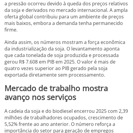
a pressão ocorreu devido à queda dos preços relativos
da soja e derivados no mercado internacional. A ampla
oferta global contribuiu para um ambiente de preços
mais baixos, embora a demanda tenha permanecido
firme.
Ainda assim, os números mostram a força econômica
da industrialização da soja. O levantamento aponta
que cada tonelada de soja produzida e processada
gerou R$ 7.608 em PIB em 2025. O valor é mais de
quatro vezes superior ao PIB gerado pela soja
exportada diretamente sem processamento.
Mercado de trabalho mostra
avanço nos serviços
A cadeia da soja e do biodiesel encerrou 2025 com 2,39
milhões de trabalhadores ocupados, crescimento de
5,52% frente ao ano anterior. O número reforça a
importância do setor para geração de empregos