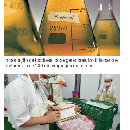
Importação de biodiesel pode gerar prejuízo bilionário e
afetar mais de 200 mil empregos no campo