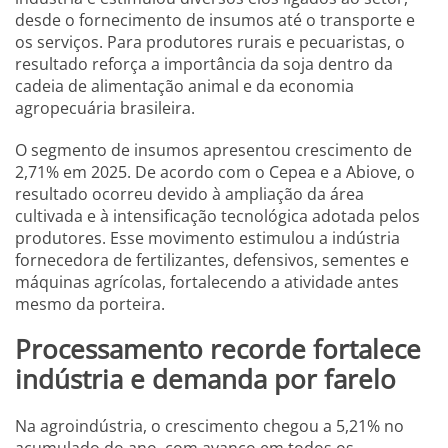
desde o fornecimento de insumos até o transporte e
os serviços. Para produtores rurais e pecuaristas, o
resultado reforça a importância da soja dentro da
cadeia de alimentação animal e da economia
agropecuária brasileira.
O segmento de insumos apresentou crescimento de
2,71% em 2025. De acordo com o Cepea e a Abiove, o
resultado ocorreu devido à ampliação da área
cultivada e à intensificação tecnológica adotada pelos
produtores. Esse movimento estimulou a indústria
fornecedora de fertilizantes, defensivos, sementes e
máquinas agrícolas, fortalecendo a atividade antes
mesmo da porteira.
Processamento recorde fortalece
indústria e demanda por farelo
Na agroindústria, o crescimento chegou a 5,21% no