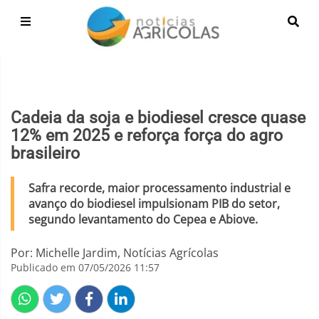
Cadeia da soja e biodiesel cresce quase
12% em 2025 e reforça força do agro
brasileiro
Safra recorde, maior processamento industrial e
avanço do biodiesel impulsionam PIB do setor,
segundo levantamento do Cepea e Abiove.
Por: Michelle Jardim, Notícias Agrícolas
Publicado em 07/05/2026 11:57