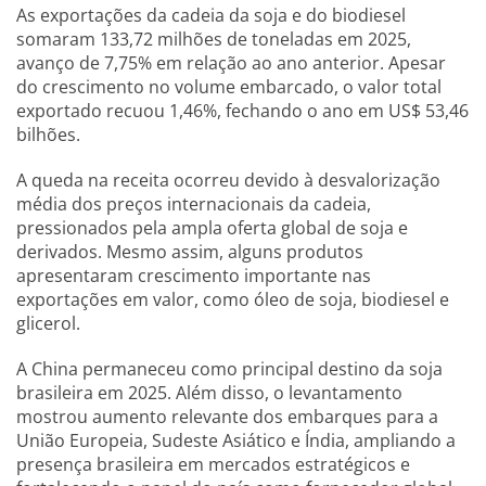
As exportações da cadeia da soja e do biodiesel
somaram 133,72 milhões de toneladas em 2025,
avanço de 7,75% em relação ao ano anterior. Apesar
do crescimento no volume embarcado, o valor total
exportado recuou 1,46%, fechando o ano em US$ 53,46
bilhões.
A queda na receita ocorreu devido à desvalorização
média dos preços internacionais da cadeia,
pressionados pela ampla oferta global de soja e
derivados. Mesmo assim, alguns produtos
apresentaram crescimento importante nas
exportações em valor, como óleo de soja, biodiesel e
glicerol.
A China permaneceu como principal destino da soja
brasileira em 2025. Além disso, o levantamento
mostrou aumento relevante dos embarques para a
União Europeia, Sudeste Asiático e Índia, ampliando a
presença brasileira em mercados estratégicos e