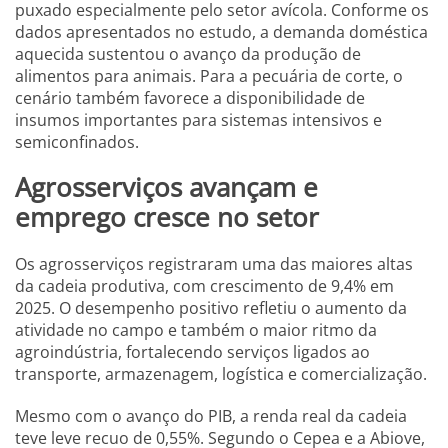
puxado especialmente pelo setor avícola. Conforme os
dados apresentados no estudo, a demanda doméstica
aquecida sustentou o avanço da produção de
alimentos para animais. Para a pecuária de corte, o
cenário também favorece a disponibilidade de
insumos importantes para sistemas intensivos e
semiconfinados.
Agrosserviços avançam e
emprego cresce no setor
Os agrosserviços registraram uma das maiores altas
da cadeia produtiva, com crescimento de 9,4% em
2025. O desempenho positivo refletiu o aumento da
atividade no campo e também o maior ritmo da
agroindústria, fortalecendo serviços ligados ao
transporte, armazenagem, logística e comercialização.
Mesmo com o avanço do PIB, a renda real da cadeia
teve leve recuo de 0,55%. Segundo o Cepea e a Abiove,