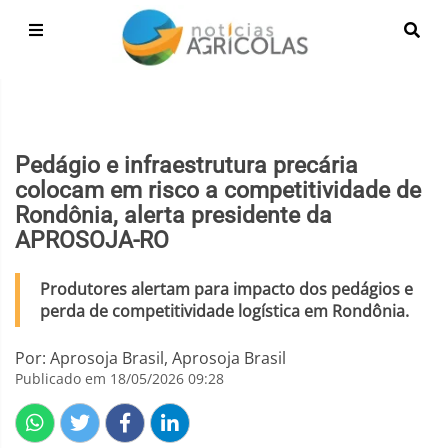
Pedágio e infraestrutura precária
colocam em risco a competitividade de
Rondônia, alerta presidente da
APROSOJA-RO
Produtores alertam para impacto dos pedágios e
perda de competitividade logística em Rondônia.
Por: Aprosoja Brasil, Aprosoja Brasil
Publicado em 18/05/2026 09:28