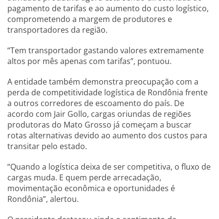
pagamento de tarifas e ao aumento do custo logístico,
comprometendo a margem de produtores e
transportadores da região.
“Tem transportador gastando valores extremamente
altos por mês apenas com tarifas”, pontuou.
A entidade também demonstra preocupação com a
perda de competitividade logística de Rondônia frente
a outros corredores de escoamento do país. De
acordo com Jair Gollo, cargas oriundas de regiões
produtoras do Mato Grosso já começam a buscar
rotas alternativas devido ao aumento dos custos para
transitar pelo estado.
“Quando a logística deixa de ser competitiva, o fluxo de
cargas muda. E quem perde arrecadação,
movimentação econômica e oportunidades é
Rondônia”, alertou.