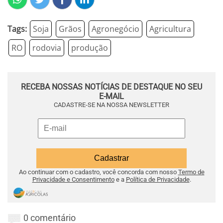
Tags:
Soja
Grãos
Agronegócio
Agricultura
RO
rodovia
produção
RECEBA NOSSAS NOTÍCIAS DE DESTAQUE NO SEU
E-MAIL
CADASTRE-SE NA NOSSA NEWSLETTER
Ao continuar com o cadastro, você concorda com nosso
Termo de
Privacidade e Consentimento
e a
Política de Privacidade
.
0 comentário