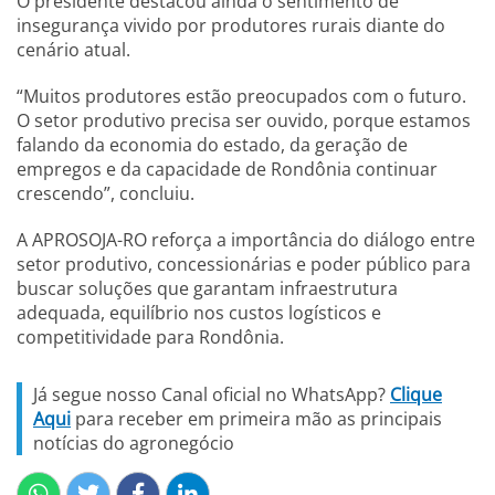
O presidente destacou ainda o sentimento de
insegurança vivido por produtores rurais diante do
cenário atual.
“Muitos produtores estão preocupados com o futuro.
O setor produtivo precisa ser ouvido, porque estamos
falando da economia do estado, da geração de
empregos e da capacidade de Rondônia continuar
crescendo”, concluiu.
A APROSOJA-RO reforça a importância do diálogo entre
setor produtivo, concessionárias e poder público para
buscar soluções que garantam infraestrutura
adequada, equilíbrio nos custos logísticos e
competitividade para Rondônia.
Já segue nosso Canal oficial no WhatsApp?
Clique
Aqui
para receber em primeira mão as principais
notícias do agronegócio