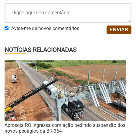
Avise-me de novos comentários
NOTÍCIAS RELACIONADAS
Aprosoja RO ingressa com ação pedindo suspensão dos
novos pedágios da BR-364