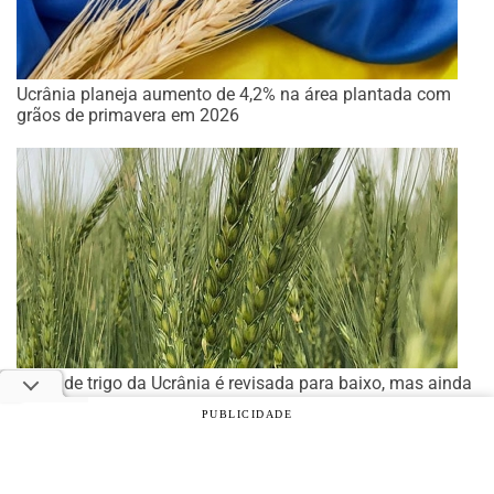
Ucrânia planeja aumento de 4,2% na área plantada com
grãos de primavera em 2026
Safra de trigo da Ucrânia é revisada para baixo, mas ainda
deve ser a maior desde 2022
PUBLICIDADE