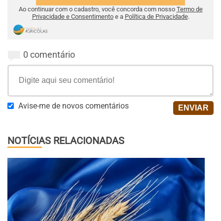
Ao continuar com o cadastro, você concorda com nosso
Termo de
Privacidade e Consentimento
e a
Política de Privacidade
.
0 comentário
Avise-me de novos comentários
NOTÍCIAS RELACIONADAS