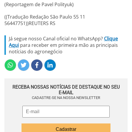
(Reportagem de Pavel Polityuk)
((Tradução Redação São Paulo 55 11
56447751))REUTERS RS
Já segue nosso Canal oficial no WhatsApp?
Clique
Aqui
para receber em primeira mão as principais
notícias do agronegócio
RECEBA NOSSAS NOTÍCIAS DE DESTAQUE NO SEU
E-MAIL
CADASTRE-SE NA NOSSA NEWSLETTER