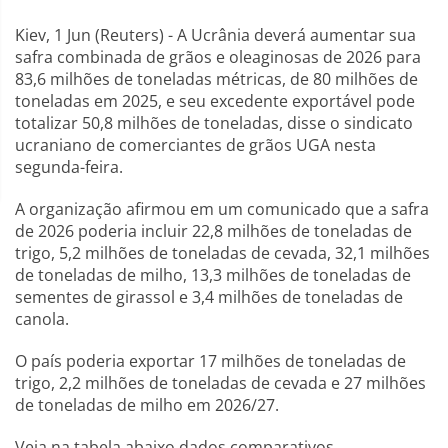
Kiev, 1 Jun (Reuters) - A Ucrânia deverá aumentar sua
safra combinada de grãos e oleaginosas de 2026 para
83,6 milhões de toneladas métricas, de 80 milhões de
toneladas em 2025, e seu excedente exportável pode
totalizar 50,8 milhões de toneladas, disse o sindicato
ucraniano de comerciantes de grãos UGA nesta
segunda-feira.
A organização afirmou em um comunicado que a safra
de 2026 poderia incluir 22,8 milhões de toneladas de
trigo, 5,2 milhões de toneladas de cevada, 32,1 milhões
de toneladas de milho, 13,3 milhões de toneladas de
sementes de girassol e 3,4 milhões de toneladas de
canola.
O país poderia exportar 17 milhões de toneladas de
trigo, 2,2 milhões de toneladas de cevada e 27 milhões
de toneladas de milho em 2026/27.
Veja na tabela abaixo dados comparativos