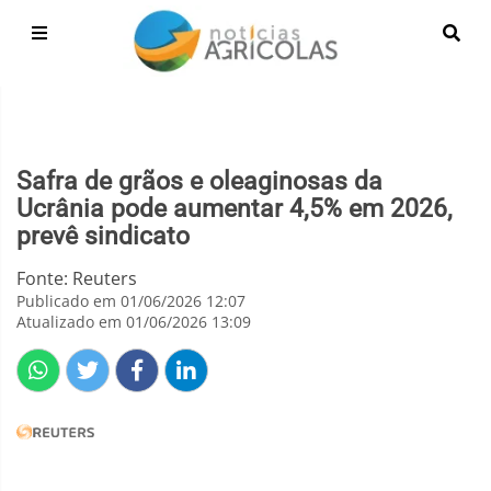
Safra de grãos e oleaginosas da
Ucrânia pode aumentar 4,5% em 2026,
prevê sindicato
Fonte: Reuters
Publicado em 01/06/2026 12:07
Atualizado em 01/06/2026 13:09