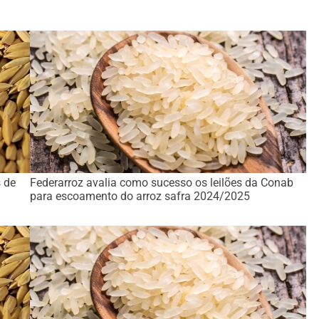
 de
Federarroz avalia como sucesso os leilões da Conab
para escoamento do arroz safra 2024/2025