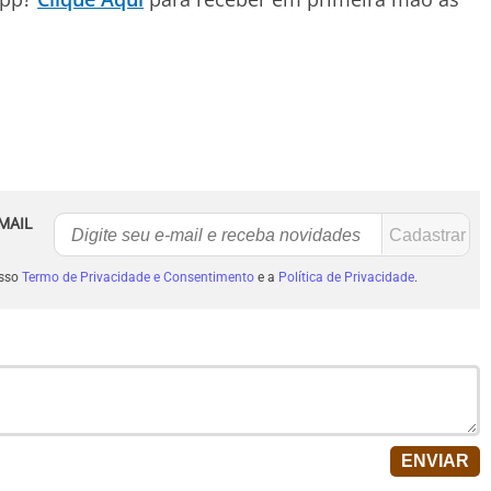
MAIL
osso
Termo de Privacidade e Consentimento
e a
Política de Privacidade
.