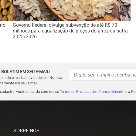
 no
Governo Federal divulga subvenção de até R$ 70
milhões para equalização de preços do arroz da safra
2025/2026
 BOLETIM EM SEU E-MAIL!
ao lado e receba novidades do Notícias
etamente em seu e-mail.
 cadastro, você concorda com nosso
Termo de Privacidade e Consentimento
e a
Pol
SOBRE NÓS