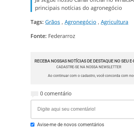
principais notícias do agronegócio
Tags:
Grãos
Agronegócio
Agricultura
Fonte:
Federarroz
RECEBA NOSSAS NOTÍCIAS DE DESTAQUE NO SEU E-
CADASTRE-SE NA NOSSA NEWSLETTER
Ao continuar com o cadastro, você concorda com n
0 comentário
Avise-me de novos comentários