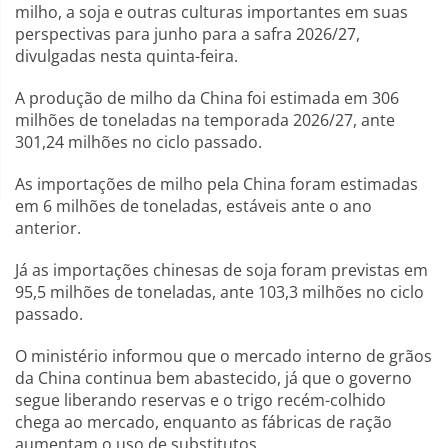
milho, a soja e outras culturas importantes em suas
perspectivas para junho para a safra 2026/27,
divulgadas nesta quinta-feira.
A produção de milho da China foi estimada em 306
milhões de toneladas na temporada 2026/27, ante
301,24 milhões no ciclo passado.
As importações de milho pela China foram estimadas
em 6 milhões de toneladas, estáveis ante o ano
anterior.
Já as importações chinesas de soja foram previstas em
95,5 milhões de toneladas, ante 103,3 milhões no ciclo
passado.
O ministério informou que o mercado interno de grãos
da China continua bem abastecido, já que o governo
segue liberando reservas e o trigo recém-colhido
chega ao mercado, enquanto as fábricas de ração
aumentam o uso de substitutos.