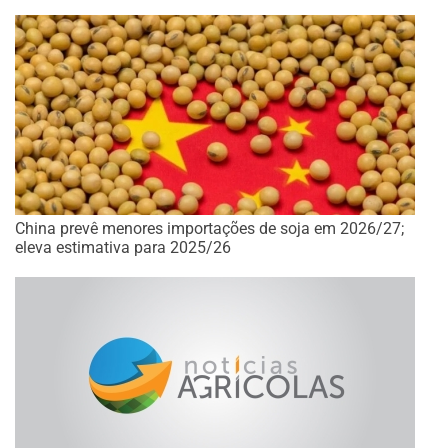
China prevê menores importações de soja em 2026/27;
eleva estimativa para 2025/26