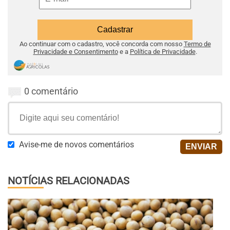
Ao continuar com o cadastro, você concorda com nosso
Termo de
Privacidade e Consentimento
e a
Política de Privacidade
.
0 comentário
Avise-me de novos comentários
NOTÍCIAS RELACIONADAS