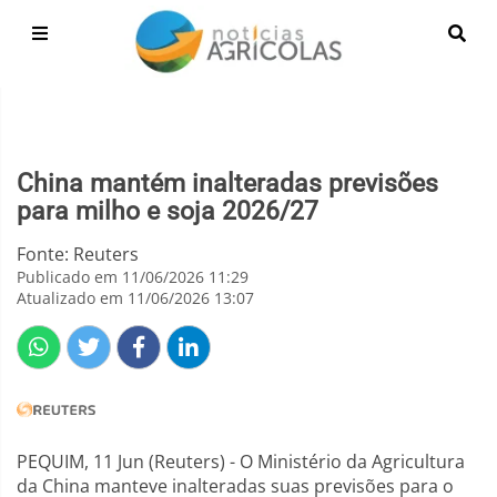
China mantém inalteradas previsões
para milho e soja 2026/27
Fonte: Reuters
Publicado em 11/06/2026 11:29
Atualizado em 11/06/2026 13:07
PEQUIM, 11 Jun (Reuters) - O Ministério da Agricultura
da China manteve inalteradas suas previsões para o