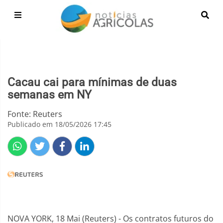
Cacau cai para mínimas de duas
semanas em NY
Fonte: Reuters
Publicado em 18/05/2026 17:45
NOVA YORK, 18 Mai (Reuters) - Os contratos futuros do