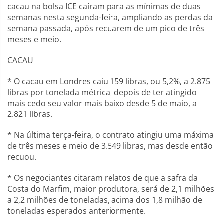
cacau na bolsa ICE caíram para as mínimas de duas
semanas nesta segunda-feira, ampliando as perdas da
semana passada, após recuarem de um pico de três
meses e meio.
CACAU
* O cacau em Londres caiu 159 libras, ou 5,2%, a 2.875
libras por tonelada métrica, depois de ter atingido
mais cedo seu valor mais baixo desde 5 de maio, a
2.821 libras.
* Na última terça-feira, o contrato atingiu uma máxima
de três meses e meio de 3.549 libras, mas desde então
recuou.
* Os negociantes citaram relatos de que a safra da
Costa do Marfim, maior produtora, será de 2,1 milhões
a 2,2 milhões de toneladas, acima dos 1,8 milhão de
toneladas esperados anteriormente.