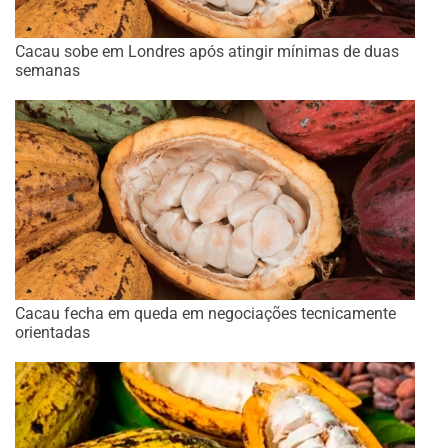
Cacau sobe em Londres após atingir mínimas de duas
semanas
Cacau fecha em queda em negociações tecnicamente
orientadas