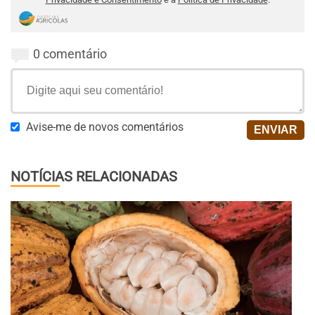
0 comentário
Avise-me de novos comentários
NOTÍCIAS RELACIONADAS