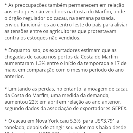
* As preocupações também permanecem em relação
aos estoques não vendidos na Costa do Marfim, onde
o órgão regulador do cacau, na semana passada,
enviou funcionários ao centro-leste do país para aliviar
as tensões entre os agricultores que protestavam
contra os estoques não vendidos.
* Enquanto isso, os exportadores estimam que as
chegadas de cacau nos portos da Costa do Marfim
aumentaram 1,3% entre o início da temporada e 17 de
maio, em comparação com o mesmo período do ano
anterior.
* Limitando as perdas, no entanto, a moagem de cacau
da Costa do Marfim, uma medida da demanda,
aumentou 22% em abril em relação ao ano anterior,
segundo dados da associação de exportadores GEPEX.
* O cacau em Nova York caiu 5,3%, para US$3.791 a
tonelada, depois de atingir seu valor mais baixo desde