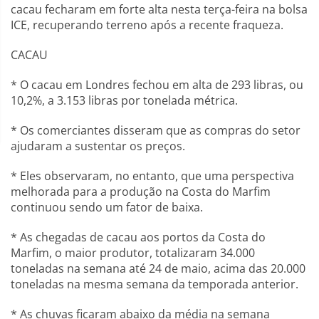
cacau fecharam em forte alta nesta terça-feira na bolsa
ICE, recuperando terreno após a recente fraqueza.
CACAU
* O cacau em Londres fechou em alta de 293 libras, ou
10,2%, a 3.153 libras por tonelada métrica.
* Os comerciantes disseram que as compras do setor
ajudaram a sustentar os preços.
* Eles observaram, no entanto, que uma perspectiva
melhorada para a produção na Costa do Marfim
continuou sendo um fator de baixa.
* As chegadas de cacau aos portos da Costa do
Marfim, o maior produtor, totalizaram 34.000
toneladas na semana até 24 de maio, acima das 20.000
toneladas na mesma semana da temporada anterior.
* As chuvas ficaram abaixo da média na semana