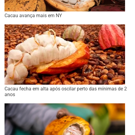
Cacau avança mais em NY
Cacau fecha em alta após oscilar perto das mínimas de 2
anos