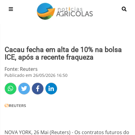
Cacau fecha em alta de 10% na bolsa
ICE, após a recente fraqueza
Fonte: Reuters
Publicado em 26/05/2026 16:50
NOVA YORK, 26 Mai (Reuters) - Os contratos futuros do