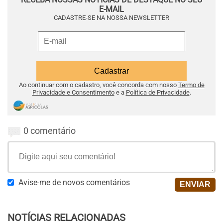
E-MAIL
CADASTRE-SE NA NOSSA NEWSLETTER
Ao continuar com o cadastro, você concorda com nosso
Termo de
Privacidade e Consentimento
e a
Política de Privacidade
.
0 comentário
Avise-me de novos comentários
NOTÍCIAS RELACIONADAS