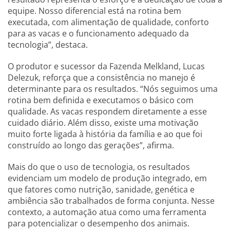
equipe. Nosso diferencial está na rotina bem
executada, com alimentação de qualidade, conforto
para as vacas e o funcionamento adequado da
tecnologia”, destaca.
O produtor e sucessor da Fazenda Melkland, Lucas
Delezuk, reforça que a consistência no manejo é
determinante para os resultados. “Nós seguimos uma
rotina bem definida e executamos o básico com
qualidade. As vacas respondem diretamente a esse
cuidado diário. Além disso, existe uma motivação
muito forte ligada à história da família e ao que foi
construído ao longo das gerações”, afirma.
Mais do que o uso de tecnologia, os resultados
evidenciam um modelo de produção integrado, em
que fatores como nutrição, sanidade, genética e
ambiência são trabalhados de forma conjunta. Nesse
contexto, a automação atua como uma ferramenta
para potencializar o desempenho dos animais.