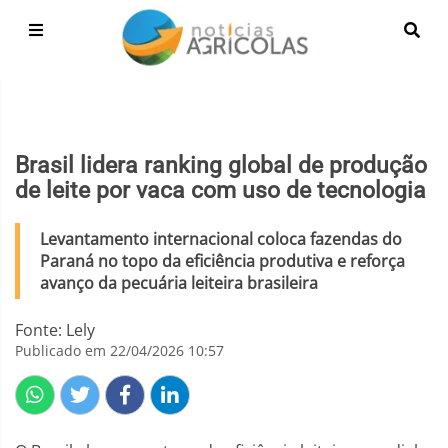
Brasil lidera ranking global de produção
de leite por vaca com uso de tecnologia
Levantamento internacional coloca fazendas do
Paraná no topo da eficiência produtiva e reforça
avanço da pecuária leiteira brasileira
Fonte: Lely
Publicado em 22/04/2026 10:57