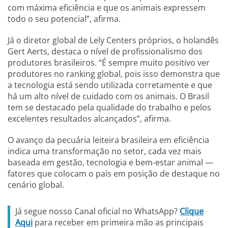
com máxima eficiência e que os animais expressem
todo o seu potencial”, afirma.
Já o diretor global de Lely Centers próprios, o holandês
Gert Aerts, destaca o nível de profissionalismo dos
produtores brasileiros. “É sempre muito positivo ver
produtores no ranking global, pois isso demonstra que
a tecnologia está sendo utilizada corretamente e que
há um alto nível de cuidado com os animais. O Brasil
tem se destacado pela qualidade do trabalho e pelos
excelentes resultados alcançados”, afirma.
O avanço da pecuária leiteira brasileira em eficiência
indica uma transformação no setor, cada vez mais
baseada em gestão, tecnologia e bem-estar animal —
fatores que colocam o país em posição de destaque no
cenário global.
Já segue nosso Canal oficial no WhatsApp?
Clique
Aqui
para receber em primeira mão as principais