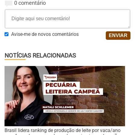
0 comentário
Avise-me de novos comentários
NOTÍCIAS RELACIONADAS
Brasil lidera ranking de produção de leite por vaca/ano