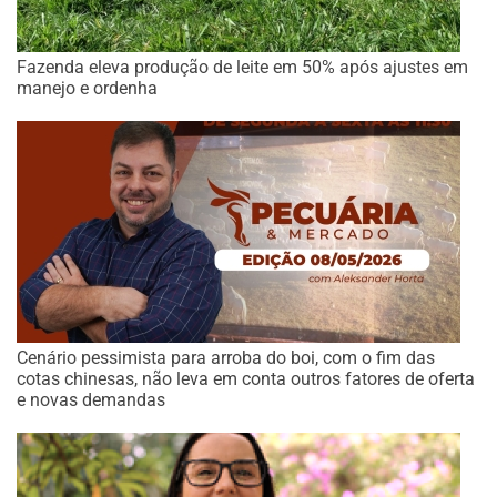
Fazenda eleva produção de leite em 50% após ajustes em
manejo e ordenha
Cenário pessimista para arroba do boi, com o fim das
cotas chinesas, não leva em conta outros fatores de oferta
e novas demandas