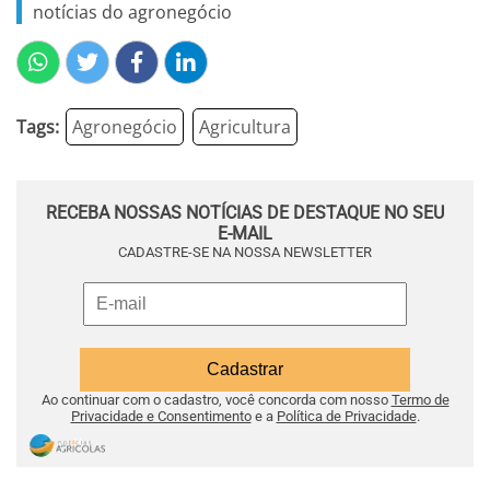
notícias do agronegócio
Tags:
Agronegócio
Agricultura
RECEBA NOSSAS NOTÍCIAS DE DESTAQUE NO SEU
E-MAIL
CADASTRE-SE NA NOSSA NEWSLETTER
Ao continuar com o cadastro, você concorda com nosso
Termo de
Privacidade e Consentimento
e a
Política de Privacidade
.