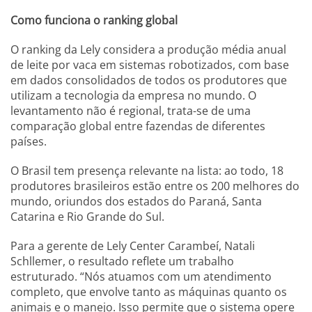
Como funciona o ranking global
O ranking da Lely considera a produção média anual
de leite por vaca em sistemas robotizados, com base
em dados consolidados de todos os produtores que
utilizam a tecnologia da empresa no mundo. O
levantamento não é regional, trata-se de uma
comparação global entre fazendas de diferentes
países.
O Brasil tem presença relevante na lista: ao todo, 18
produtores brasileiros estão entre os 200 melhores do
mundo, oriundos dos estados do Paraná, Santa
Catarina e Rio Grande do Sul.
Para a gerente de Lely Center Carambeí, Natali
Schllemer, o resultado reflete um trabalho
estruturado. “Nós atuamos com um atendimento
completo, que envolve tanto as máquinas quanto os
animais e o manejo. Isso permite que o sistema opere