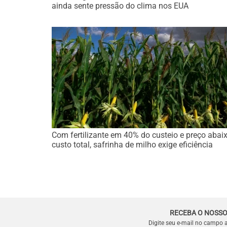
ainda sente pressão do clima nos EUA
Com fertilizante em 40% do custeio e preço abai
custo total, safrinha de milho exige eficiência
RECEBA O NOSSO
Digite seu e-mail no campo 