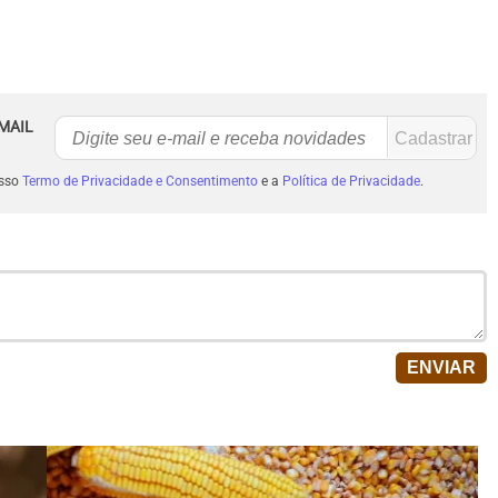
MAIL
osso
Termo de Privacidade e Consentimento
e a
Política de Privacidade
.