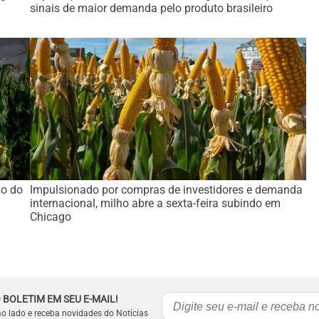
sinais de maior demanda pelo produto brasileiro
xo do
Impulsionado por compras de investidores e demanda
internacional, milho abre a sexta-feira subindo em
Chicago
 BOLETIM EM SEU E-MAIL!
ao lado e receba novidades do Notícias