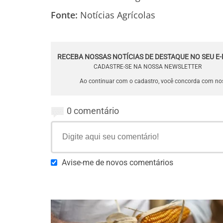
Fonte:
Notícias Agrícolas
RECEBA NOSSAS NOTÍCIAS DE DESTAQUE NO SEU E-
CADASTRE-SE NA NOSSA NEWSLETTER
Ao continuar com o cadastro, você concorda com n
0 comentário
Avise-me de novos comentários