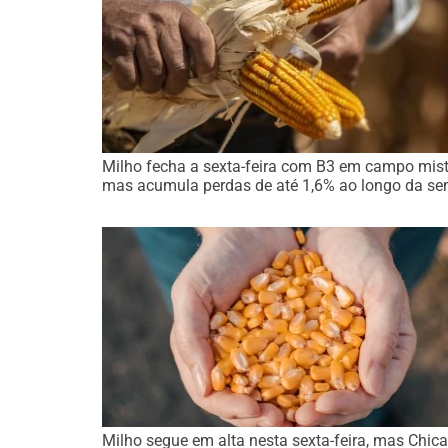
Milho fecha a sexta-feira com B3 em campo mist
mas acumula perdas de até 1,6% ao longo da s
Milho segue em alta nesta sexta-feira, mas Chic