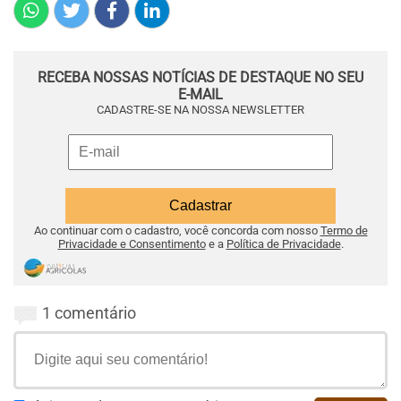
RECEBA NOSSAS NOTÍCIAS DE DESTAQUE NO SEU
E-MAIL
CADASTRE-SE NA NOSSA NEWSLETTER
Ao continuar com o cadastro, você concorda com nosso
Termo de
Privacidade e Consentimento
e a
Política de Privacidade
.
1 comentário