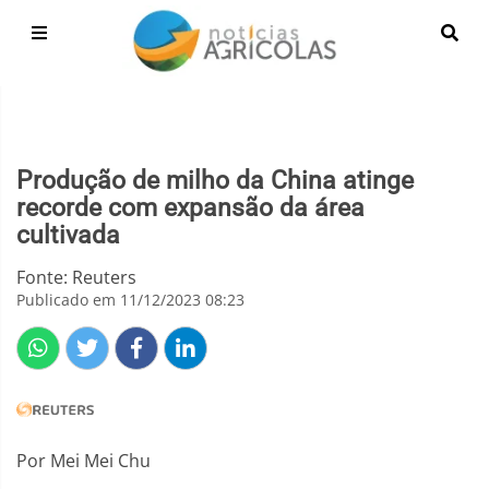
Produção de milho da China atinge
recorde com expansão da área
cultivada
Fonte: Reuters
Publicado em 11/12/2023 08:23
Por Mei Mei Chu