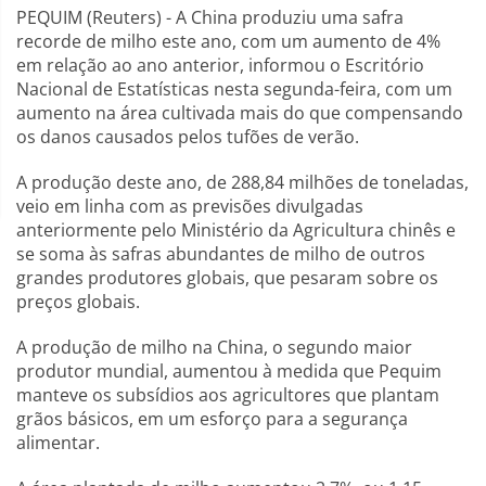
PEQUIM (Reuters) - A China produziu uma safra
recorde de milho este ano, com um aumento de 4%
em relação ao ano anterior, informou o Escritório
Nacional de Estatísticas nesta segunda-feira, com um
aumento na área cultivada mais do que compensando
os danos causados pelos tufões de verão.
A produção deste ano, de 288,84 milhões de toneladas,
veio em linha com as previsões divulgadas
anteriormente pelo Ministério da Agricultura chinês e
se soma às safras abundantes de milho de outros
grandes produtores globais, que pesaram sobre os
preços globais.
A produção de milho na China, o segundo maior
produtor mundial, aumentou à medida que Pequim
manteve os subsídios aos agricultores que plantam
grãos básicos, em um esforço para a segurança
alimentar.