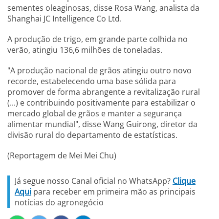
sementes oleaginosas, disse Rosa Wang, analista da
Shanghai JC Intelligence Co Ltd.
A produção de trigo, em grande parte colhida no
verão, atingiu 136,6 milhões de toneladas.
"A produção nacional de grãos atingiu outro novo
recorde, estabelecendo uma base sólida para
promover de forma abrangente a revitalização rural
(...) e contribuindo positivamente para estabilizar o
mercado global de grãos e manter a segurança
alimentar mundial", disse Wang Guirong, diretor da
divisão rural do departamento de estatísticas.
(Reportagem de Mei Mei Chu)
Já segue nosso Canal oficial no WhatsApp?
Clique
Aqui
para receber em primeira mão as principais
notícias do agronegócio