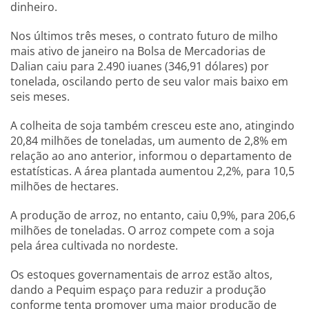
dinheiro.
Nos últimos três meses, o contrato futuro de milho
mais ativo de janeiro na Bolsa de Mercadorias de
Dalian caiu para 2.490 iuanes (346,91 dólares) por
tonelada, oscilando perto de seu valor mais baixo em
seis meses.
A colheita de soja também cresceu este ano, atingindo
20,84 milhões de toneladas, um aumento de 2,8% em
relação ao ano anterior, informou o departamento de
estatísticas. A área plantada aumentou 2,2%, para 10,5
milhões de hectares.
A produção de arroz, no entanto, caiu 0,9%, para 206,6
milhões de toneladas. O arroz compete com a soja
pela área cultivada no nordeste.
Os estoques governamentais de arroz estão altos,
dando a Pequim espaço para reduzir a produção
conforme tenta promover uma maior produção de