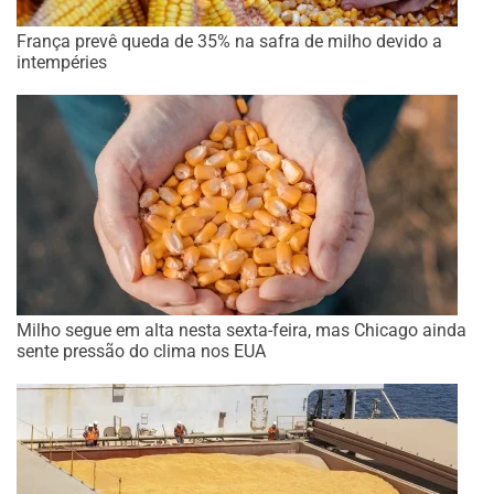
França prevê queda de 35% na safra de milho devido a
intempéries
Milho segue em alta nesta sexta-feira, mas Chicago ainda
sente pressão do clima nos EUA