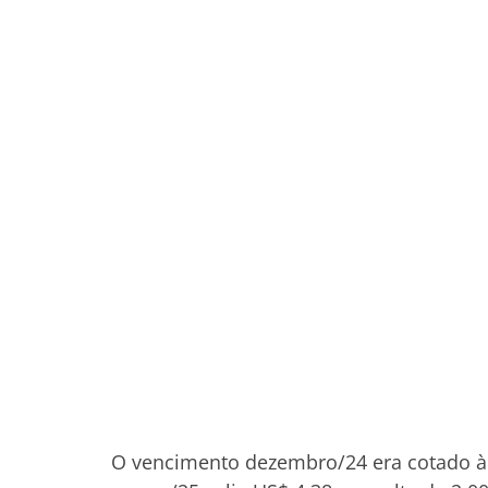
O vencimento dezembro/24 era cotado à 