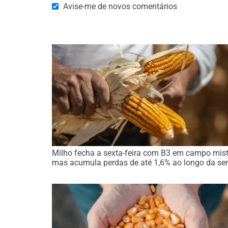
Avise-me de novos comentários
Milho fecha a sexta-feira com B3 em campo mist
mas acumula perdas de até 1,6% ao longo da s