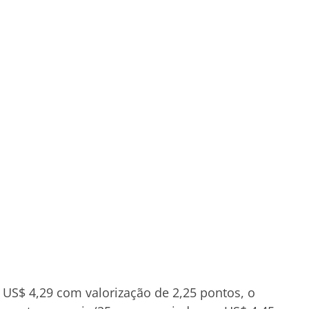
US$ 4,29 com valorização de 2,25 pontos, o