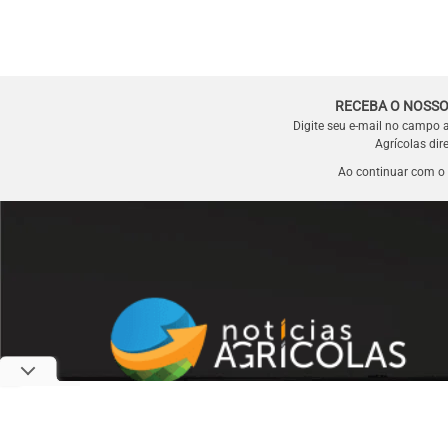
RECEBA O NOSSO
Digite seu e-mail no campo 
Agrícolas dir
Ao continuar com o