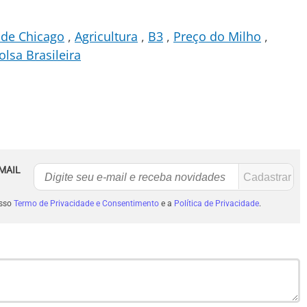
 de Chicago
Agricultura
B3
Preço do Milho
olsa Brasileira
MAIL
osso
Termo de Privacidade e Consentimento
e a
Política de Privacidade
.