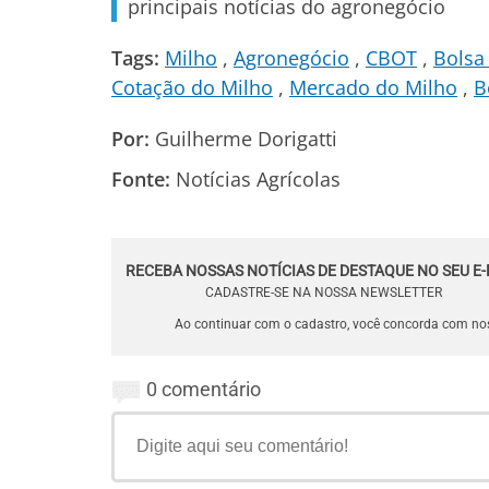
principais notícias do agronegócio
Tags:
Milho
Agronegócio
CBOT
Bolsa
Cotação do Milho
Mercado do Milho
B
Por:
Guilherme Dorigatti
Fonte:
Notícias Agrícolas
RECEBA NOSSAS NOTÍCIAS DE DESTAQUE NO SEU E-
CADASTRE-SE NA NOSSA NEWSLETTER
Ao continuar com o cadastro, você concorda com n
0 comentário