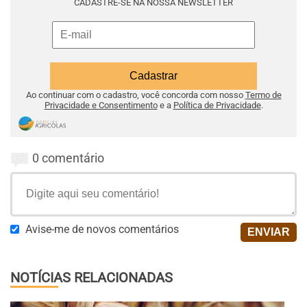
CADASTRE-SE NA NOSSA NEWSLETTER
Ao continuar com o cadastro, você concorda com nosso
Termo de
Privacidade e Consentimento
e a
Política de Privacidade
.
0 comentário
Avise-me de novos comentários
NOTÍCIAS RELACIONADAS