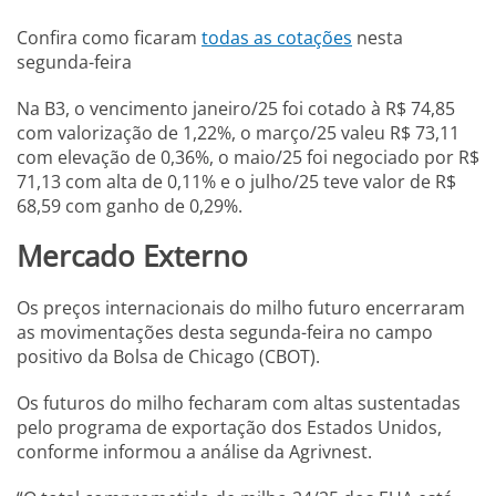
Confira como ficaram
todas as cotações
nesta
segunda-feira
Na B3, o vencimento janeiro/25 foi cotado à R$ 74,85
com valorização de 1,22%, o março/25 valeu R$ 73,11
com elevação de 0,36%, o maio/25 foi negociado por R$
71,13 com alta de 0,11% e o julho/25 teve valor de R$
68,59 com ganho de 0,29%.
Mercado Externo
Os preços internacionais do milho futuro encerraram
as movimentações desta segunda-feira no campo
positivo da Bolsa de Chicago (CBOT).
Os futuros do milho fecharam com altas sustentadas
pelo programa de exportação dos Estados Unidos,
conforme informou a análise da Agrivnest.