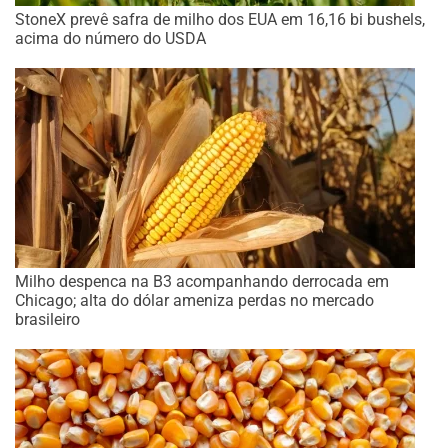
StoneX prevê safra de milho dos EUA em 16,16 bi bushels,
acima do número do USDA
Milho despenca na B3 acompanhando derrocada em
Chicago; alta do dólar ameniza perdas no mercado
brasileiro