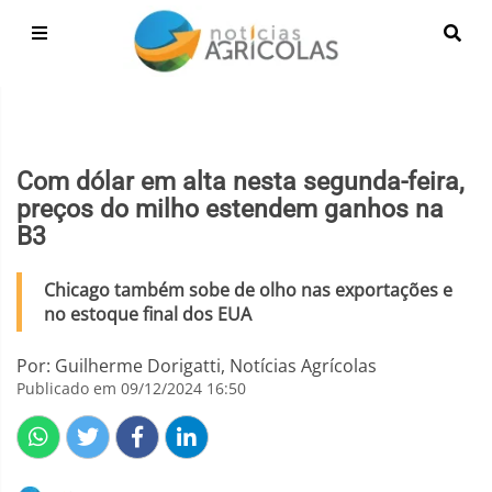
Com dólar em alta nesta segunda-feira,
preços do milho estendem ganhos na
B3
Chicago também sobe de olho nas exportações e
no estoque final dos EUA
Por: Guilherme Dorigatti, Notícias Agrícolas
Publicado em 09/12/2024 16:50