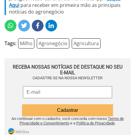
Aqui
para receber em primeira mão as principais
notícias do agronegócio
Tags:
Milho
Agronegócio
Agricultura
RECEBA NOSSAS NOTÍCIAS DE DESTAQUE NO SEU
E-MAIL
CADASTRE-SE NA NOSSA NEWSLETTER
Ao continuar com o cadastro, você concorda com nosso
Termo de
Privacidade e Consentimento
e a
Política de Privacidade
.