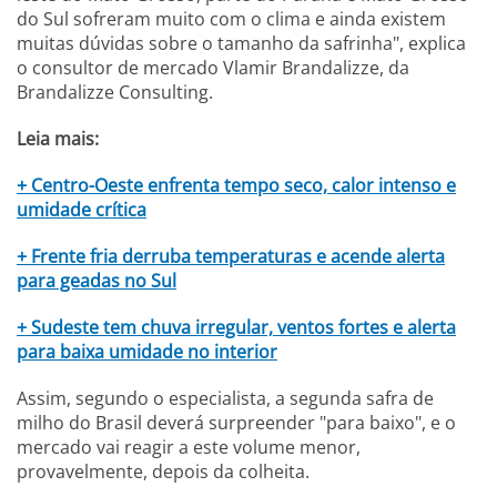
do Sul sofreram muito com o clima e ainda existem
muitas dúvidas sobre o tamanho da safrinha", explica
o consultor de mercado Vlamir Brandalizze, da
Brandalizze Consulting.
Leia mais:
+ Centro-Oeste enfrenta tempo seco, calor intenso e
umidade crítica
+ Frente fria derruba temperaturas e acende alerta
para geadas no Sul
+ Sudeste tem chuva irregular, ventos fortes e alerta
para baixa umidade no interior
Assim, segundo o especialista, a segunda safra de
milho do Brasil deverá surpreender "para baixo", e o
mercado vai reagir a este volume menor,
provavelmente, depois da colheita.