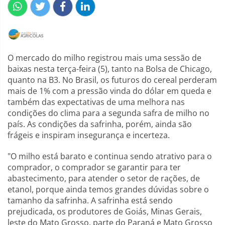
O mercado do milho registrou mais uma sessão de
baixas nesta terça-feira (5), tanto na Bolsa de Chicago,
quanto na B3. No Brasil, os futuros do cereal perderam
mais de 1% com a pressão vinda do dólar em queda e
também das expectativas de uma melhora nas
condições do clima para a segunda safra de milho no
país. As condições da safrinha, porém, ainda são
frágeis e inspiram insegurança e incerteza.
"O milho está barato e continua sendo atrativo para o
comprador, o comprador se garantir para ter
abastecimento, para atender o setor de rações, de
etanol, porque ainda temos grandes dúvidas sobre o
tamanho da safrinha. A safrinha está sendo
prejudicada, os produtores de Goiás, Minas Gerais,
leste do Mato Grosso, parte do Paraná e Mato Grosso