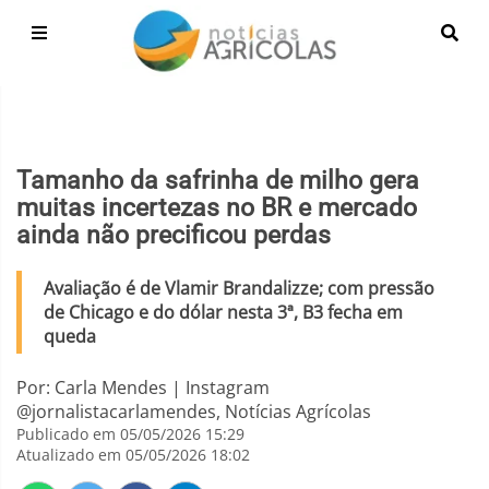
Tamanho da safrinha de milho gera
muitas incertezas no BR e mercado
ainda não precificou perdas
Avaliação é de Vlamir Brandalizze; com pressão
de Chicago e do dólar nesta 3ª, B3 fecha em
queda
Por: Carla Mendes | Instagram
@jornalistacarlamendes, Notícias Agrícolas
Publicado em 05/05/2026 15:29
Atualizado em 05/05/2026 18:02