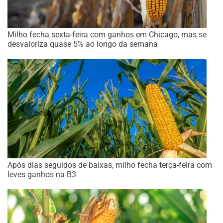
Milho fecha sexta-feira com ganhos em Chicago, mas se
desvaloriza quase 5% ao longo da semana
Após dias seguidos de baixas, milho fecha terça-feira com
leves ganhos na B3