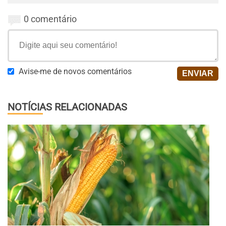
0 comentário
Avise-me de novos comentários
NOTÍCIAS RELACIONADAS