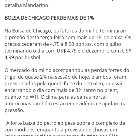
detalha Mandarino.
BOLSA DE CHICAGO PERDE MAIS DE 1%
Na Bolsa de Chicago, os futuros do milho terminaram
o pregão desta terça-feira com mais de 1% de baixa. Os
preços cederam de 4,75 a 8,50 pontos, com o julho
terminando o dia com US$ 4,79 e o dezembro com US$
4,99 por bushel.
O mercado do milho acompanhou as perdas fortes do
trigo, de quase 2% na sessão de hoje, e ambos foram
pressionados pela queda forte do petróleo, que vai
encerrando o dia com mais de 3% tanto no brent,
quanto no WTI. O clima para as safras norte-
americanas também estão em evidência e ajudam na
pressão.
"A forte baixa do petróleo pesa sobre o complexo de
commodities, enquanto a previsão de chuvas em