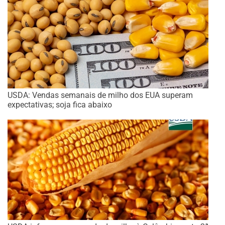
USDA: Vendas semanais de milho dos EUA superam
expectativas; soja fica abaixo