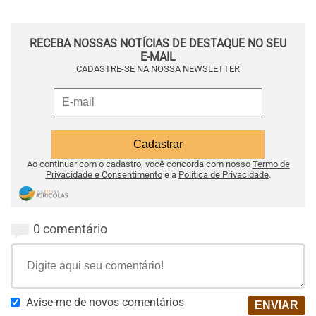
RECEBA NOSSAS NOTÍCIAS DE DESTAQUE NO SEU
E-MAIL
CADASTRE-SE NA NOSSA NEWSLETTER
Ao continuar com o cadastro, você concorda com nosso
Termo de
Privacidade e Consentimento
e a
Política de Privacidade
.
0 comentário
Avise-me de novos comentários