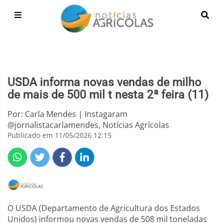
USDA informa novas vendas de milho
de mais de 500 mil t nesta 2ª feira (11)
Por: Carla Mendes | Instagaram
@jornalistacarlamendes, Notícias Agrícolas
Publicado em 11/05/2026 12:15
O USDA (Departamento de Agricultura dos Estados
Unidos) informou novas vendas de 508 mil toneladas