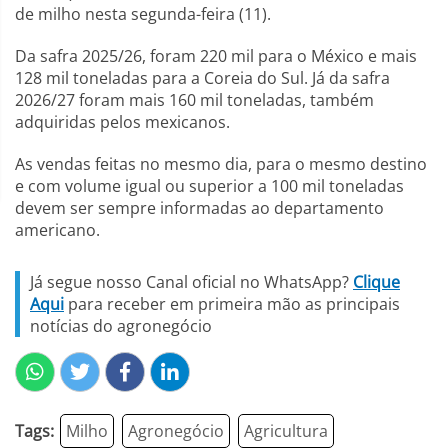
de milho nesta segunda-feira (11).
Da safra 2025/26, foram 220 mil para o México e mais
128 mil toneladas para a Coreia do Sul. Já da safra
2026/27 foram mais 160 mil toneladas, também
adquiridas pelos mexicanos.
As vendas feitas no mesmo dia, para o mesmo destino
e com volume igual ou superior a 100 mil toneladas
devem ser sempre informadas ao departamento
americano.
Já segue nosso Canal oficial no WhatsApp?
Clique
Aqui
para receber em primeira mão as principais
notícias do agronegócio
Tags:
Milho
Agronegócio
Agricultura