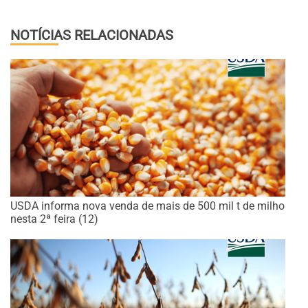
NOTÍCIAS RELACIONADAS
USDA informa nova venda de mais de 500 mil t de milho
nesta 2ª feira (12)