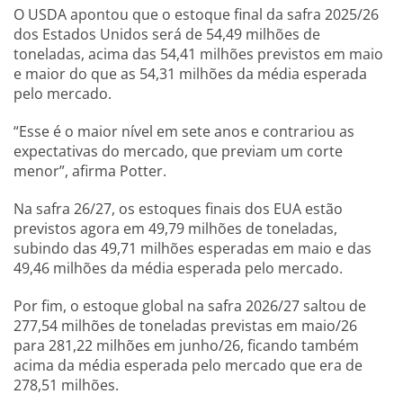
O USDA apontou que o estoque final da safra 2025/26
dos Estados Unidos será de 54,49 milhões de
toneladas, acima das 54,41 milhões previstos em maio
e maior do que as 54,31 milhões da média esperada
pelo mercado.
“Esse é o maior nível em sete anos e contrariou as
expectativas do mercado, que previam um corte
menor”, afirma Potter.
Na safra 26/27, os estoques finais dos EUA estão
previstos agora em 49,79 milhões de toneladas,
subindo das 49,71 milhões esperadas em maio e das
49,46 milhões da média esperada pelo mercado.
Por fim, o estoque global na safra 2026/27 saltou de
277,54 milhões de toneladas previstas em maio/26
para 281,22 milhões em junho/26, ficando também
acima da média esperada pelo mercado que era de
278,51 milhões.