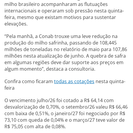
milho brasileiro acompanharam as flutuações
internacionais e operaram sob pressão nesta quinta-
feira, mesmo que existam motivos para sustentar
elevações.
“Pela manhã, a Conab trouxe uma leve redução na
produção do milho safrinha, passando de 108,445
milhões de toneladas no relatório de maio para 107,86
milhões nesta atualização de junho. A quebra de safra
em algumas regiões deve dar suporte aos preços em
algum momento”, destaca a consultoria.
Confira como ficaram
todas as cotações
nesta quinta-
feira
O vencimento julho/26 foi cotado a R$ 64,14 com
desvalorização de 0,70%, o setembro/26 valeu R$ 66,46
com baixa de 0,51%, o janeiro/27 foi negociado por R$
73,10 com queda de 0,04% e o março/27 teve valor de
R$ 75,05 com alta de 0,08%.