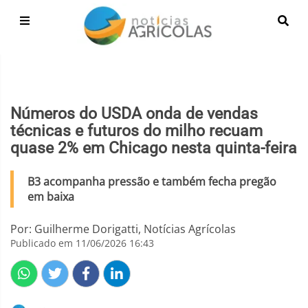
Números do USDA onda de vendas
técnicas e futuros do milho recuam
quase 2% em Chicago nesta quinta-feira
B3 acompanha pressão e também fecha pregão
em baixa
Por: Guilherme Dorigatti, Notícias Agrícolas
Publicado em 11/06/2026 16:43