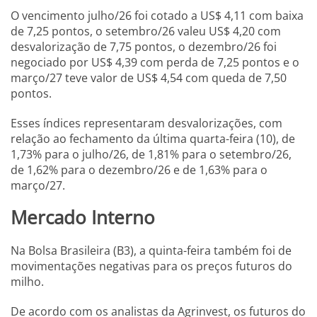
O vencimento julho/26 foi cotado a US$ 4,11 com baixa
de 7,25 pontos, o setembro/26 valeu US$ 4,20 com
desvalorização de 7,75 pontos, o dezembro/26 foi
negociado por US$ 4,39 com perda de 7,25 pontos e o
março/27 teve valor de US$ 4,54 com queda de 7,50
pontos.
Esses índices representaram desvalorizações, com
relação ao fechamento da última quarta-feira (10), de
1,73% para o julho/26, de 1,81% para o setembro/26,
de 1,62% para o dezembro/26 e de 1,63% para o
março/27.
Mercado Interno
Na Bolsa Brasileira (B3), a quinta-feira também foi de
movimentações negativas para os preços futuros do
milho.
De acordo com os analistas da Agrinvest, os futuros do