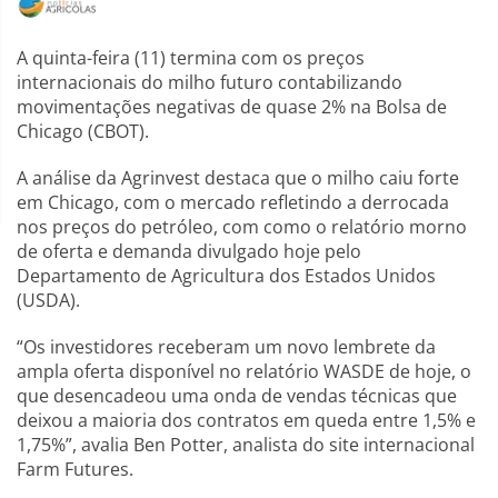
A quinta-feira (11) termina com os preços
internacionais do milho futuro contabilizando
movimentações negativas de quase 2% na Bolsa de
Chicago (CBOT).
A análise da Agrinvest destaca que o milho caiu forte
em Chicago, com o mercado refletindo a derrocada
nos preços do petróleo, com como o relatório morno
de oferta e demanda divulgado hoje pelo
Departamento de Agricultura dos Estados Unidos
(USDA).
“Os investidores receberam um novo lembrete da
ampla oferta disponível no relatório WASDE de hoje, o
que desencadeou uma onda de vendas técnicas que
deixou a maioria dos contratos em queda entre 1,5% e
1,75%”, avalia Ben Potter, analista do site internacional
Farm Futures.