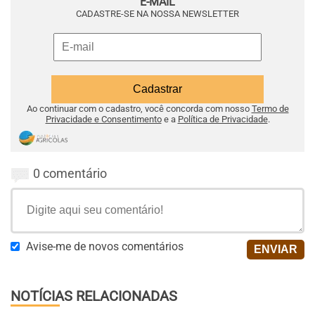
E-MAIL
CADASTRE-SE NA NOSSA NEWSLETTER
Ao continuar com o cadastro, você concorda com nosso
Termo de
Privacidade e Consentimento
e a
Política de Privacidade
.
0 comentário
Avise-me de novos comentários
NOTÍCIAS RELACIONADAS