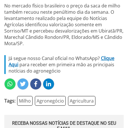
No mercado físico brasileiro o preço da saca de milho
também recuou neste penúltimo dia da semana. O
levantamento realizado pela equipe do Notícias
Agrícolas identificou valorização somente em
Sorriso/MT e percebeu desvalorizações em Ubiratã/PR,
Marechal Cândido Rondon/PR, Eldorado/MS e Cândido
Mota/SP.
Já segue nosso Canal oficial no WhatsApp?
Clique
Aqui
para receber em primeira mão as principais
notícias do agronegócio
Tags:
Milho
Agronegócio
Agricultura
RECEBA NOSSAS NOTÍCIAS DE DESTAQUE NO SEU