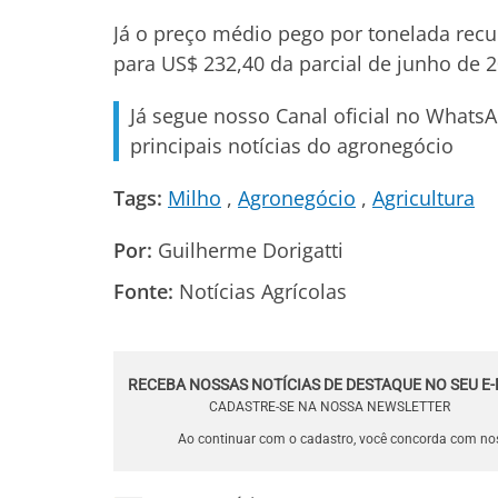
Já o preço médio pego por tonelada recu
para US$ 232,40 da parcial de junho de 
Já segue nosso Canal oficial no Whats
principais notícias do agronegócio
Tags:
Milho
Agronegócio
Agricultura
Por:
Guilherme Dorigatti
Fonte:
Notícias Agrícolas
RECEBA NOSSAS NOTÍCIAS DE DESTAQUE NO SEU E-
CADASTRE-SE NA NOSSA NEWSLETTER
Ao continuar com o cadastro, você concorda com n