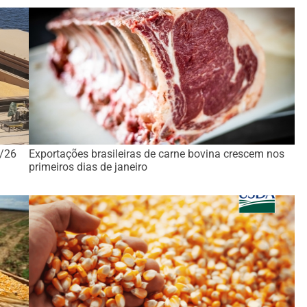
o/26
Exportações brasileiras de carne bovina crescem nos
primeiros dias de janeiro