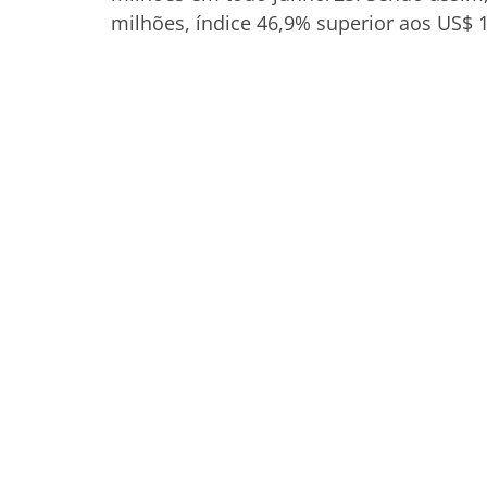
milhões, índice 46,9% superior aos US$