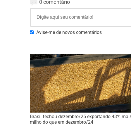
0 comentário
Avise-me de novos comentários
Brasil fechou dezembro/25 exportando 43% mai
milho do que em dezembro/24