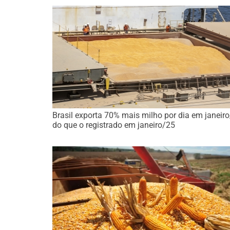
Brasil exporta 70% mais milho por dia em janeir
do que o registrado em janeiro/25