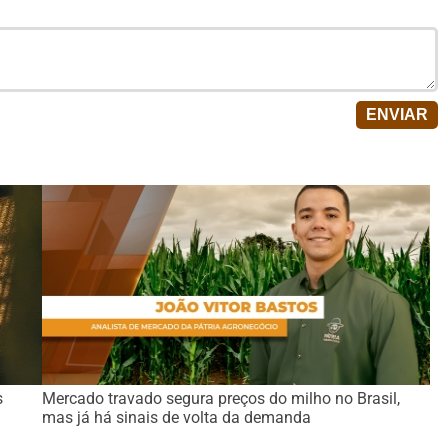
s
Mercado travado segura preços do milho no Brasil,
mas já há sinais de volta da demanda