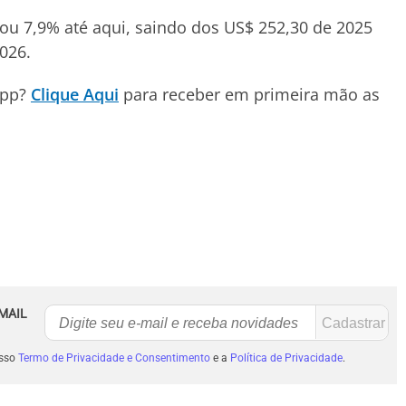
ou 7,9% até aqui, saindo dos US$ 252,30 de 2025
2026.
App?
Clique Aqui
para receber em primeira mão as
MAIL
osso
Termo de Privacidade e Consentimento
e a
Política de Privacidade
.