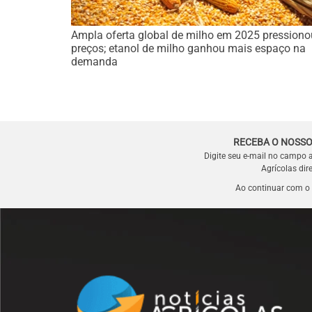
Ampla oferta global de milho em 2025 pressiono
preços; etanol de milho ganhou mais espaço na
demanda
RECEBA O NOSSO
Digite seu e-mail no campo 
Agrícolas dir
Ao continuar com o