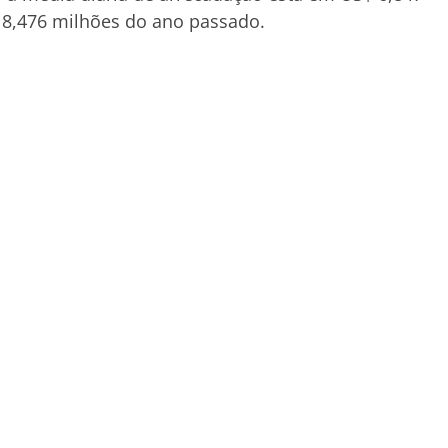
 18,476 milhões do ano passado.