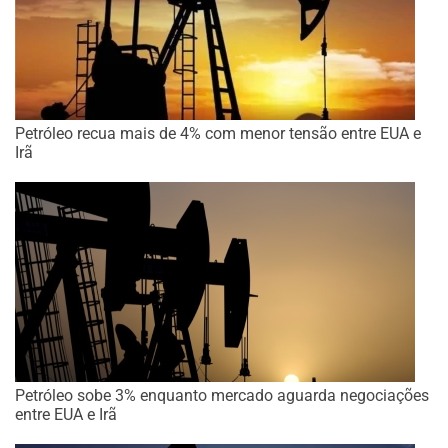
Petróleo recua mais de 4% com menor tensão entre EUA e
Irã
Petróleo sobe 3% enquanto mercado aguarda negociações
entre EUA e Irã