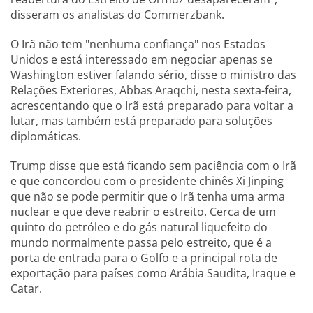
disseram os analistas do Commerzbank.
O Irã não tem "nenhuma confiança" nos Estados
Unidos e está interessado em negociar apenas se
Washington estiver falando sério, disse o ministro das
Relações Exteriores, Abbas Araqchi, nesta sexta-feira,
acrescentando que o Irã está preparado para voltar a
lutar, mas também está preparado para soluções
diplomáticas.
Trump disse que está ficando sem paciência com o Irã
e que concordou com o presidente chinês Xi Jinping
que não se pode permitir que o Irã tenha uma arma
nuclear e que deve reabrir o estreito. Cerca de um
quinto do petróleo e do gás natural liquefeito do
mundo normalmente passa pelo estreito, que é a
porta de entrada para o Golfo e a principal rota de
exportação para países como Arábia Saudita, Iraque e
Catar.