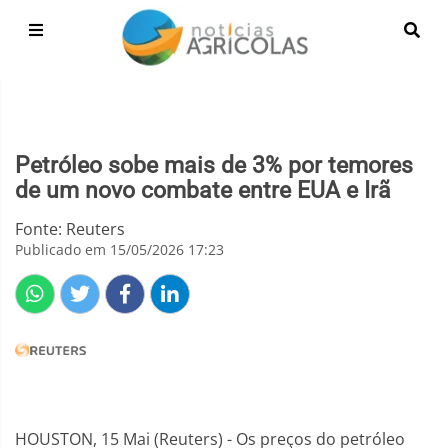
Petróleo sobe mais de 3% por temores
de um novo combate entre EUA e Irã
Fonte: Reuters
Publicado em 15/05/2026 17:23
HOUSTON, 15 Mai (Reuters) - Os preços do petróleo