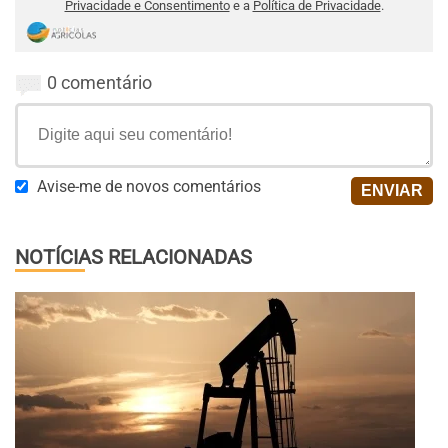
Privacidade e Consentimento
e a
Política de Privacidade
.
0 comentário
Avise-me de novos comentários
NOTÍCIAS RELACIONADAS